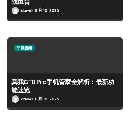
战组合
dawei
8 月 10, 2026
手机新闻
真我GT8 Pro手机管家全解析：最新功
能速览
dawei
8 月 10, 2026