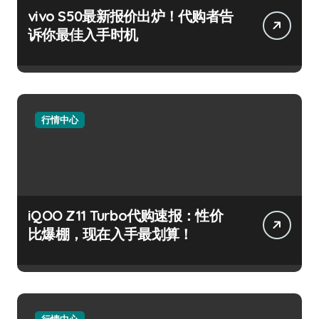
vivo S50最新报价出炉！代购者告
诉你最佳入手时机
行情中心
iQOO Z11 Turbo代购速报：性价
比爆棚，现在入手最划算！
行情中心