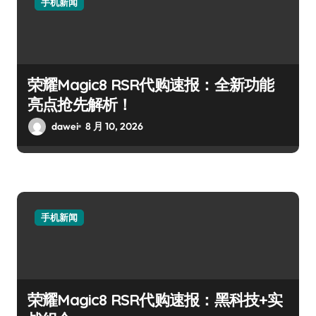
手机新闻
荣耀Magic8 RSR代购速报：全新功能
亮点抢先解析！
dawei
8 月 10, 2026
手机新闻
荣耀Magic8 RSR代购速报：黑科技+实