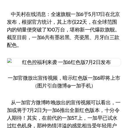
中关村在线消息：全速旗舰一加6于5月17日在北京
发布，根据官方统计，其上市仅22天，在全球范围
内的销量便突破了100万台，堪称新一代爆款旗舰。
截至目前，一加6共有墨岩黑、亮瓷黑、月牙白三款
配色。
一加官微放出宣传视频，暗示红色版一加6即将上市
（图片引自微博@一加手机）
从一加官方微博昨晚放出的宣传视频可以看出，一
加或将于7月2日为一加6推出全新红色版本，十分令
人期待！其实，在前代的一加5T上，一加早已试水
过红色机身，那种热情洋溢的感觉相当受年轻用户