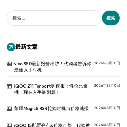
搜
索
：
最新文章
vivo S50最新报价出炉！代购者告诉你
2026年8月10日
最佳入手时机
iQOO Z11 Turbo代购速报：性价比爆
2026年8月10日
棚，现在入手最划算！
荣耀Magic8 RSR抢购时机与价格速报
2026年8月10日
iQOO 15配置亮点&价格走势，代购教
2026年8月10日