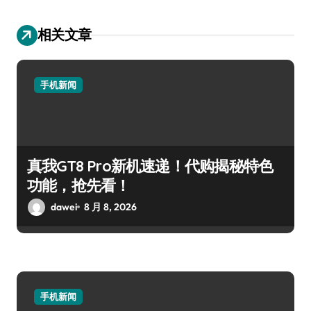
相关文章
手机新闻
真我GT8 Pro新机速递！代购揭秘特色
功能，抢先看！
dawei
8 月 8, 2026
手机新闻