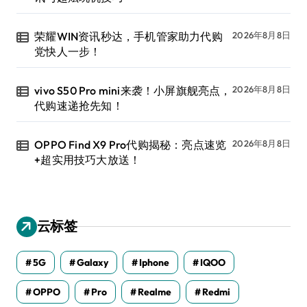
荣耀WIN资讯秒达，手机管家助力代购
2026年8月8日
党快人一步！
vivo S50 Pro mini来袭！小屏旗舰亮点，
2026年8月8日
代购速递抢先知！
OPPO Find X9 Pro代购揭秘：亮点速览
2026年8月8日
+超实用技巧大放送！
云标签
5G
Galaxy
Iphone
IQOO
OPPO
Pro
Realme
Redmi