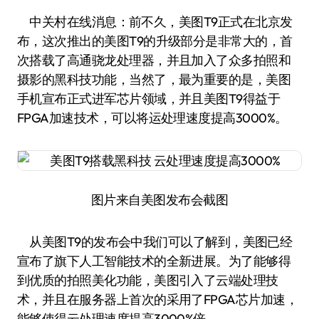
中关村在线消息：前不久，美图T9正式在北京发
布，这次推出的美图T9的升级部分是非常大的，首
次搭载了高通骁龙处理器，并且加入了众多拍照和
摄影的黑科技功能，当然了，最为重要的是，美图
手机宣布正式进军芯片领域，并且美图T9得益于
FPGA加速技术，可以将运处理速度提高3000%。
图片来自美图发布会截图
从美图T9的发布会中我们可以了解到，美图已经
宣布了旗下人工智能技术的全新进展。为了能够得
到优质的拍照美化功能，美图引入了云端处理技
术，并且在服务器上首次的采用了FPGA芯片加速，
能够使得云处理速度提高3000%倍。