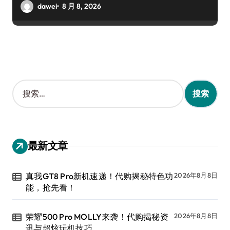
dawei
8 月 8, 2026
搜
索
：
最新文章
真我GT8 Pro新机速递！代购揭秘特色功
2026年8月8日
能，抢先看！
荣耀500 Pro MOLLY来袭！代购揭秘资
2026年8月8日
讯与超炫玩机技巧