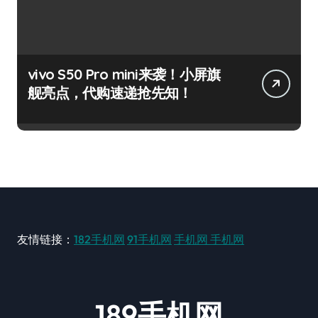
vivo S50 Pro mini来袭！小屏旗
舰亮点，代购速递抢先知！
友情链接：
182手机网
91手机网
手机网
手机网
189手机网