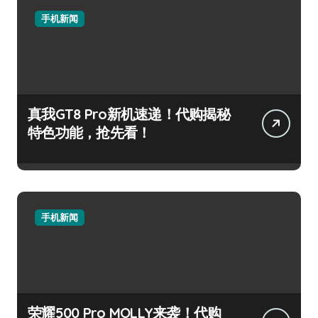
手机新闻
真我GT8 Pro新机速递！代购揭秘
特色功能，抢先看！
手机新闻
荣耀500 Pro MOLLY来袭！代购