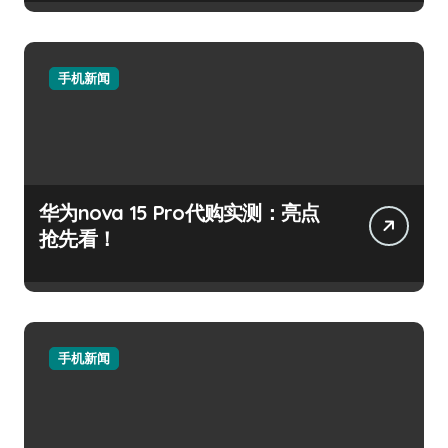
手机新闻
华为nova 15 Pro代购实测：亮点
抢先看！
手机新闻