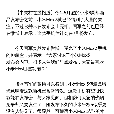
【中关村在线报道】今年5月底的小米8周年新
品发布会之前，小米Max 3就已经得到了大量的关
注，不过它并未在发布会上亮相。雷军之前也已经
在微博上表示，这款手机估计会在7月份发布。
今天雷军突然发布微博，曝光了小米Max 3手机
的包装盒，并表示：“大家讨论了小米Max3
发布会内容。很多人催我们早点发布，大家最喜欢
小米Max哪些功能？”
按照雷军的微博可以看到，小米Max 3包装盒曝
光意味着这款新机已蓄势待发。这款手机有望很快
就能在发布会上与大家见面。但相煎何太急的残酷
竞争却又要发生了，刚发布不久的小米平板4似乎更
没有人待见了。很显然，可通话小米Max 3近7英寸