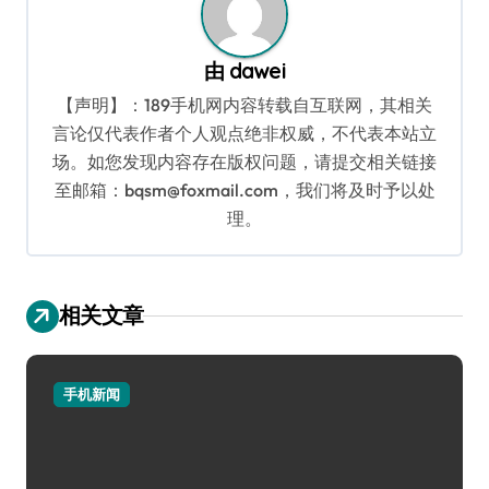
由
dawei
【声明】：189手机网内容转载自互联网，其相关
言论仅代表作者个人观点绝非权威，不代表本站立
场。如您发现内容存在版权问题，请提交相关链接
至邮箱：bqsm@foxmail.com，我们将及时予以处
理。
相关文章
手机新闻