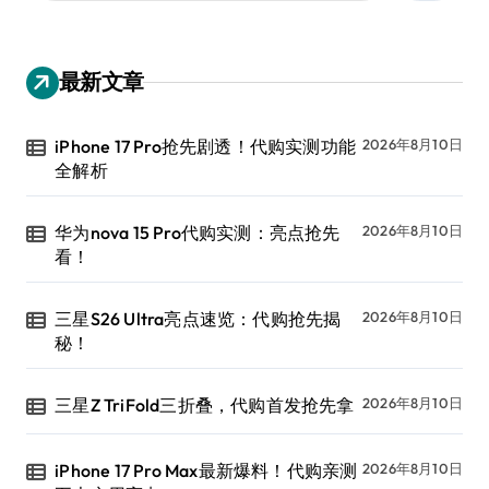
最新文章
iPhone 17 Pro抢先剧透！代购实测功能
2026年8月10日
全解析
华为nova 15 Pro代购实测：亮点抢先
2026年8月10日
看！
三星S26 Ultra亮点速览：代购抢先揭
2026年8月10日
秘！
三星Z TriFold三折叠，代购首发抢先拿
2026年8月10日
iPhone 17 Pro Max最新爆料！代购亲测
2026年8月10日