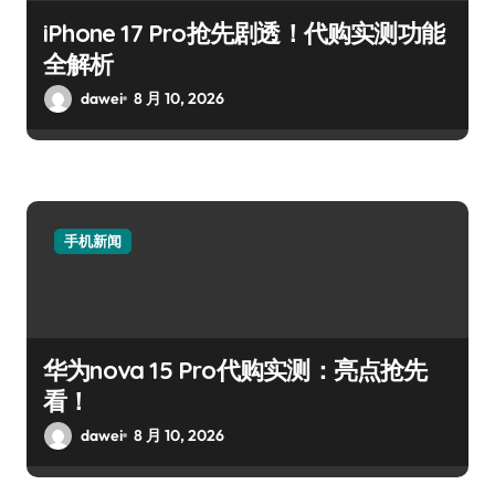
iPhone 17 Pro抢先剧透！代购实测功能
全解析
dawei
8 月 10, 2026
手机新闻
华为nova 15 Pro代购实测：亮点抢先
看！
dawei
8 月 10, 2026