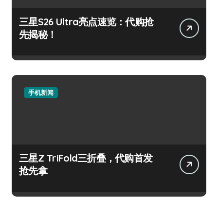
三星S26 Ultra亮点速览：代购抢
先揭秘！
手机新闻
三星Z TriFold三折叠，代购首发
抢先拿