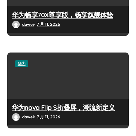
华为畅享70X尊享版，畅享旗舰体验
dawei
7 月 11, 2026
华为
华为nova Flip S折叠屏，潮流新定义
dawei
7 月 11, 2026