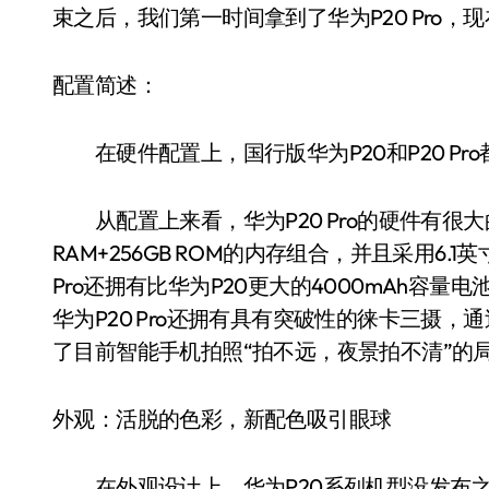
束之后，我们第一时间拿到了华为P20 Pro
配置简述：
在硬件配置上，国行版华为P20和P20 Pro
从配置上来看，华为P20 Pro的硬件有很大
RAM+256GB ROM的内存组合，并且采用6.1
Pro还拥有比华为P20更大的4000mAh容量
华为P20 Pro还拥有具有突破性的徕卡三摄
了目前智能手机拍照“拍不远，夜景拍不清”的
外观：活脱的色彩，新配色吸引眼球
在外观设计上，华为P20系列机型没发布之前