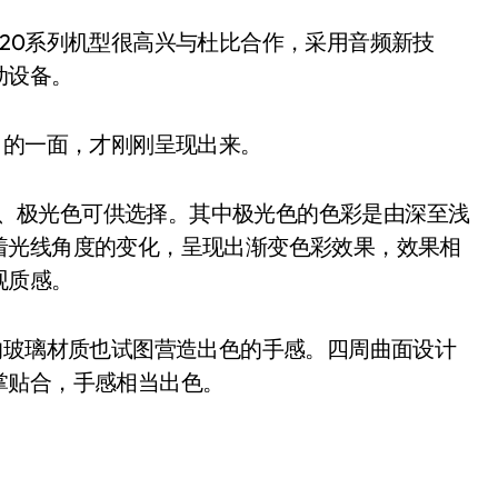
0系列机型很高兴与杜比合作，采用音频新技
动设备。
的一面，才刚刚呈现出来。
色、极光色可供选择。其中极光色的色彩是由深至浅
着光线角度的变化，呈现出渐变色彩效果，效果相
观质感。
玻璃材质也试图营造出色的手感。四周曲面设计
掌贴合，手感相当出色。