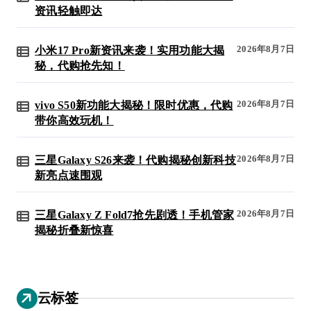
资讯轻触即达
2026年8月7日
小米17 Pro新资讯来袭！实用功能大揭
秘，代购抢先知！
2026年8月7日
vivo S50新功能大揭秘！限时优惠，代购
带你高效玩机！
2026年8月7日
三星Galaxy S26来袭！代购揭秘创新科技
新亮点速围观
2026年8月7日
三星Galaxy Z Fold7抢先剧透！手机管家
揭秘折叠新惊喜
云标签