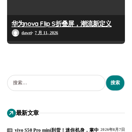
华为nova Flip S折叠屏，潮流新定义
dawei
7 月 11, 2026
搜
索
：
最新文章
2026年8月7日
vivo S50 Pro mini到货！迷你机身，掌中