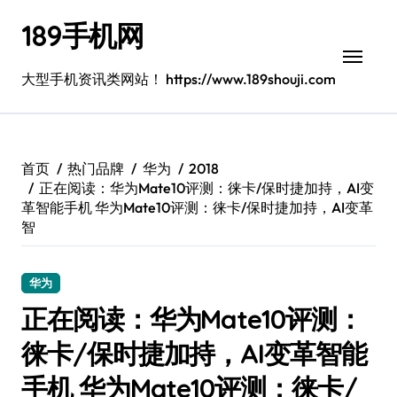
跳
189手机网
转
到
内
大型手机资讯类网站！ https://www.189shouji.com
容
首页
热门品牌
华为
2018
正在阅读：华为Mate10评测：徕卡/保时捷加持，AI变
革智能手机 华为Mate10评测：徕卡/保时捷加持，AI变革
智
华为
正在阅读：华为Mate10评测：
徕卡/保时捷加持，AI变革智能
手机 华为Mate10评测：徕卡/