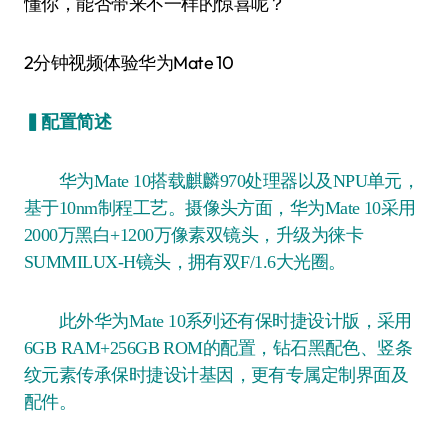
懂你，能否带来不一样的惊喜呢？
2分钟视频体验华为Mate 10
▍配置简述
华为Mate 10搭载麒麟970处理器以及NPU单元，
基于10nm制程工艺。摄像头方面，华为Mate 10采用
2000万黑白+1200万像素双镜头，升级为徕卡
SUMMILUX-H镜头，拥有双F/1.6大光圈。
此外华为Mate 10系列还有保时捷设计版，采用
6GB RAM+256GB ROM的配置，钻石黑配色、竖条
纹元素传承保时捷设计基因，更有专属定制界面及
配件。