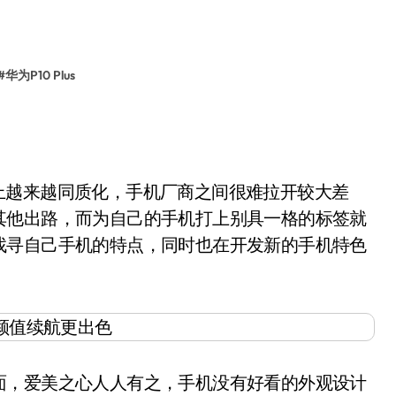
#
华为P10 Plus
件上越来越同质化，手机厂商之间很难拉开较大差
其他出路，而为自己的手机打上别具一格的标签就
找寻自己手机的特点，同时也在开发新的手机特色
，爱美之心人人有之，手机没有好看的外观设计