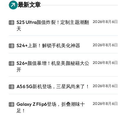
最新文章
S25 Ultra颜值炸裂！定制主题潮翻
2026年8月6日
天
S24+上新！解锁手机美化神器
2026年8月6日
S26+颜值暴增！机皇美颜秘籍大公
2026年8月6日
开
A56 5G新机登场，三星风尚来了！
2026年8月6日
Galaxy Z Flip6登场，折叠潮味十
2026年8月6日
足！