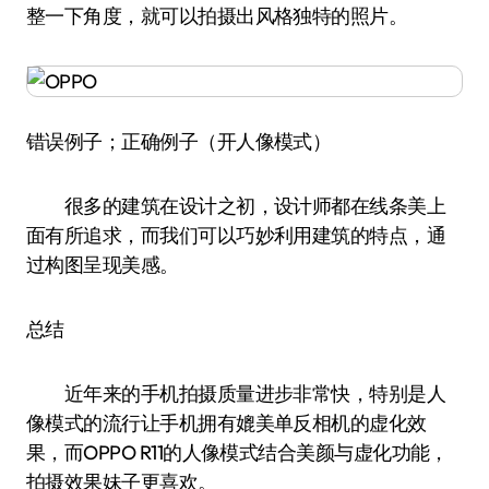
整一下角度，就可以拍摄出风格独特的照片。
错误例子；正确例子（开人像模式）
很多的建筑在设计之初，设计师都在线条美上
面有所追求，而我们可以巧妙利用建筑的特点，通
过构图呈现美感。
总结
近年来的手机拍摄质量进步非常快，特别是人
像模式的流行让手机拥有媲美单反相机的虚化效
果，而OPPO R11的人像模式结合美颜与虚化功能，
拍摄效果妹子更喜欢。