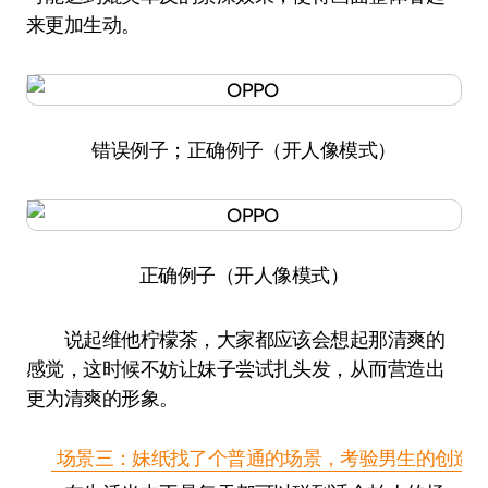
来更加生动。
错误例子；正确例子（开人像模式）
正确例子（开人像模式）
说起维他柠檬茶，大家都应该会想起那清爽的
感觉，这时候不妨让妹子尝试扎头发，从而营造出
更为清爽的形象。
场景三：妹纸找了个普通的场景，考验男生的创造