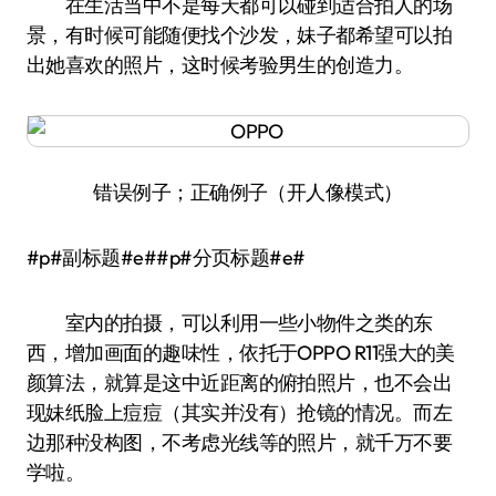
在生活当中不是每天都可以碰到适合拍人的场
景，有时候可能随便找个沙发，妹子都希望可以拍
出她喜欢的照片，这时候考验男生的创造力。
错误例子；正确例子（开人像模式）
#p#副标题#e##p#分页标题#e#
室内的拍摄，可以利用一些小物件之类的东
西，增加画面的趣味性，依托于OPPO R11强大的美
颜算法，就算是这中近距离的俯拍照片，也不会出
现妹纸脸上痘痘（其实并没有）抢镜的情况。而左
边那种没构图，不考虑光线等的照片，就千万不要
学啦。