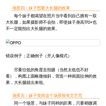
场景四：妹子想要大长腿的效果
每个妹子都渴望在照片当中看到自己拥有一双
大长腿，如果摄影师不会拍，即使妹子身高170+也
不一定能拍出大长腿的效果。
错误例子；正确例子（开人像模式）
尽量往低的角度去拍摄（当然太低也不好
看），构图上面略微倾斜，营造一种画面拉伸的效
果，大长腿就出来啦。
场景五：妹子觉得这个场景很有文艺范
同一个场景，与妹子同样的距离，只要稍微调