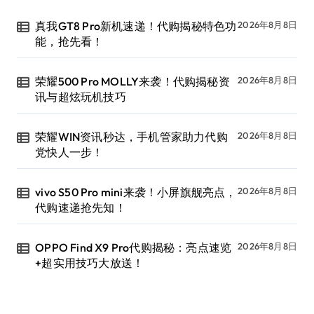
真我GT8 Pro新机速递！代购揭秘特色功
2026年8月8日
能，抢先看！
荣耀500 Pro MOLLY来袭！代购揭秘资
2026年8月8日
讯与超炫玩机技巧
荣耀WIN资讯秒达，手机管家助力代购
2026年8月8日
党快人一步！
vivo S50 Pro mini来袭！小屏旗舰亮点，
2026年8月8日
代购速递抢先知！
OPPO Find X9 Pro代购揭秘：亮点速览
2026年8月8日
+超实用技巧大放送！