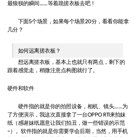
最狼狈的瞬间……等着跪搓衣板去吧！
下面5个场景，如果每个场景20分，看看你能拿
几分？
如何远离搓衣板？
想远离搓衣板，基本上也就只有两点，剩下的
跟着感觉走，稍微注意点构图就行了。
硬件和软件
硬件指的就是你的拍照设备，相机、镜头……为
了方便演示，我这次直接拿了一台OPPO R11来拍妹
纸（感谢妹纸愿意让我们拍丑，做一些错误的示范
~）。软件指的就是你需要学会后期，当然，用手机