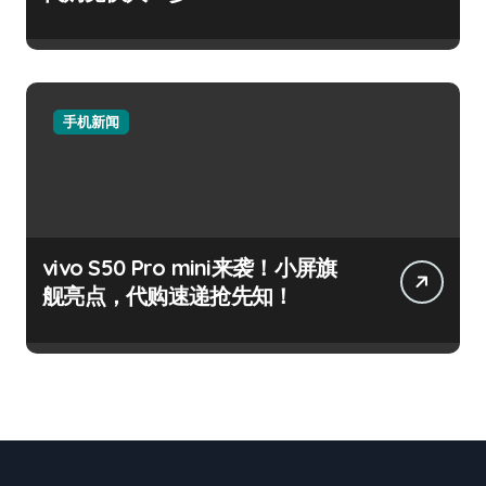
手机新闻
vivo S50 Pro mini来袭！小屏旗
舰亮点，代购速递抢先知！