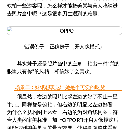
欢拍一些游客照，怎么样才能把美景与美人收纳进
去照片当中呢？这是很多男生遇到的难题。
错误例子；正确例子（开人像模式）
其实妹子还是照片当中的主角，拍出一种“我的
眼里只有你”的风格，相信妹子会喜欢。
场景二：妹纸想表达出她是个可爱的吃货
很显然，右边的照片比起左边的好了不止一星
半点。同样都是俯拍，但右边的明显比左边好看，
为什么？从构图上来看，右边的为对角线构图，符
合人类的审美标准，加上OPPO R11开启人像模式后
可能达到媲美单反的景深效果，使得画面整体看起