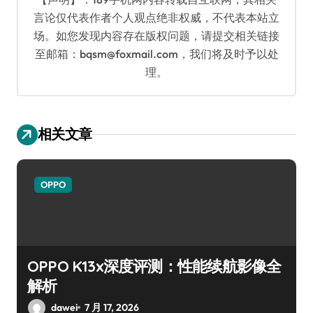
言论仅代表作者个人观点绝非权威，不代表本站立
场。如您发现内容存在版权问题，请提交相关链接
至邮箱：bqsm@foxmail.com，我们将及时予以处
理。
相关文章
OPPO
OPPO K13x深度评测：性能续航影像全
解析
dawei
7 月 17, 2026