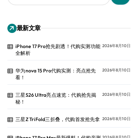
：
最新文章
iPhone 17 Pro抢先剧透！代购实测功能
2026年8月10日
全解析
华为nova 15 Pro代购实测：亮点抢先
2026年8月10日
看！
三星S26 Ultra亮点速览：代购抢先揭
2026年8月10日
秘！
三星Z TriFold三折叠，代购首发抢先拿
2026年8月10日
iPhone 17 Pro Max最新爆料！代购亲测
2026年8月10日