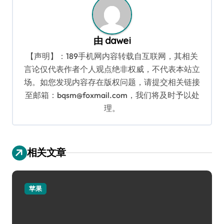
由
dawei
【声明】：189手机网内容转载自互联网，其相关
言论仅代表作者个人观点绝非权威，不代表本站立
场。如您发现内容存在版权问题，请提交相关链接
至邮箱：bqsm@foxmail.com，我们将及时予以处
理。
相关文章
苹果