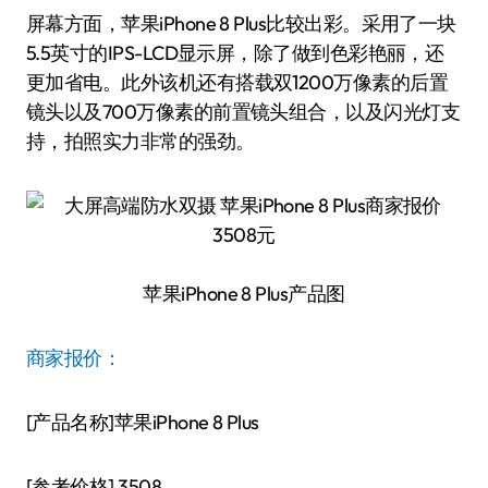
屏幕方面，苹果iPhone 8 Plus比较出彩。采用了一块
5.5英寸的IPS-LCD显示屏，除了做到色彩艳丽，还
更加省电。此外该机还有搭载双1200万像素的后置
镜头以及700万像素的前置镜头组合，以及闪光灯支
持，拍照实力非常的强劲。
苹果iPhone 8 Plus产品图
商家报价：
[产品名称]苹果iPhone 8 Plus
[参考价格] 3508