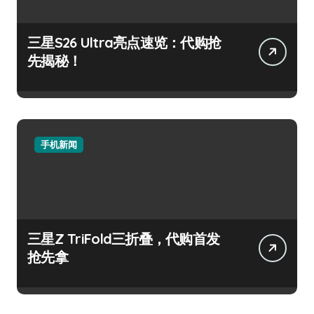
三星S26 Ultra亮点速览：代购抢
先揭秘！
手机新闻
三星Z TriFold三折叠，代购首发
抢先拿