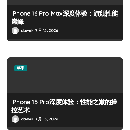
iPhone 16 Pro Max深度体验：旗舰性能
巅峰
dawei
7 月 15, 2026
苹果
iPhone 15 Pro深度体验：性能之巅的操
控艺术
dawei
7 月 15, 2026