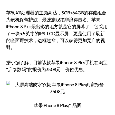
苹果A11处理器的主频高达，3GB+64GB的存储组合
为该机保驾护航，最强旗舰绝非浪得虚名。苹果
iPhone 8 Plus最出彩的地方就是它的屏幕了，它采用
了一块5.5英寸的IPS-LCD显示屏，更是使用了最新
的全面屏技术，边框超窄，可以获得更加宽广的视
野。
据小编了解，目前该款苹果iPhone 8 Plus手机在淘宝
“启泰数码”的报价为3508元，价位优惠。
苹果iPhone 8 Plus产品图