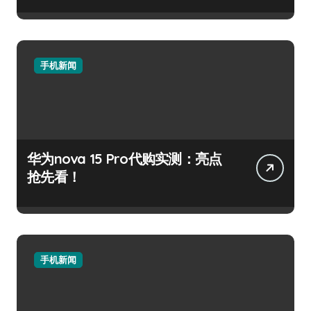
手机新闻
华为nova 15 Pro代购实测：亮点
抢先看！
手机新闻