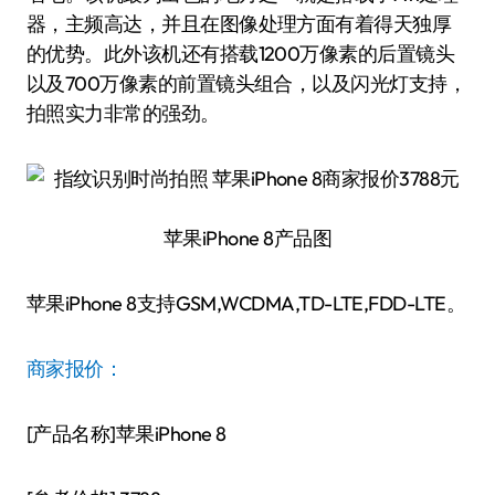
器，主频高达，并且在图像处理方面有着得天独厚
的优势。此外该机还有搭载1200万像素的后置镜头
以及700万像素的前置镜头组合，以及闪光灯支持，
拍照实力非常的强劲。
苹果iPhone 8产品图
苹果iPhone 8支持GSM,WCDMA,TD-LTE,FDD-LTE。
商家报价：
[产品名称]苹果iPhone 8