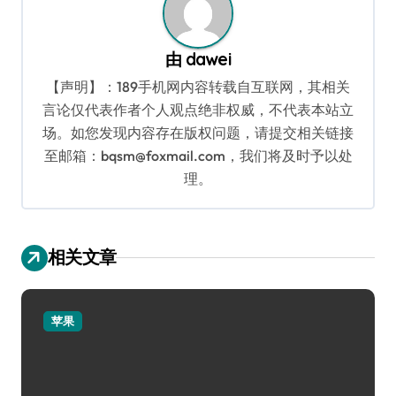
由
dawei
【声明】：189手机网内容转载自互联网，其相关
言论仅代表作者个人观点绝非权威，不代表本站立
场。如您发现内容存在版权问题，请提交相关链接
至邮箱：bqsm@foxmail.com，我们将及时予以处
理。
相关文章
苹果