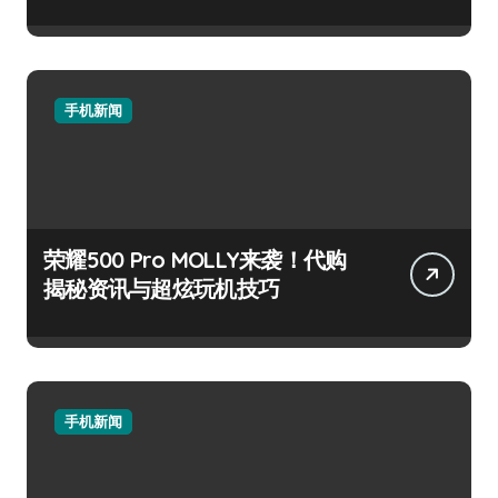
手机新闻
荣耀500 Pro MOLLY来袭！代购
揭秘资讯与超炫玩机技巧
手机新闻