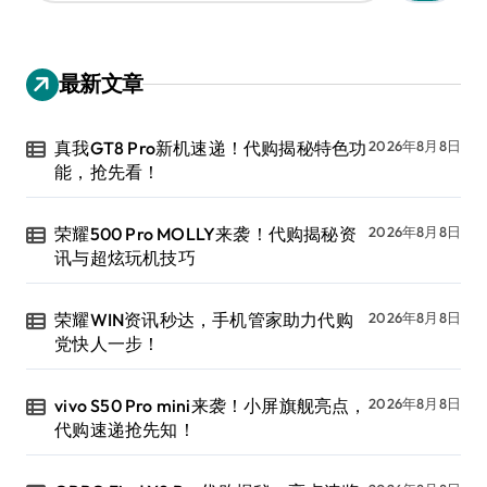
：
最新文章
真我GT8 Pro新机速递！代购揭秘特色功
2026年8月8日
能，抢先看！
荣耀500 Pro MOLLY来袭！代购揭秘资
2026年8月8日
讯与超炫玩机技巧
荣耀WIN资讯秒达，手机管家助力代购
2026年8月8日
党快人一步！
vivo S50 Pro mini来袭！小屏旗舰亮点，
2026年8月8日
代购速递抢先知！