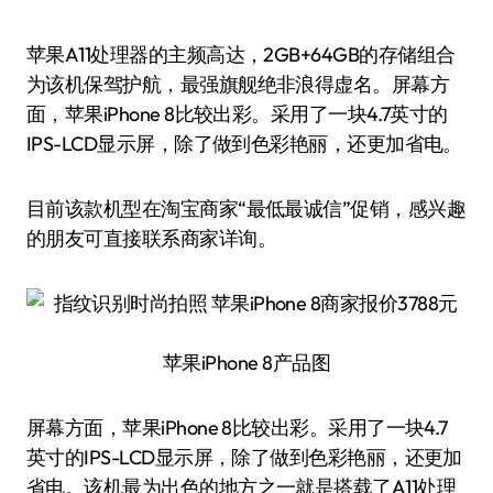
苹果A11处理器的主频高达，2GB+64GB的存储组合
为该机保驾护航，最强旗舰绝非浪得虚名。屏幕方
面，苹果iPhone 8比较出彩。采用了一块4.7英寸的
IPS-LCD显示屏，除了做到色彩艳丽，还更加省电。
目前该款机型在淘宝商家“最低最诚信”促销，感兴趣
的朋友可直接联系商家详询。
苹果iPhone 8产品图
屏幕方面，苹果iPhone 8比较出彩。采用了一块4.7
英寸的IPS-LCD显示屏，除了做到色彩艳丽，还更加
省电。该机最为出色的地方之一就是搭载了A11处理