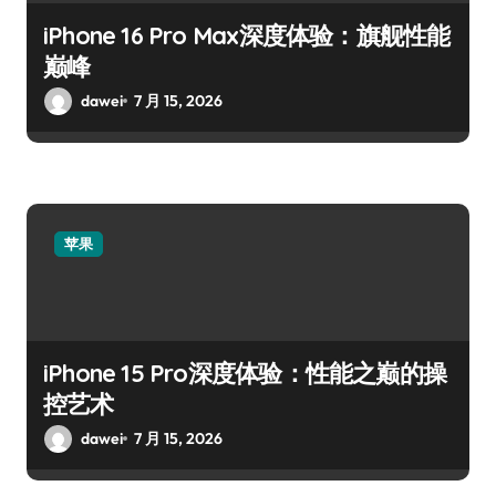
iPhone 16 Pro Max深度体验：旗舰性能
巅峰
dawei
7 月 15, 2026
苹果
iPhone 15 Pro深度体验：性能之巅的操
控艺术
dawei
7 月 15, 2026