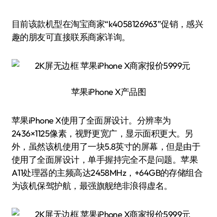
目前该款机型在淘宝商家“k4058126963”促销，感兴
趣的朋友可直接联系商家详询。
苹果iPhone X产品图
苹果iPhone X使用了全面屏设计。分辨率为
2436×1125像素，视野更宽广，显示面积更大。另
外，虽然该机使用了一块5.8英寸的屏幕，但是由于
使用了全面屏设计，单手握持完全不是问题。苹果
A11处理器的主频高达2458MHz，+64GB的存储组合
为该机保驾护航，最强旗舰绝非浪得虚名。