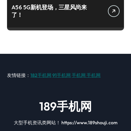
A56 5G新机登场，三星风尚来
了！
友情链接：
182手机网
91手机网
手机网
手机网
189手机网
大型手机资讯类网站！ https://www.189shouji.com