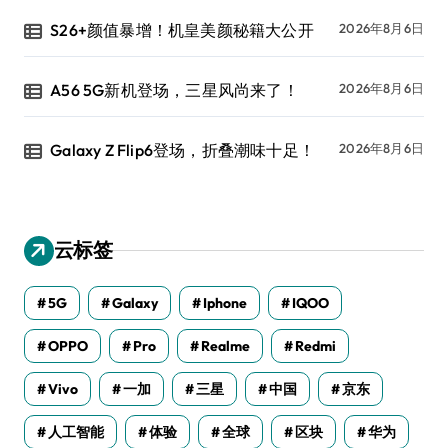
S26+颜值暴增！机皇美颜秘籍大公开
2026年8月6日
A56 5G新机登场，三星风尚来了！
2026年8月6日
Galaxy Z Flip6登场，折叠潮味十足！
2026年8月6日
云标签
5G
Galaxy
Iphone
IQOO
OPPO
Pro
Realme
Redmi
Vivo
一加
三星
中国
京东
人工智能
体验
全球
区块
华为