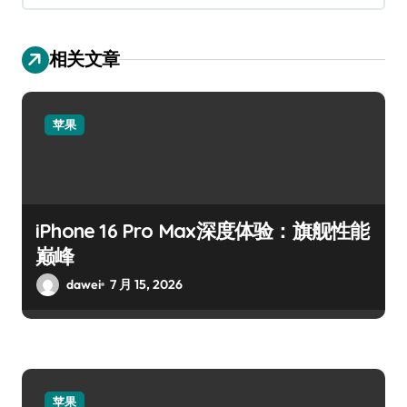
相关文章
苹果
iPhone 16 Pro Max深度体验：旗舰性能
巅峰
dawei
7 月 15, 2026
苹果