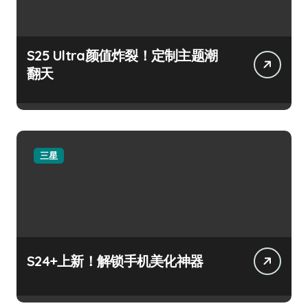
S25 Ultra颜值炸裂！定制主题潮
翻天
三星
S24+上新！解锁手机美化神器