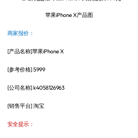
苹果iPhone X产品图
商家报价：
[产品名称]苹果iPhone X
[参考价格] 5999
[公司名称] k4058126963
[销售平台] 淘宝
安全提示：