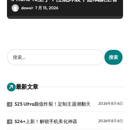
dawei
7 月 15, 2026
搜
索
：
最新文章
S25 Ultra颜值炸裂！定制主题潮翻天
2026年8月6日
S24+上新！解锁手机美化神器
2026年8月6日