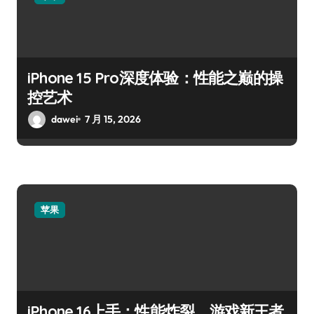
iPhone 15 Pro深度体验：性能之巅的操
控艺术
dawei
7 月 15, 2026
苹果
iPhone 16上手：性能炸裂，游戏新王者