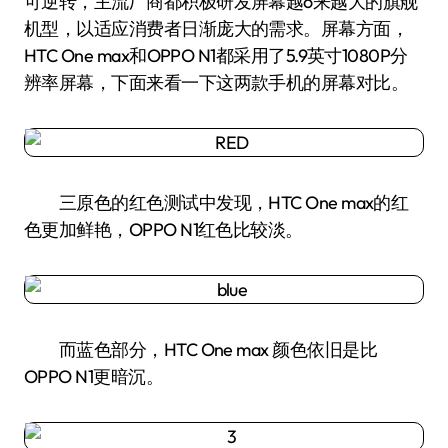
可逆转，主流厂商都积极研发屏幕越o来越大的旗舰
机型，以适应消费者日渐庞大的需求。屏幕方面，
HTC One max和OPPO N1都采用了5.9英寸1080P分
辨率屏幕，下面来看一下这两款手机的屏幕对比。
三原色的红色测试中发现，HTC One max的红
色更加鲜艳，OPPO N1红色比较淡。
而蓝色部分，HTC One max 颜色依旧是比
OPPO N1更暗沉。