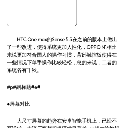
HTC One max的Sense 5.5在之前的版本上做出
了一些改进，使得系统更加人性化，OPPO N1相比
来说更加符合国人的操作习惯，背部触控板使得在
一些情况下单手操作比较轻松，总的来说，二者的
系统各有千秋。
#p#副标题#e#
●屏幕对比
大尺寸屏幕的趋势在安卓智能手机上，已经不