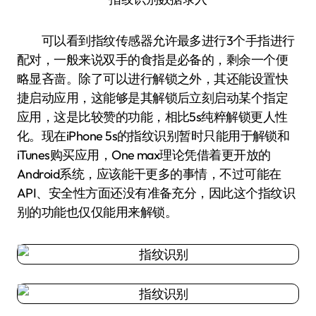
可以看到指纹传感器允许最多进行3个手指进行
配对，一般来说双手的食指是必备的，剩余一个便
略显吝啬。除了可以进行解锁之外，其还能设置快
捷启动应用，这能够是其解锁后立刻启动某个指定
应用，这是比较赞的功能，相比5s纯粹解锁更人性
化。现在iPhone 5s的指纹识别暂时只能用于解锁和
iTunes购买应用，One max理论凭借着更开放的
Android系统，应该能干更多的事情，不过可能在
API、安全性方面还没有准备充分，因此这个指纹识
别的功能也仅仅能用来解锁。