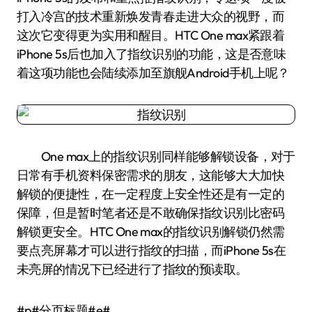
打入冷宫的技术重新焕发青春走进大众的视野，而
这次它变得更为实用和醒目。HTC One max紧跟着
iPhone 5s后也加入了指纹识别的功能，这是否意味
着这项功能也会陆续添加至旗舰Android手机上呢？
One max上的指纹识别同样能够解锁设备，对于
日常有手机资料保密需求的朋友，这能够大大加快
解锁的便捷性，在一定程度上安全性还是有一定的
保障，但是暂时笔者还是不敢确保指纹识别比密码
解锁更安全。HTC One max的指纹识别解锁仍然需
要点亮屏幕才可以进行指纹的扫描，而iPhone 5s在
未亮屏的情况下已经进行了指纹的预读取。
#p#分页标题#e#