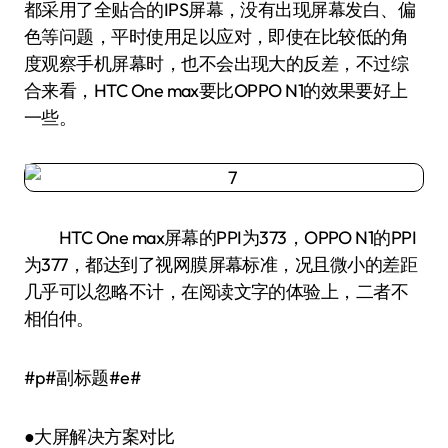
都采用了全贴合的IPS屏幕，没有出现屏幕发白、偏
色等问题，平时使用足以应对，即使在比较低的角
度观察手机屏幕时，也不会出现大的反差，不过综
合来看，HTC One max要比OPPO N1的效果要好上
一些。
HTC One max屏幕的PPI为373，OPPO N1的PPI
为377，都达到了视网膜屏幕标准，况且微小的差距
几乎可以忽略不计，在阅读文字的体验上，二者不
相伯仲。
#p#副标题#e#
●大屏解决方案对比