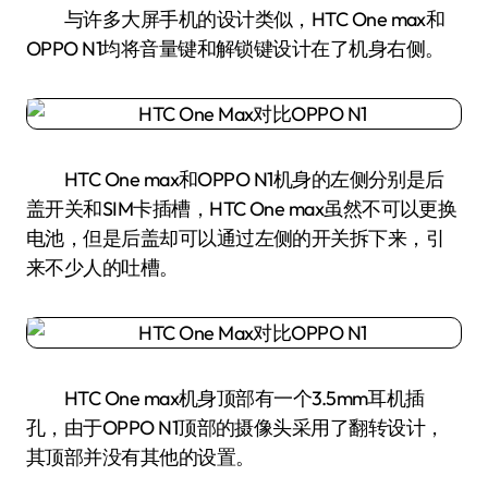
与许多大屏手机的设计类似，HTC One max和
OPPO N1均将音量键和解锁键设计在了机身右侧。
HTC One max和OPPO N1机身的左侧分别是后
盖开关和SIM卡插槽，HTC One max虽然不可以更换
电池，但是后盖却可以通过左侧的开关拆下来，引
来不少人的吐槽。
HTC One max机身顶部有一个3.5mm耳机插
孔，由于OPPO N1顶部的摄像头采用了翻转设计，
其顶部并没有其他的设置。