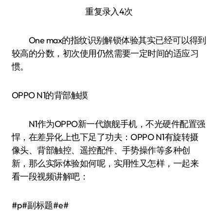
重复录入4次
One max的指纹识别解锁体验其实已经可以得到
较高的分数，初次使用仍然需要一定时间的适应习
惯。
OPPO N1的背部触摸
N1作为OPPO新一代旗舰手机，不光硬件配置强
悍，在差异化上也下足了功夫：OPPO N1有旋转摄
像头、背部触控、遥控配件、手势操作等多种创
新，那么实际体验如何呢，实用性又怎样，一起来
看一段视频讲解吧：
#p#副标题#e#