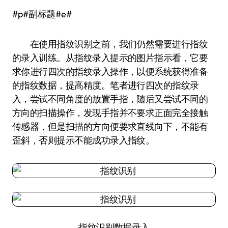
#p#副标题#e#
在使用指纹识别之前，我们仍然需要进行指纹
的录入训练。从指纹录入提示的图片指示看，它要
求你进行四次的指纹录入操作，以便系统获得准备
的指纹数据，提高精度。笔者进行四次的指纹录
入，尝试不同角度的放置手指，随后又尝试不同的
方向的扫描操作，发现手指并不要求正面完全接触
传感器，但是扫描的方向便要求直线向下，不能有
歪斜，否则提示不能成功录入指纹。
指纹识别数据录入