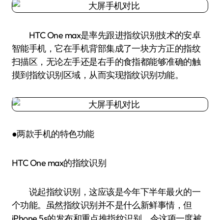
HTC One max是率先跟进指纹识别技术的安卓
智能手机，它在手机背部集成了一块方方正的指纹
扫描区，无论左手还是右手的食指都能够准确的触
摸到指纹识别区域，从而实现指纹识别功能。
●两款手机的特色功能
HTC One max的指纹识别
说起指纹识别，这应该是今年下半年最火的一
个功能。虽然指纹识别并不是什么新鲜事情，但
iPhone 5s的发布和重点推指纹识别，令这项一度被