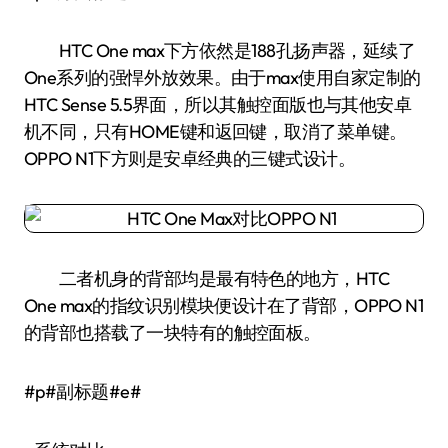
HTC One max下方依然是188孔扬声器，延续了
One系列的强悍外放效果。由于max使用自家定制的
HTC Sense 5.5界面，所以其触控面版也与其他安卓
机不同，只有HOME键和返回键，取消了菜单键。
OPPO N1下方则是安卓经典的三键式设计。
二者机身的背部均是最有特色的地方，HTC
One max的指纹识别模块便设计在了背部，OPPO N1
的背部也搭载了一块特有的触控面板。
#p#副标题#e#