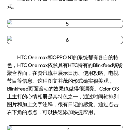
式。
HTC One max和OPPO N1的系统都有各自的特
色，HTC One max依然具有HTC特有的Blinkfeed缤纷
聚合界面，在资讯流中展示日历、使用攻略、电视
节目等信息。这种图文并茂的形式确实很美观，
BlinkFeed页面滚动的效果也做得很漂亮。Color OS
上主打的心情相册是其特色之一，通过时间轴排列
图片和加上文字注释，很有日记的感觉。通过点击
右下角的点点，可以快速添加快捷应用。