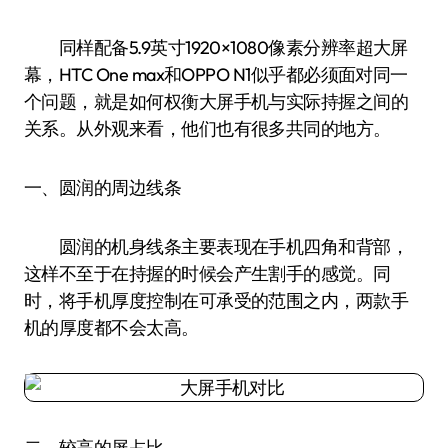
同样配备5.9英寸1920×1080像素分辨率超大屏
幕，HTC One max和OPPO N1似乎都必须面对同一
个问题，就是如何权衡大屏手机与实际持握之间的
关系。从外观来看，他们也有很多共同的地方。
一、圆润的周边线条
圆润的机身线条主要表现在手机四角和背部，
这样不至于在持握的时候会产生割手的感觉。同
时，将手机厚度控制在可承受的范围之内，两款手
机的厚度都不会太高。
二、较高的屏占比