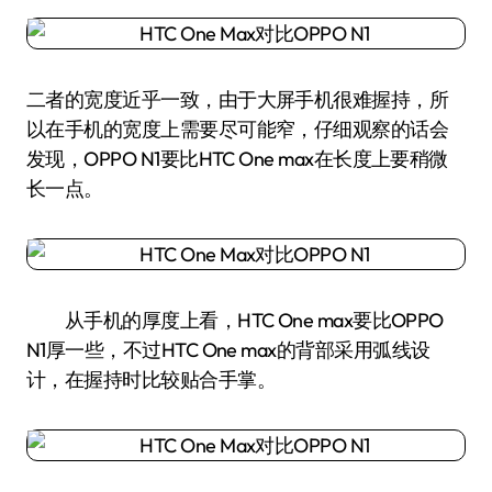
二者的宽度近乎一致，由于大屏手机很难握持，所
以在手机的宽度上需要尽可能窄，仔细观察的话会
发现，OPPO N1要比HTC One max在长度上要稍微
长一点。
从手机的厚度上看，HTC One max要比OPPO
N1厚一些，不过HTC One max的背部采用弧线设
计，在握持时比较贴合手掌。