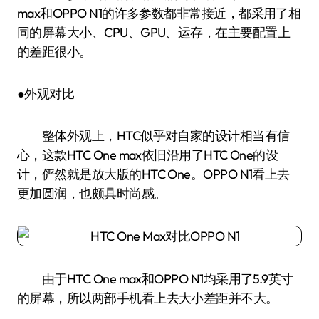
max和OPPO N1的许多参数都非常接近，都采用了相
同的屏幕大小、CPU、GPU、运存，在主要配置上
的差距很小。
●外观对比
整体外观上，HTC似乎对自家的设计相当有信
心，这款HTC One max依旧沿用了HTC One的设
计，俨然就是放大版的HTC One。OPPO N1看上去
更加圆润，也颇具时尚感。
由于HTC One max和OPPO N1均采用了5.9英寸
的屏幕，所以两部手机看上去大小差距并不大。