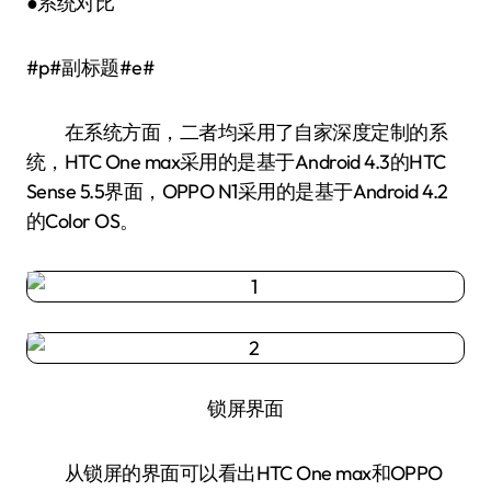
●系统对比
#p#副标题#e#
在系统方面，二者均采用了自家深度定制的系
统，HTC One max采用的是基于Android 4.3的HTC
Sense 5.5界面，OPPO N1采用的是基于Android 4.2
的Color OS。
锁屏界面
从锁屏的界面可以看出HTC One max和OPPO