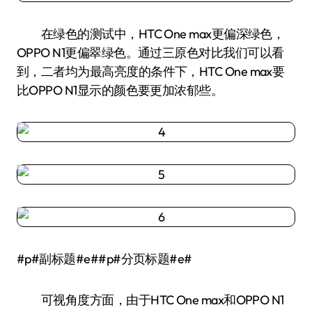
在绿色的测试中，HTC One max更偏深绿色，
OPPO N1更偏翠绿色。通过三原色对比我们可以看
到，二者均为最高亮度的条件下，HTC One max要
比OPPO N1显示的颜色要更加浓郁些。
#p#副标题#e##p#分页标题#e#
可视角度方面，由于HTC One max和OPPO N1