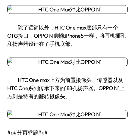
除了话筒以外，HTC One max底部只有一个
OTG接口，OPPO N1则像iPhone5一样，将耳机插孔
和扬声器设计在了手机底部。
HTC One max上方为前置摄像头、传感器以及
HTC One系列传承下来的188孔扬声器。OPPO N1上
方则是特有的翻转摄像头。
#p#分页标题#e#