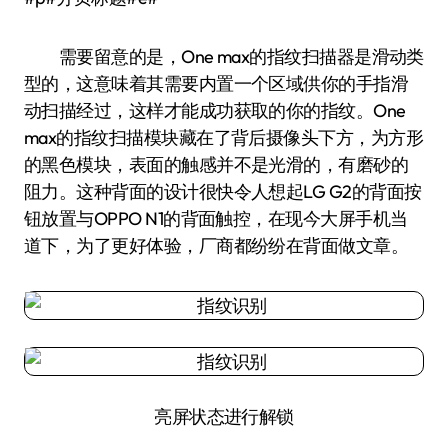
需要留意的是，One max的指纹扫描器是滑动类
型的，这意味着其需要内置一个区域供你的手指滑
动扫描经过，这样才能成功获取的你的指纹。One
max的指纹扫描模块藏在了背后摄像头下方，为方形
的黑色模块，表面的触感并不是光滑的，有磨砂的
阻力。这种背面的设计很快令人想起LG G2的背面按
钮放置与OPPO N1的背面触控，在现今大屏手机当
道下，为了更好体验，厂商都纷纷在背面做文章。
亮屏状态进行解锁