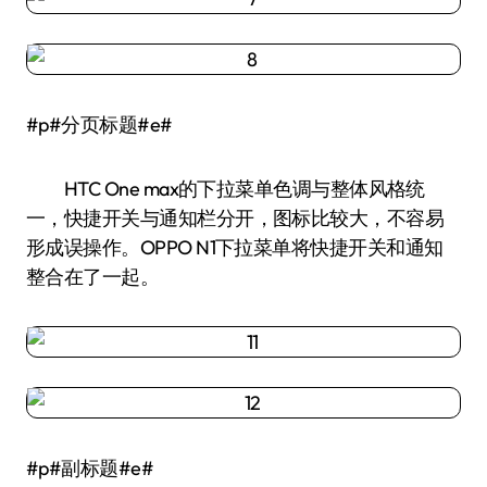
#p#分页标题#e#
HTC One max的下拉菜单色调与整体风格统
一，快捷开关与通知栏分开，图标比较大，不容易
形成误操作。OPPO N1下拉菜单将快捷开关和通知
整合在了一起。
#p#副标题#e#