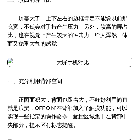
屏幕大了，上下左右的边框肯定不能像以前那
么宽，不然会对手持产生压力。另外，较高的屏占
比，也在视觉上产生较大的冲击力，给人浑然一体
而又稳重大气的感觉。
三、充分利用背部空间
正面面积大，背面也跟着大，不好好利用简直
就是浪费，OPPO N1在背部加入了触摸功能，可以
实现一些指定的操作命令。触控区域集中在背部中
央部分，提示区有标志提醒。