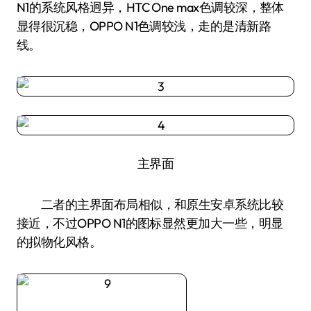
N1的系统风格迥异，HTC One max色调较深，整体
显得很沉稳，OPPO N1色调较浅，走的是清新路
线。
主界面
二者的主界面布局相似，和原生安卓系统比较
接近，不过OPPO N1的图标显然更加大一些，明显
的拟物化风格。