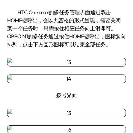
HTC One max的多任务管理界面通过双击
HOME键呼出，会以九宫格的形式呈现，需要关闭
某一个任务时，只需按住相应任务向上滑即可。
OPPO N1的多任务通过按住HOME键呼出，图标纵向
排列，点击下方圆形图标可以结束全部任务。
拨号界面