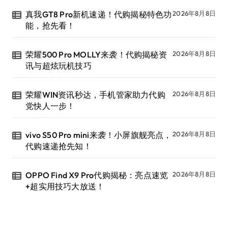
真我GT8 Pro新机速递！代购揭秘特色功
2026年8月8日
能，抢先看！
荣耀500 Pro MOLLY来袭！代购揭秘资
2026年8月8日
讯与超炫玩机技巧
荣耀WIN资讯秒达，手机管家助力代购
2026年8月8日
党快人一步！
vivo S50 Pro mini来袭！小屏旗舰亮点，
2026年8月8日
代购速递抢先知！
OPPO Find X9 Pro代购揭秘：亮点速览
2026年8月8日
+超实用技巧大放送！