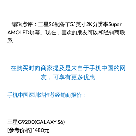
编辑点评：三星S6配备了5.1英寸2K分辨率Super
AMOLED屏幕。现在，喜欢的朋友可以和经销商联
系。
在购买时向商家提及是来自于手机中国的网
友，可享有更多优惠
手机中国深圳站推荐经销商报价：
三星G9200(GALAXY S6)
[参考价格] 1480元