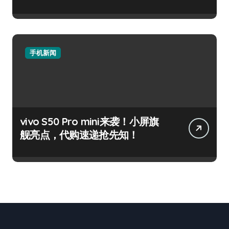
手机新闻
vivo S50 Pro mini来袭！小屏旗
舰亮点，代购速递抢先知！