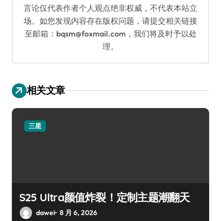
言论仅代表作者个人观点绝非权威，不代表本站立
场。如您发现内容存在版权问题，请提交相关链接
至邮箱：bqsm@foxmail.com，我们将及时予以处
理。
相关文章
三星
S25 Ultra颜值炸裂！定制主题潮翻天
dawei
8 月 6, 2026