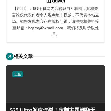
由
dawei
【声明】：189手机网内容转载自互联网，其相关
言论仅代表作者个人观点绝非权威，不代表本站立
场。如您发现内容存在版权问题，请提交相关链接
至邮箱：bqsm@foxmail.com，我们将及时予以处
理。
相关文章
三星
S25 Ultra颜值炸裂！定制主题潮翻天