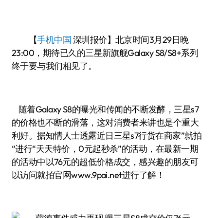
【
手机中国
深圳报价】北京时间3月29日晚
23:00，期待已久的三星新旗舰Galaxy S8/S8+系列
终于要与我们相见了。
随着Galaxy S8的曝光和传闻的不断发酵，三星s7
的价格也不断的滑落，这对消费者来讲也是个重大
利好。据知情人士透露近日三星s7行货在商家”就拍
“进行“天天特价，0元起秒杀”的活动，在最新一期
的活动中以76元的超低价格成交，感兴趣的朋友可
以访问就拍官网www.9pai.net进行了解！