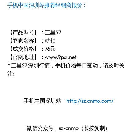
手机中国深圳站推荐经销商报价：
【产品型号】：三星S7
【商家名称】：就拍
【成交价格】：76元
【官网地址】：www.9pai.net
* 三星S7 深圳行情，手机价格每日变动，请及时关
注:
手机中国深圳站：
http://sz.cnmo.com/
微信公众号：sz-cnmo（长按复制）