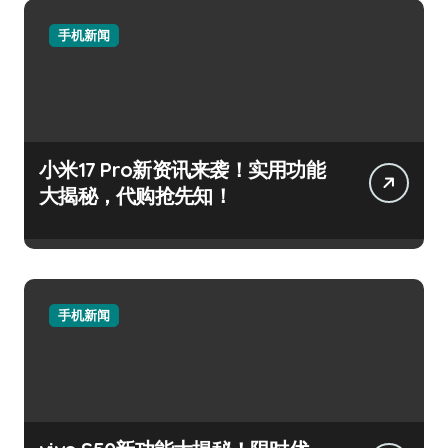
手机新闻
小米17 Pro新资讯来袭！实用功能
大揭秘，代购抢先知！
手机新闻