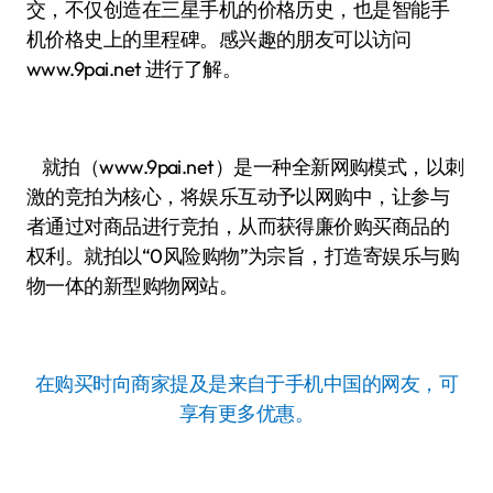
交，不仅创造在三星手机的价格历史，也是智能手
机价格史上的里程碑。感兴趣的朋友可以访问
www.9pai.net 进行了解。
就拍（www.9pai.net）是一种全新网购模式，以刺
激的竞拍为核心，将娱乐互动予以网购中，让参与
者通过对商品进行竞拍，从而获得廉价购买商品的
权利。就拍以“0风险购物”为宗旨，打造寄娱乐与购
物一体的新型购物网站。
在购买时向商家提及是来自于手机中国的网友，可
享有更多优惠。