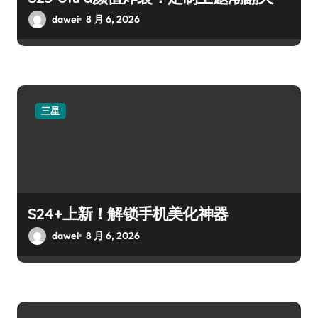
dawei
8 月 6, 2026
三星
S24+上新！解锁手机美化神器
dawei
8 月 6, 2026