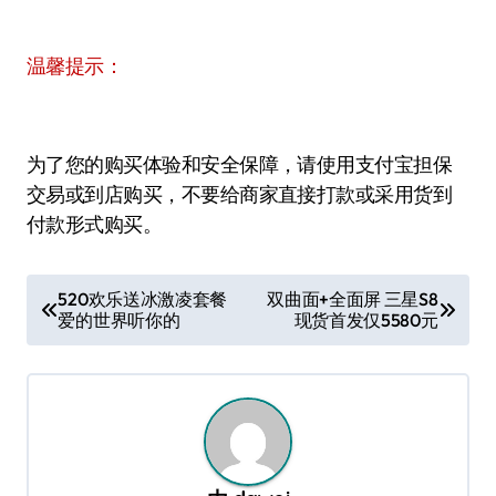
温馨提示：
为了您的购买体验和安全保障，请使用支付宝担保
交易或到店购买，不要给商家直接打款或采用货到
付款形式购买。
文
520欢乐送冰激凌套餐
双曲面+全面屏 三星S8
爱的世界听你的
现货首发仅5580元
章
导
航