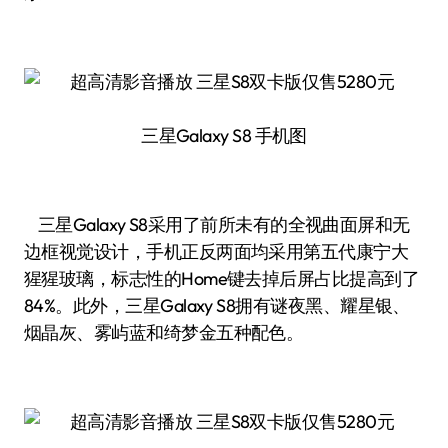
三星Galaxy S8 手机图
三星Galaxy S8采用了前所未有的全视曲面屏和无
边框视觉设计，手机正反两面均采用第五代康宁大
猩猩玻璃，标志性的Home键去掉后屏占比提高到了
84%。此外，三星Galaxy S8拥有谜夜黑、耀星银、
烟晶灰、雾屿蓝和绮梦金五种配色。