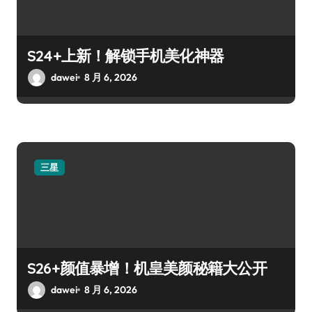
S24+上新！解锁手机美化神器
dawei
8 月 6, 2026
三星
S26+颜值暴增！机皇美颜秘籍大公开
dawei
8 月 6, 2026