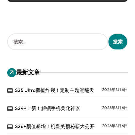
搜
索
：
最新文章
S25 Ultra颜值炸裂！定制主题潮翻天
2026年8月6日
S24+上新！解锁手机美化神器
2026年8月6日
S26+颜值暴增！机皇美颜秘籍大公开
2026年8月6日