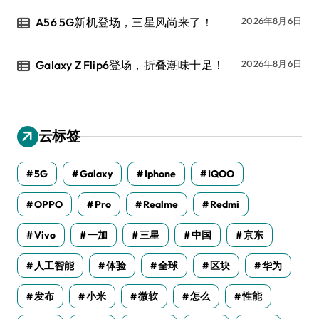
A56 5G新机登场，三星风尚来了！
2026年8月6日
Galaxy Z Flip6登场，折叠潮味十足！
2026年8月6日
云标签
5G
Galaxy
Iphone
IQOO
OPPO
Pro
Realme
Redmi
Vivo
一加
三星
中国
京东
人工智能
体验
全球
区块
华为
发布
小米
微软
怎么
性能