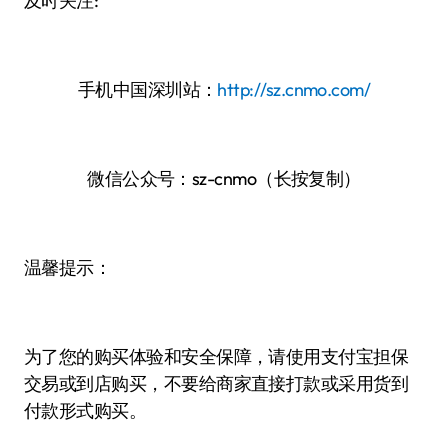
及时关注:
手机中国深圳站：
http://sz.cnmo.com/
微信公众号：sz-cnmo（长按复制）
温馨提示：
为了您的购买体验和安全保障，请使用支付宝担保
交易或到店购买，不要给商家直接打款或采用货到
付款形式购买。