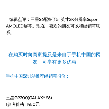
编辑点评：三星S6配备了5.1英寸2K分辨率Super
AMOLED屏幕。现在，喜欢的朋友可以和经销商联
系。
在购买时向商家提及是来自于手机中国的网
友，可享有更多优惠
手机中国深圳站推荐经销商报价：
三星G9200(GALAXY S6)
[参考价格] 1480元