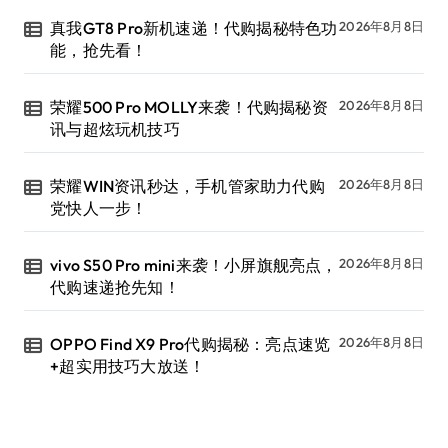
真我GT8 Pro新机速递！代购揭秘特色功
2026年8月8日
能，抢先看！
荣耀500 Pro MOLLY来袭！代购揭秘资
2026年8月8日
讯与超炫玩机技巧
荣耀WIN资讯秒达，手机管家助力代购
2026年8月8日
党快人一步！
vivo S50 Pro mini来袭！小屏旗舰亮点，
2026年8月8日
代购速递抢先知！
OPPO Find X9 Pro代购揭秘：亮点速览
2026年8月8日
+超实用技巧大放送！