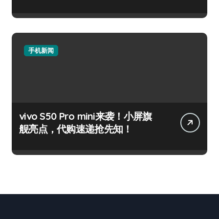
手机新闻
vivo S50 Pro mini来袭！小屏旗
舰亮点，代购速递抢先知！