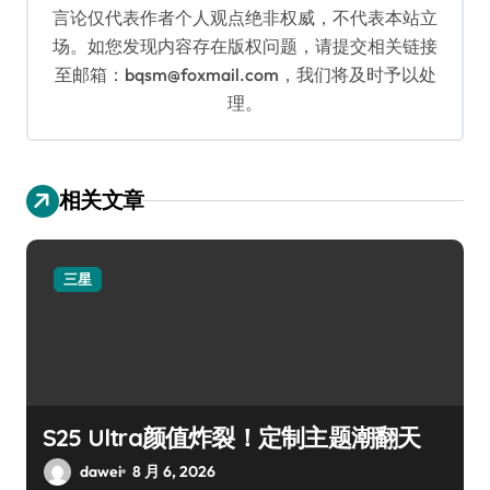
言论仅代表作者个人观点绝非权威，不代表本站立
场。如您发现内容存在版权问题，请提交相关链接
至邮箱：bqsm@foxmail.com，我们将及时予以处
理。
相关文章
三星
S25 Ultra颜值炸裂！定制主题潮翻天
dawei
8 月 6, 2026