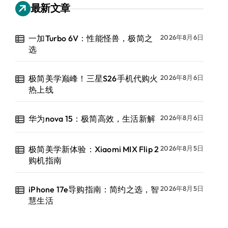
最新文章
一加Turbo 6V：性能怪兽，极简之
2026年8月6日
选
极简美学巅峰！三星S26手机代购火
2026年8月6日
热上线
华为nova 15：极简高效，生活新解
2026年8月6日
极简美学新体验：Xiaomi MIX Flip 2
2026年8月5日
购机指南
iPhone 17e导购指南：简约之选，智
2026年8月5日
慧生活