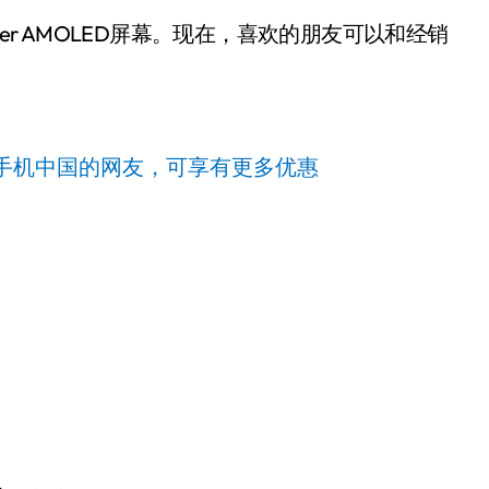
per AMOLED屏幕。现在，喜欢的朋友可以和经销
手机中国的网友，可享有更多优惠