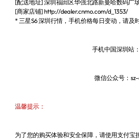
[配送地址] 深圳福田区华强北路新曼哈数码广场4
[商家店铺] http://dealer.cnmo.com/d_1353/
* 三星S6 深圳行情，手机价格每日变动，请及
手机中国深圳站
微信公众号：sz
温馨提示：
为了您的购买体验和安全保障，请使用支付宝