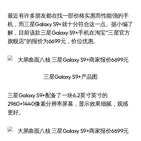
最近有许多朋友都在找一部价格实惠而性能强的手
机，而三星Galaxy S9+就十分符合这一点。据小编了
解，目前该款三星Galaxy S9+手机在淘宝“三星官方
旗舰店”的报价为6699元，价位优惠。
三星Galaxy S9+产品图
三星Galaxy S9+配备了一块6.2英寸英寸的
2960×1440像素分辨率屏幕，显示效果细腻，观感
更好。