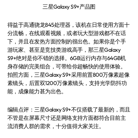
三星Galaxy S9+产品图
得益于高通骁龙845处理器，该机在日常使用方面十
分流畅，在线观看视频，或者玩大型游戏都不在话
下，并且在发热方面控制的很出色。如果你是个手
游玩家、甚至是竞技类游戏高手，那三星Galaxy
S9+绝对是你不错的选择。6GB运行内存与64GB机
身存储的完美组合，可带给你超畅快的使用体验。
拍照方面，三星Galaxy S9+采用前置800万像素超像
素镜头，后置双1200万像素镜头，支持光学防抖功
能，成像能力甚为出色。
编辑点评：三星Galaxy S9+不仅搭载了最新的，而且
不管是在屏幕尺寸还是网络支持方面都符合目前主
流消费人群的需求，十分值得大家关注。