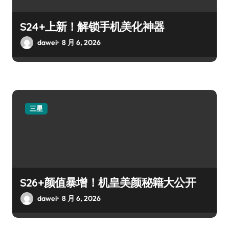
S24+上新！解锁手机美化神器
dawei
8 月 6, 2026
三星
S26+颜值暴增！机皇美颜秘籍大公开
dawei
8 月 6, 2026