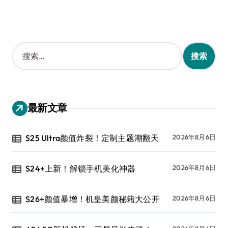
搜
索
：
最新文章
S25 Ultra颜值炸裂！定制主题潮翻天
2026年8月6日
S24+上新！解锁手机美化神器
2026年8月6日
S26+颜值暴增！机皇美颜秘籍大公开
2026年8月6日