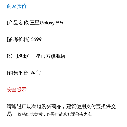
商家报价：
[产品名称]三星Galaxy S9+
[参考价格] 6699
[公司名称] 三星官方旗舰店
[销售平台] 淘宝
安全提示：
请通过正规渠道购买商品，建议使用支付宝担保交
易！
价格仅供参考，购买时请以实际价格为准