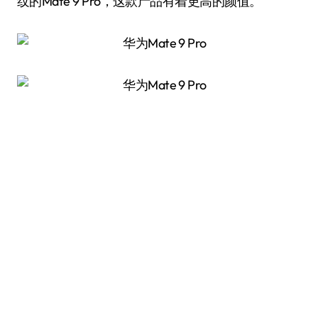
纹的Mate 9 Pro，这款产品有着更高的颜值。