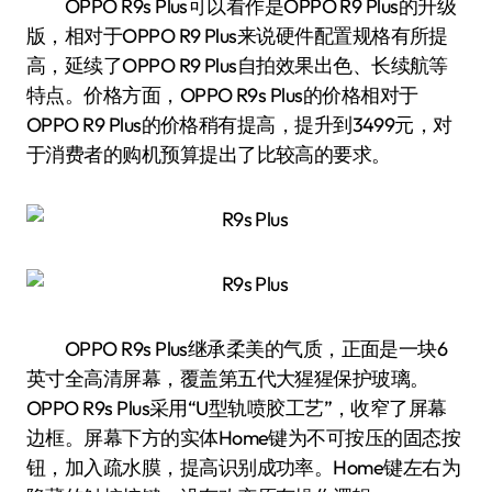
OPPO R9s Plus可以看作是OPPO R9 Plus的升级
版，相对于OPPO R9 Plus来说硬件配置规格有所提
高，延续了OPPO R9 Plus自拍效果出色、长续航等
特点。价格方面，OPPO R9s Plus的价格相对于
OPPO R9 Plus的价格稍有提高，提升到3499元，对
于消费者的购机预算提出了比较高的要求。
OPPO R9s Plus继承柔美的气质，正面是一块6
英寸全高清屏幕，覆盖第五代大猩猩保护玻璃。
OPPO R9s Plus采用“U型轨喷胶工艺”，收窄了屏幕
边框。屏幕下方的实体Home键为不可按压的固态按
钮，加入疏水膜，提高识别成功率。Home键左右为