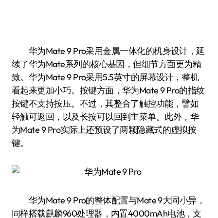
华为Mate 9 Pro采用金属一体化的机身设计，延
续了华为Mate系列的核心基因，但细节方面更为精
致。华为Mate 9 Pro采用5.5英寸的屏幕设计，整机
看起来更加小巧。按键方面，华为Mate 9 Pro的指纹
按键不支持按压。不过，其整合了触控功能，譬如
轻触可返回，以及长按可以回到主菜单。此外，华
为Mate 9 Pro实际上还预设了两颗隐藏式的虚拟按
键。
华为Mate 9 Pro的整体配置与Mate 9大同小异，
同样搭载麒麟960处理器，内置4000mAh电池，支