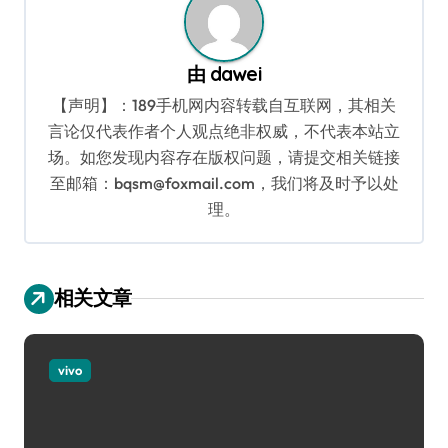
由
dawei
【声明】：189手机网内容转载自互联网，其相关
言论仅代表作者个人观点绝非权威，不代表本站立
场。如您发现内容存在版权问题，请提交相关链接
至邮箱：bqsm@foxmail.com，我们将及时予以处
理。
相关文章
vivo