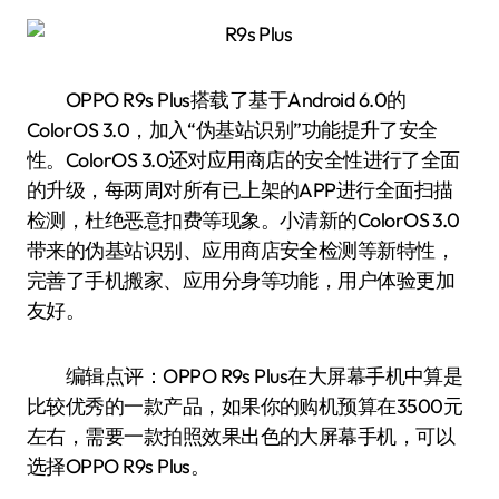
OPPO R9s Plus搭载了基于Android 6.0的
ColorOS 3.0，加入“伪基站识别”功能提升了安全
性。ColorOS 3.0还对应用商店的安全性进行了全面
的升级，每两周对所有已上架的APP进行全面扫描
检测，杜绝恶意扣费等现象。小清新的ColorOS 3.0
带来的伪基站识别、应用商店安全检测等新特性，
完善了手机搬家、应用分身等功能，用户体验更加
友好。
编辑点评：OPPO R9s Plus在大屏幕手机中算是
比较优秀的一款产品，如果你的购机预算在3500元
左右，需要一款拍照效果出色的大屏幕手机，可以
选择OPPO R9s Plus。