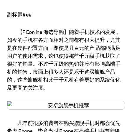
副标题#e#
【PConline 海选导购】随着手机技术的发展，
如今的手机在各方面相对之前都有很大提升，尤其
是在硬件配置方面，即使是几百元的产品都能满足
用户的使用需求，这也使得那些千元级手机获取了
很好的销量。不过千元级的热销并没有影响高端手
机的销售，市面上很多人还是乐于购买旗舰产品
的，这些旗舰机相比于千元机有着更好的系统优化
及更高的关注度。
几年前很多消费者在购买旗舰手机时都会优先
考虑iPhone，毕竟当时iPhone在高端手机中有着绝