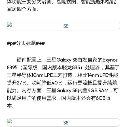
体功能主要分为语音、智能搜图、智能提醒和智能
家居四个方面。
#p#分页标题#e#
硬件配置上，三星Galaxy S8首发自家的Exynos
8895（国际版，国内版本骁龙835）处理器，其基于
三星半导体10nm LPE工艺打造，相比14nm LPE性能
提升27％、功耗降低40％，运行更流畅且提升续航
能力。内存方面，三星Galaxy S8内置4GB RAM，可
以满足用户的使用需求，国内版本还会有6GB版
本。