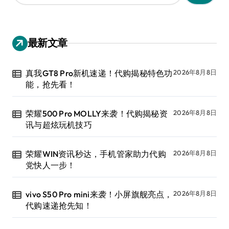
：
最新文章
真我GT8 Pro新机速递！代购揭秘特色功
2026年8月8日
能，抢先看！
荣耀500 Pro MOLLY来袭！代购揭秘资
2026年8月8日
讯与超炫玩机技巧
荣耀WIN资讯秒达，手机管家助力代购
2026年8月8日
党快人一步！
vivo S50 Pro mini来袭！小屏旗舰亮点，
2026年8月8日
代购速递抢先知！