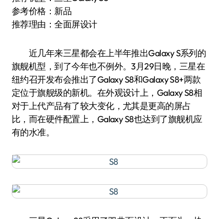
参考价格：新品
推荐理由：全面屏设计
近几年来三星都会在上半年推出Galaxy S系列的
旗舰机型，到了今年也不例外。3月29日晚，三星在
纽约召开发布会推出了Galaxy S8和Galaxy S8+两款
定位于旗舰级的新机。在外观设计上，Galaxy S8相
对于上代产品有了较大变化，尤其是更高的屏占
比，而在硬件配置上，Galaxy S8也达到了旗舰机应
有的水准。