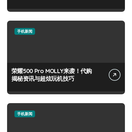
手机新闻
荣耀500 Pro MOLLY来袭！代购
揭秘资讯与超炫玩机技巧
手机新闻