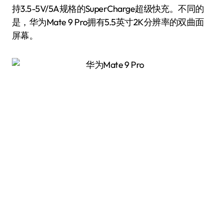
持3.5-5V/5A规格的SuperCharge超级快充。不同的
是，华为Mate 9 Pro拥有5.5英寸2K分辨率的双曲面
屏幕。