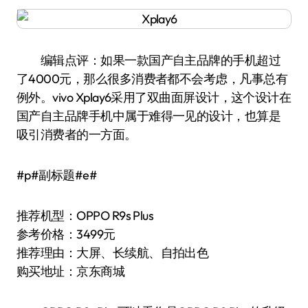
编辑点评：如果一款国产自主品牌的手机超过
了4000元，那么很多消费者都不会考虑，凡事总有
例外。vivo Xplay6采用了双曲面屏设计，这个设计在
国产自主品牌手机中属于难得一见的设计，也算是
吸引消费者的一方面。
#p#副标题#e#
推荐机型：OPPO R9s Plus
参考价格：3499元
推荐理由：大屏、长续航、自拍出色
购买地址：京东商城