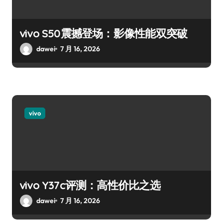
vivo S50震撼登场：影像性能双突破
dawei
7 月 16, 2026
vivo
vivo Y37c评测：高性价比之选
dawei
7 月 16, 2026