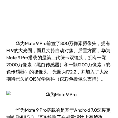
华为Mate 9 Pro前置了800万像素摄像头，拥有
F1.9的大光圈，而且支持自动对焦。后置方面，华为
Mate 9 Pro搭载的是第二代徕卡双镜头，拥有一颗
2000万像素（黑白传感器）和一颗1200万像素（彩
色传感器）的摄像头，光圈为F/2.2，并加入了大家
期待已久的OIS光学防抖（仅彩色摄像头支持）。
华为Mate 9 Pro搭载的是基于Android 7.0深度定
制的EMUI 5.0。该系统除了在视觉设计上有所改