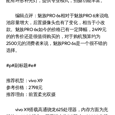
配有环形补光灯，提供专业模式，拍摄功能丰富。
编辑点评：魅族PRO 6s相对于魅族PRO 6来说电
池容量增大，后置摄像头也有了变化，相当于小改
款。魅族PRO 6s如今的价格已有一定降幅，2499元
的的售价还是很值得购买的，对于购机预算约为
2500元的消费者来说，魅族PRO 6s是一个很不错的
选择。
#p#副标题#e#
推荐机型：vivo X9
参考价格：2798元
推荐理由：前置柔光双摄
vivo X9搭载高通骁龙625处理器，内存方面为充