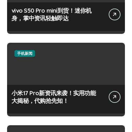
vivo S50 Pro mini到货！迷你机
身，掌中资讯轻触即达
手机新闻
小米17 Pro新资讯来袭！实用功能
大揭秘，代购抢先知！