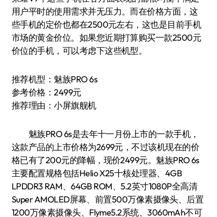
用户平时的使用需求并无压力。而在价格方面，这
些手机的定价也都在2500元左右，这也是目前手机
市场的黄金价位。如果您近期打算购买一款2500元
价位的手机，可以考虑下这些机型。
推荐机型：魅族PRO 6s
参考价格：2499元
推荐理由：小屏旗舰机
魅族PRO 6s是去年十一月份上市的一款手机，
这款产品的上市价格为2699元，不过该机现在的价
格已有了200元的降幅，现价2499元。魅族PRO 6s
主要配置规格包括Helio X25十核处理器、4GB
LPDDR3 RAM、64GB ROM、5.2英寸1080P全高清
Super AMOLED屏幕、前置500万像素摄像头、后置
1200万像素摄像头、Flyme5.2系统、3060mAh不可