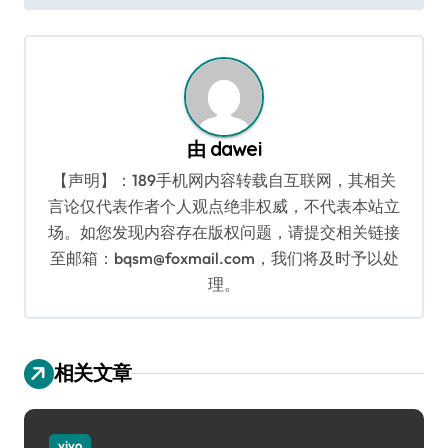
导
航
由
dawei
【声明】：189手机网内容转载自互联网，其相关
言论仅代表作者个人观点绝非权威，不代表本站立
场。如您发现内容存在版权问题，请提交相关链接
至邮箱：bqsm@foxmail.com，我们将及时予以处
理。
相关文章
vivo