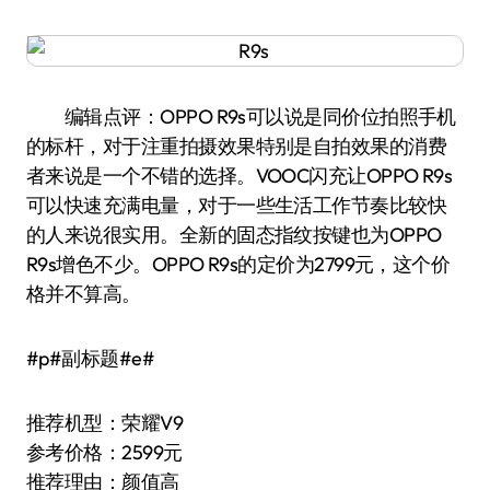
编辑点评：OPPO R9s可以说是同价位拍照手机
的标杆，对于注重拍摄效果特别是自拍效果的消费
者来说是一个不错的选择。VOOC闪充让OPPO R9s
可以快速充满电量，对于一些生活工作节奏比较快
的人来说很实用。全新的固态指纹按键也为OPPO
R9s增色不少。OPPO R9s的定价为2799元，这个价
格并不算高。
#p#副标题#e#
推荐机型：荣耀V9
参考价格：2599元
推荐理由：颜值高