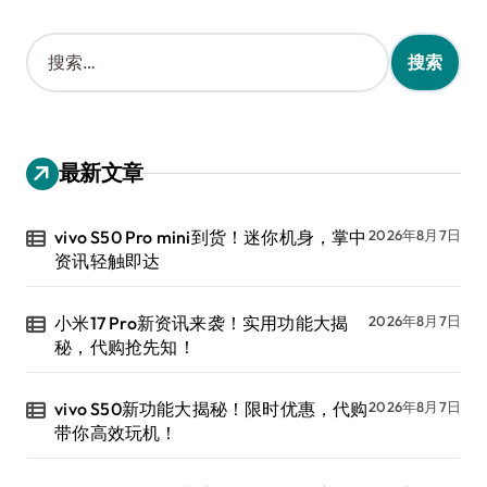
搜
索
：
最新文章
vivo S50 Pro mini到货！迷你机身，掌中
2026年8月7日
资讯轻触即达
小米17 Pro新资讯来袭！实用功能大揭
2026年8月7日
秘，代购抢先知！
vivo S50新功能大揭秘！限时优惠，代购
2026年8月7日
带你高效玩机！