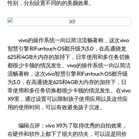
性别，分别设置不同的的美颜效果。
vivo的操作系统一向以简洁流畅著称，这次vivo
智慧引擎和Funtouch OS都升级为3.0，在高通骁龙
625和4GB大内存的加持下，日常使用和多任务切换
都很少卡顿的情况发生。vivo的操作系统一向以简洁
流畅著称，这次vivo智慧引擎和Funtouch OS都升级
为3.0，在高通骁龙625和4GB大内存的加持下，日
常使用和多任务切换都很少卡顿的情况发生。在vivo
X9里，通过设置可以限制孩子使用应用以及这些应
用的使用时间，可以有效避免孩子沉迷。
编辑点评：vivo X9为了取得优秀的自拍效果，
在硬件和软件上都下了很大的功夫，可以说是同价