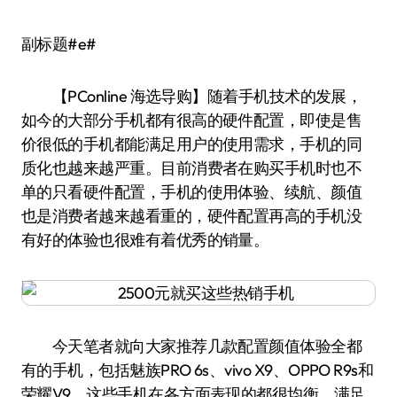
副标题#e#
【PConline 海选导购】随着手机技术的发展，
如今的大部分手机都有很高的硬件配置，即使是售
价很低的手机都能满足用户的使用需求，手机的同
质化也越来越严重。目前消费者在购买手机时也不
单的只看硬件配置，手机的使用体验、续航、颜值
也是消费者越来越看重的，硬件配置再高的手机没
有好的体验也很难有着优秀的销量。
今天笔者就向大家推荐几款配置颜值体验全都
有的手机，包括魅族PRO 6s、vivo X9、OPPO R9s和
荣耀V9，这些手机在各方面表现的都很均衡，满足