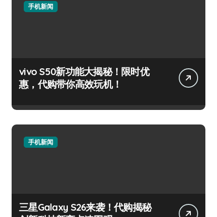
手机新闻
vivo S50新功能大揭秘！限时优
惠，代购带你高效玩机！
手机新闻
三星Galaxy S26来袭！代购揭秘