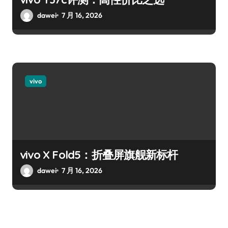
dawei
7 月 16, 2026
vivo
vivo X Fold5：折叠屏旗舰新标杆
dawei
7 月 16, 2026