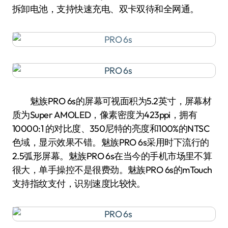
拆卸电池，支持快速充电、双卡双待和全网通。
魅族PRO 6s的屏幕可视面积为5.2英寸，屏幕材
质为Super AMOLED，像素密度为423ppi，拥有
10000:1 的对比度、350尼特的亮度和100%的NTSC
色域，显示效果不错。魅族PRO 6s采用时下流行的
2.5弧形屏幕。魅族PRO 6s在当今的手机市场里不算
很大，单手操控不是很费劲。魅族PRO 6s的mTouch
支持指纹支付，识别速度比较快。