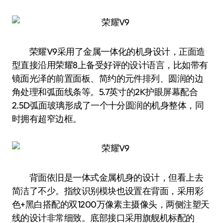
荣耀V9采用了金属一体化的机身设计，正面造
型直接沿用荣耀8上备受好评的设计语言，比如带有
镜面光泽的前置面板、简约的元件排列、圆润的边
角处理和弧面线条等。5.7英寸的2K护眼屏幕配合
2.5D弧面玻璃形成了一个十分圆润的机身整体，同
时拥有超窄边框。
背面依旧是一体式金属机身的设计，但看上去
简洁了不少。指纹识别模块也设置在背面，采用彩
色+黑白搭配的双1200万像素主摄像头，两侧注塑天
线的设计非常细致。底部接口采用旗舰机标配的