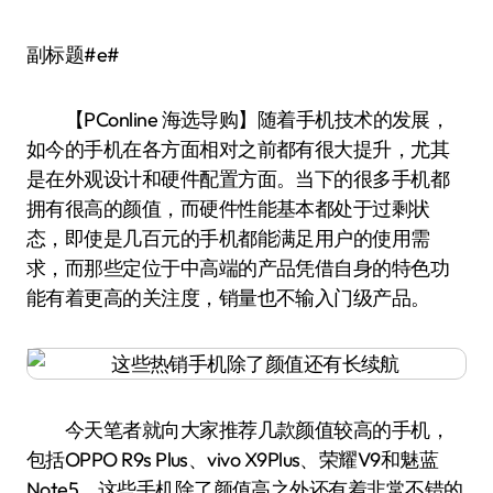
副标题#e#
【PConline 海选导购】随着手机技术的发展，
如今的手机在各方面相对之前都有很大提升，尤其
是在外观设计和硬件配置方面。当下的很多手机都
拥有很高的颜值，而硬件性能基本都处于过剩状
态，即使是几百元的手机都能满足用户的使用需
求，而那些定位于中高端的产品凭借自身的特色功
能有着更高的关注度，销量也不输入门级产品。
今天笔者就向大家推荐几款颜值较高的手机，
包括OPPO R9s Plus、vivo X9Plus、荣耀V9和魅蓝
Note5，这些手机除了颜值高之外还有着非常不错的