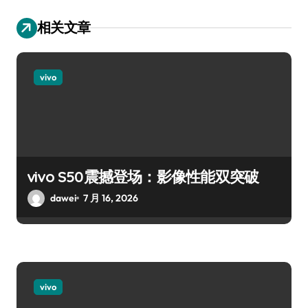
相关文章
vivo
vivo S50震撼登场：影像性能双突破
dawei
7 月 16, 2026
vivo