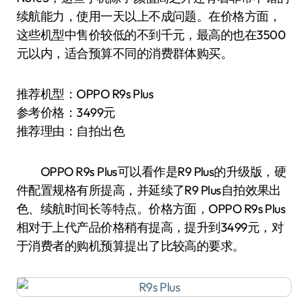
续航能力，使用一天以上不成问题。在价格方面，
这些机型中售价较低的不到千元，最高的也在3500
元以内，适合预算不同的消费群体购买。
推荐机型：OPPO R9s Plus
参考价格：3499元
推荐理由：自拍出色
OPPO R9s Plus可以看作是R9 Plus的升级版，硬
件配置规格有所提高，并延续了R9 Plus自拍效果出
色、续航时间长等特点。价格方面，OPPO R9s Plus
相对于上代产品价格稍有提高，提升到3499元，对
于消费者的购机预算提出了比较高的要求。