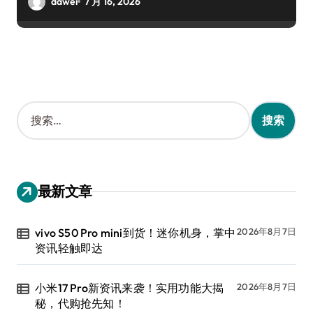
dawei
7 月 16, 2026
搜
索
：
最新文章
vivo S50 Pro mini到货！迷你机身，掌中
2026年8月7日
资讯轻触即达
小米17 Pro新资讯来袭！实用功能大揭
2026年8月7日
秘，代购抢先知！