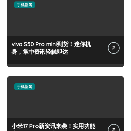
手机新闻
vivo S50 Pro mini到货！迷你机
身，掌中资讯轻触即达
手机新闻
小米17 Pro新资讯来袭！实用功能