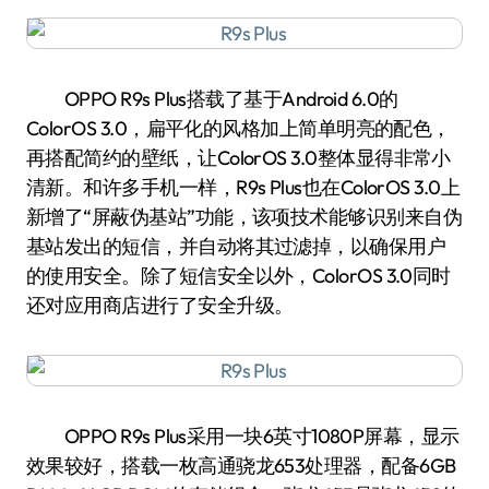
OPPO R9s Plus搭载了基于Android 6.0的
ColorOS 3.0，扁平化的风格加上简单明亮的配色，
再搭配简约的壁纸，让ColorOS 3.0整体显得非常小
清新。和许多手机一样，R9s Plus也在ColorOS 3.0上
新增了“屏蔽伪基站”功能，该项技术能够识别来自伪
基站发出的短信，并自动将其过滤掉，以确保用户
的使用安全。除了短信安全以外，ColorOS 3.0同时
还对应用商店进行了安全升级。
OPPO R9s Plus采用一块6英寸1080P屏幕，显示
效果较好，搭载一枚高通骁龙653处理器，配备6GB