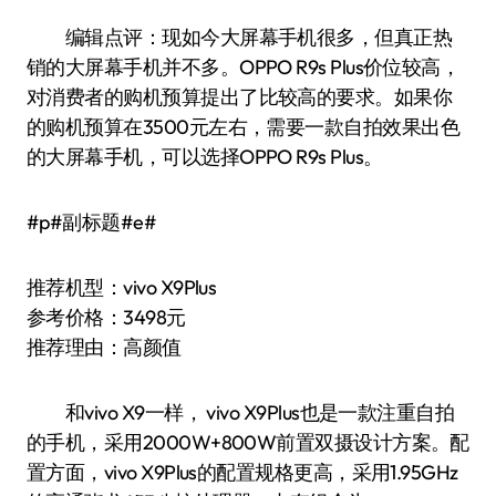
编辑点评：现如今大屏幕手机很多，但真正热
销的大屏幕手机并不多。OPPO R9s Plus价位较高，
对消费者的购机预算提出了比较高的要求。如果你
的购机预算在3500元左右，需要一款自拍效果出色
的大屏幕手机，可以选择OPPO R9s Plus。
#p#副标题#e#
推荐机型：vivo X9Plus
参考价格：3498元
推荐理由：高颜值
和vivo X9一样， vivo X9Plus也是一款注重自拍
的手机，采用2000W+800W前置双摄设计方案。配
置方面，vivo X9Plus的配置规格更高，采用1.95GHz