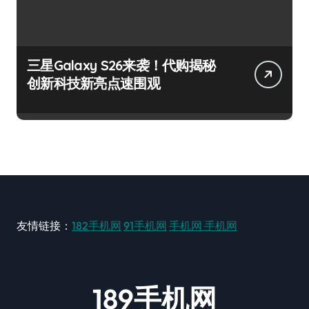
三星Galaxy S26来袭！代购揭秘
创新科技新亮点速围观
友情链接：
182手机网
91手机网
手机网
手机网
189手机网