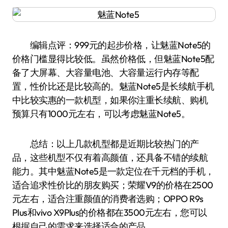
编辑点评：999元的起步价格，让魅蓝Note5的
价格门槛显得比较低。虽然价格低，但魅蓝Note5配
备了大屏幕、大容量电池、大容量运行内存等配
置，性价比还是比较高的。魅蓝Note5是长续航手机
中比较实惠的一款机型，如果你注重长续航、购机
预算只有1000元左右，可以考虑魅蓝Note5。
总结：以上几款机型都是近期比较热门的产
品，这些机型不仅有着高颜值，还具备不错的续航
能力。其中魅蓝Note5是一款定位在千元档的手机，
适合追求性价比的朋友购买；荣耀V9的价格在2500
元左右，适合注重颜值的消费者选购；OPPO R9s
Plus和vivo X9Plus的价格都在3500元左右，您可以
根据自己的需求来选择适合的产品。