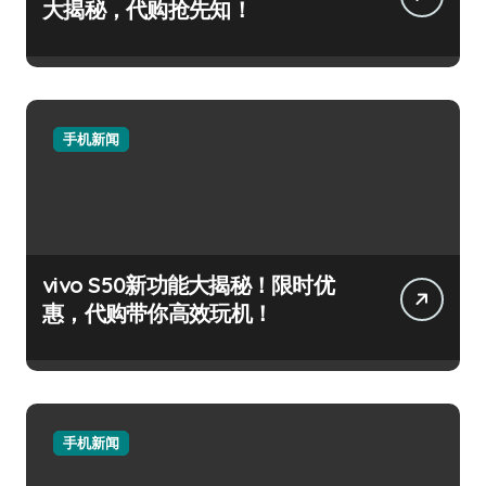
大揭秘，代购抢先知！
手机新闻
vivo S50新功能大揭秘！限时优
惠，代购带你高效玩机！
手机新闻