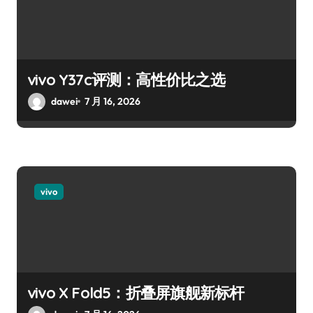
vivo Y37c评测：高性价比之选
dawei
7 月 16, 2026
vivo
vivo X Fold5：折叠屏旗舰新标杆