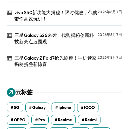
vivo S50新功能大揭秘！限时优惠，代购
2026年8月7日
带你高效玩机！
三星Galaxy S26来袭！代购揭秘创新科
2026年8月7日
技新亮点速围观
三星Galaxy Z Fold7抢先剧透！手机管家
2026年8月7日
揭秘折叠新惊喜
云标签
5G
Galaxy
Iphone
IQOO
OPPO
Pro
Realme
Redmi