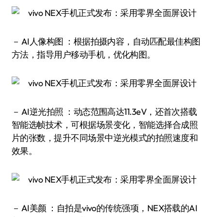
－ AI人像构图 ：根据拍摄内容，自动匹配最佳构图
方法，指导用户移动手机，优化构图。
－ AI逆光拍照 ：动态范围高达11.3eV，还首次搭载
智能选帧技术，可根据场景变化，智能选择合成照
片的张数，提升不同场景中逆光模式的拍照速度和
效果。
－ AI美颜 ：自拍是vivo的传统强项，NEX搭载的AI