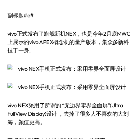
副标题#e#
vivo正式发布了旗舰新机NEX，也是今年2月底MWC
上展示的vivo APEX概念机的量产版本，集众多新科
技于一身。
vivo NEX采用了所谓的 “无边界零界全面屏”(Ultra
FullView Display)设计 ，去掉了很多人不喜欢的大刘
海，颜值更高。