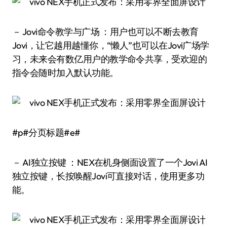
－ Jovi命令教学与广场 ：用户也可以不断去教育
Jovi，让它越用越懂你，“懒人”也可以在Jovi广场学
习，未来会有数亿用户的教学命令共享，受欢迎的
指令会随时加入默认功能。
#p#分页标题#e#
－ AI独立按键 ：NEX在机身侧面设置了一个Jovi AI
独立按键，长按唤醒Jovi可直接对话，使用更多功
能。