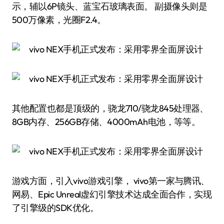
示，辅以6P镜头、蓝宝石玻璃表面。 副摄像头则是
500万像素，光圈F2.4。
其他配置也都是顶级的，骁龙710/骁龙845处理器、
8GB内存、256GB存储、4000mAh电池，等等。
游戏方面，引入vivo游戏引擎， vivo第一家与腾讯、
网易、Epic Unreal虚幻引擎技术达成全面合作，实现
了引擎级的SDK优化。