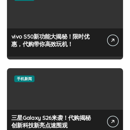
vivo S50新功能大揭秘！限时优
惠，代购带你高效玩机！
手机新闻
三星Galaxy S26来袭！代购揭秘
创新科技新亮点速围观