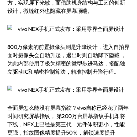
方，实现屏下光敏，而借助机身结构与工艺的创新
设计，微缝红外也隐藏在屏幕顶端。
800万像素的前置摄像头则是升降设计，进入自拍界
面时摄像头会自动升起，退出时则自动降下隐藏 ，
为此内部使用了极为精密的微型步进马达，搭配独
立驱动IC和精密控制算法，精准控制升降行程。
全面屏怎么能没有屏幕指纹？vivo自称已经花了两年
时间研究屏幕指纹， 第200万台屏幕指纹手机即将
下线，NEX上已经是第三代，元件体积更小，性能
更强，指纹图像精度提升50％，解锁速度提升