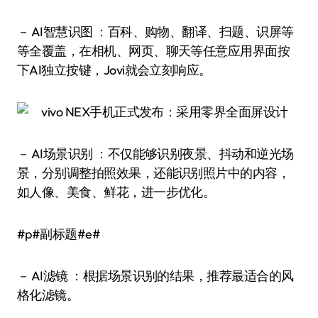
－ AI智慧识图 ：百科、购物、翻译、扫题、识屏等
等全覆盖，在相机、网页、聊天等任意应用界面按
下AI独立按键，Jovi就会立刻响应。
－ AI场景识别 ：不仅能够识别夜景、抖动和逆光场
景，分别调整拍照效果，还能识别照片中的内容，
如人像、美食、鲜花，进一步优化。
#p#副标题#e#
－ AI滤镜 ：根据场景识别的结果，推荐最适合的风
格化滤镜。