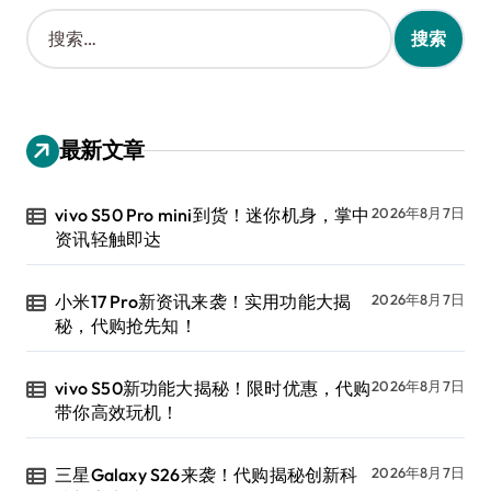
搜
索
：
最新文章
vivo S50 Pro mini到货！迷你机身，掌中
2026年8月7日
资讯轻触即达
小米17 Pro新资讯来袭！实用功能大揭
2026年8月7日
秘，代购抢先知！
vivo S50新功能大揭秘！限时优惠，代购
2026年8月7日
带你高效玩机！
三星Galaxy S26来袭！代购揭秘创新科
2026年8月7日