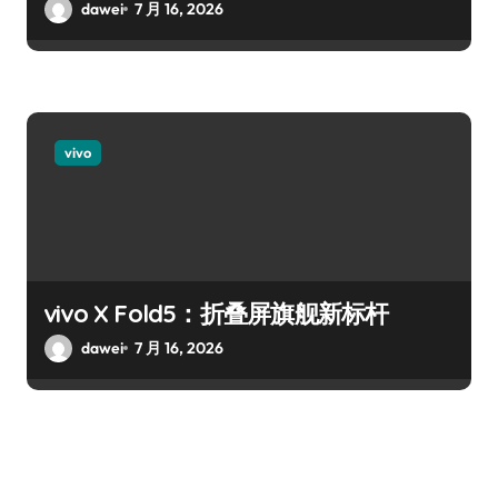
dawei
7 月 16, 2026
vivo
vivo X Fold5：折叠屏旗舰新标杆
dawei
7 月 16, 2026