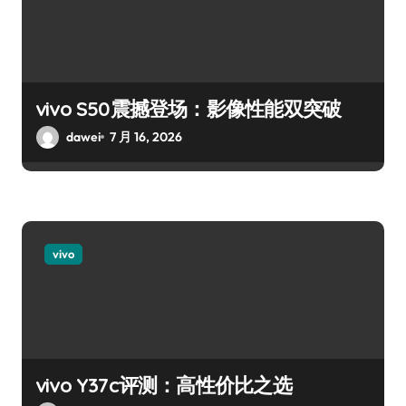
vivo S50震撼登场：影像性能双突破
dawei
7 月 16, 2026
vivo
vivo Y37c评测：高性价比之选