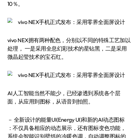
10％。
vivo NEX拥有两种配色，分别以不同的特殊工艺加以
处理， 一是采用全息幻彩技术的星钻黑，二是采用
微晶起莹技术的宝石红。
AI人工智能当然不能少，已经渗透到系统各个层
面，从应用到图标，从语音到拍照。
－ 全新设计的能量UI(Energy UI)和新的AI动态图标
：不仅具备相应的动态展示，还有图标变色功能，
系统会智能识别壁纸的冷暖色调，自动调整图标的