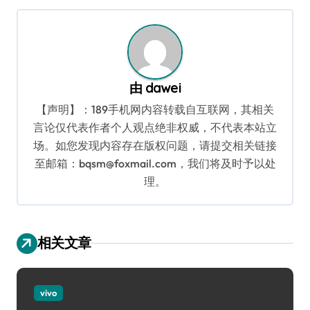
航
由
dawei
【声明】：189手机网内容转载自互联网，其相关
言论仅代表作者个人观点绝非权威，不代表本站立
场。如您发现内容存在版权问题，请提交相关链接
至邮箱：bqsm@foxmail.com，我们将及时予以处
理。
相关文章
vivo