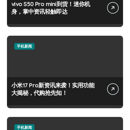
vivo S50 Pro mini到货！迷你机
身，掌中资讯轻触即达
手机新闻
小米17 Pro新资讯来袭！实用功能
大揭秘，代购抢先知！
手机新闻