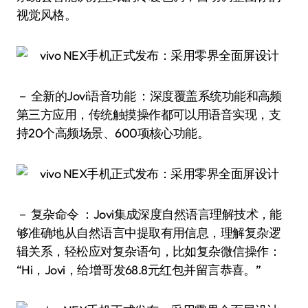
视觉风格。
－ 全新的Jovi语音功能 ：深度覆盖系统功能和高频
第三方应用，传统触摸操作都可以用语音实现，支
持20个高频场景、600项核心功能。
－ 复杂命令 ：Jovi集成深度自然语言理解技术，能
够准确地从自然语言中提取有用信息，理解复杂逻
辑关系，轻松应对复杂语句，比如复杂微信操作：
“Hi，Jovi，给增哥发68.8元红包并留言恭喜。”