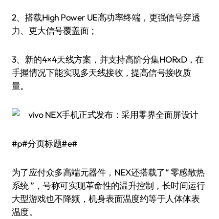
2、搭载High Power UE高功率终端，更强信号穿透
力、更大信号覆盖面；
3、新的4×4天线方案，并支持高阶分集HORxD，在
手握情况下能实现多天线接收，提高信号接收质
量。
#p#分页标题#e#
为了应付众多高端元器件，NEX还搭载了“ 零感散热
系统 ”，号称可实现革命性的温升控制，长时间运行
大型游戏也不降频，机身表面温度约等于人体体表
温度。