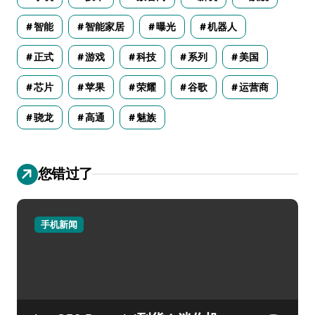
智能
智能家居
曝光
机器人
正式
游戏
科技
系列
美国
芯片
苹果
荣耀
谷歌
运营商
骁龙
高通
魅族
您错过了
手机新闻