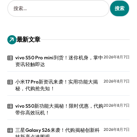
搜
索
：
最新文章
vivo S50 Pro mini到货！迷你机身，掌中
2026年8月7日
资讯轻触即达
小米17 Pro新资讯来袭！实用功能大揭
2026年8月7日
秘，代购抢先知！
vivo S50新功能大揭秘！限时优惠，代购
2026年8月7日
带你高效玩机！
三星Galaxy S26来袭！代购揭秘创新科
2026年8月7日
技新亮点速围观