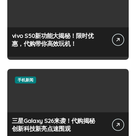
vivo S50新功能大揭秘！限时优
惠，代购带你高效玩机！
手机新闻
三星Galaxy S26来袭！代购揭秘
创新科技新亮点速围观