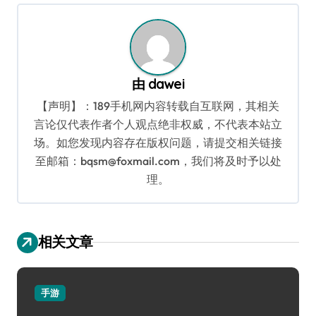
航
由
dawei
【声明】：189手机网内容转载自互联网，其相关
言论仅代表作者个人观点绝非权威，不代表本站立
场。如您发现内容存在版权问题，请提交相关链接
至邮箱：bqsm@foxmail.com，我们将及时予以处
理。
相关文章
手游