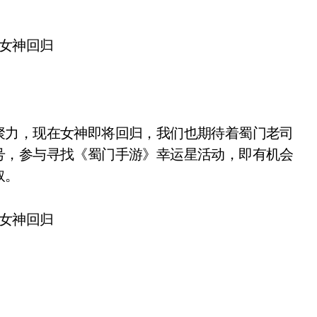
力，现在女神即将回归，我们也期待着蜀门老司
号，参与寻找《蜀门手游》幸运星活动，即有机会
取。