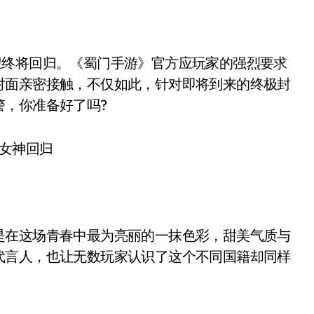
对面亲密接触，不仅如此，针对即将到来的终极封
警，你准备好了吗?
在这场青春中最为亮丽的一抹色彩，甜美气质与
代言人，也让无数玩家认识了这个不同国籍却同样