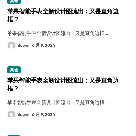
其他
苹果智能手表全新设计图流出：又是直角边
框？
苹果智能手表全新设计图流出：又是直角边框…
dawei
6 月 9, 2024
其他
苹果智能手表全新设计图流出：又是直角边
框？
苹果智能手表全新设计图流出：又是直角边框…
dawei
6 月 9, 2024