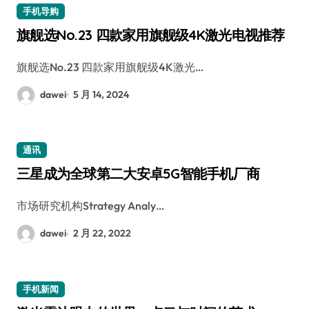
手机导购
旗舰选No.23 四款家用旗舰级4K激光电视推荐
旗舰选No.23 四款家用旗舰级4K激光…
dawei
5 月 14, 2024
通讯
三星成为全球第二大安卓5G智能手机厂商
市场研究机构Strategy Analy…
dawei
2 月 22, 2022
手机新闻