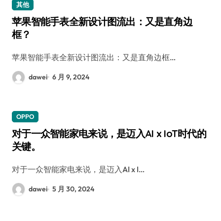
其他
苹果智能手表全新设计图流出：又是直角边
框？
苹果智能手表全新设计图流出：又是直角边框…
dawei
6 月 9, 2024
OPPO
对于一众智能家电来说，是迈入AI x IoT时代的
关键。
对于一众智能家电来说，是迈入AI x I…
dawei
5 月 30, 2024