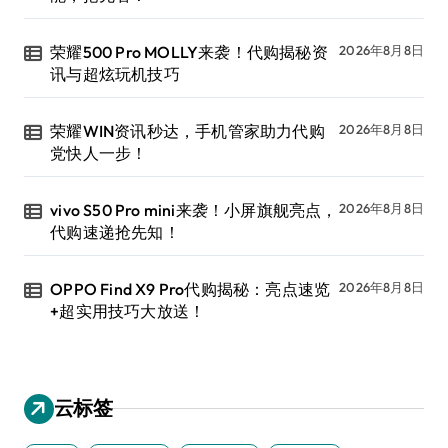
荣耀500 Pro MOLLY来袭！代购揭秘资
2026年8月8日
讯与超炫玩机技巧
荣耀WIN资讯秒达，手机管家助力代购
2026年8月8日
党快人一步！
vivo S50 Pro mini来袭！小屏旗舰亮点，
2026年8月8日
代购速递抢先知！
OPPO Find X9 Pro代购揭秘：亮点速览
2026年8月8日
+超实用技巧大放送！
云标签