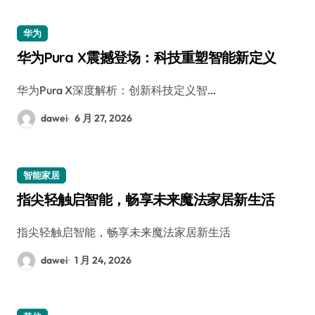
华为
华为Pura X震撼登场：科技重塑智能新定义
华为Pura X深度解析：创新科技定义智…
dawei
6 月 27, 2026
智能家居
指尖轻触启智能，畅享未来魔法家居新生活
指尖轻触启智能，畅享未来魔法家居新生活
dawei
1 月 24, 2026