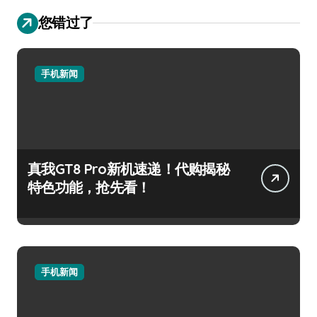
您错过了
手机新闻
真我GT8 Pro新机速递！代购揭秘
特色功能，抢先看！
手机新闻