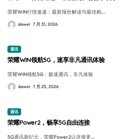
荣耀WIN行情速递：最新报价解读与最佳购…
dawei
7 月 31, 2026
通讯
荣耀WIN领航5G，速享非凡通讯体验
荣耀WIN领航5G：极速通讯，非凡体验
dawei
7 月 25, 2026
通讯
荣耀Power2，畅享5G自由连接
5G通讯新纪元，荣耀Power2让连接更…