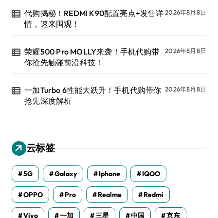
代购揭秘！REDMI K90配置亮点+发售详
2026年8月8日
情，速来围观！
荣耀500 Pro MOLLY来袭！手机代购带
2026年8月8日
你抢先触碰前沿科技！
一加Turbo 6性能大跃升！手机代购带你
2026年8月8日
抢先深度解析
云标签
5G
Galaxy
Iphone
IQOO
OPPO
Pro
Realme
Redmi
Vivo
一加
三星
中国
京东