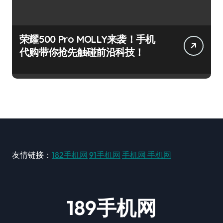
荣耀500 Pro MOLLY来袭！手机
代购带你抢先触碰前沿科技！
友情链接：
182手机网
91手机网
手机网
手机网
189手机网