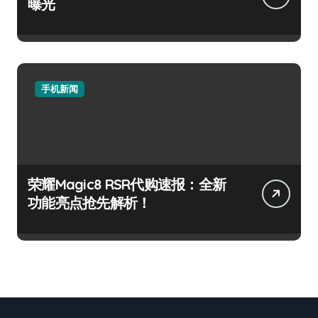
曝光
手机新闻
荣耀Magic8 RSR代购速报：全新
功能亮点抢先解析！