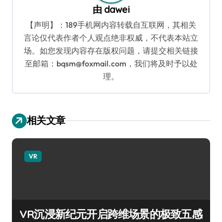
由
dawei
【声明】：189手机网内容转载自互联网，其相关
言论仅代表作者个人观点绝非权威，不代表本站立
场。如您发现内容存在版权问题，请提交相关链接
至邮箱：bqsm@foxmail.com，我们将及时予以处
理。
相关文章
VR
VR沉浸新纪元开启跨维场景的极致五感