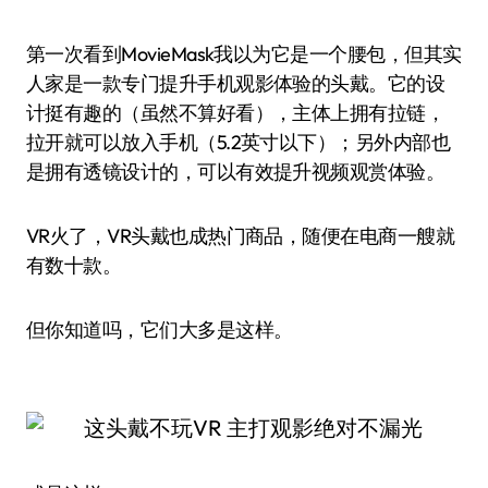
第一次看到MovieMask我以为它是一个腰包，但其实
人家是一款专门提升手机观影体验的头戴。它的设
计挺有趣的（虽然不算好看），主体上拥有拉链，
拉开就可以放入手机（5.2英寸以下）；另外内部也
是拥有透镜设计的，可以有效提升视频观赏体验。
VR火了，VR头戴也成热门商品，随便在电商一艘就
有数十款。
但你知道吗，它们大多是这样。