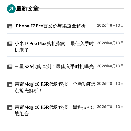
最新文章
iPhone 17 Pro首发价与渠道全解析
2026年8月10日
小米17 Pro Max购机指南：最佳入手时
2026年8月10日
机来了
三星S26代购亲测：最佳入手时机曝光
2026年8月10日
荣耀Magic8 RSR代购速报：全新功能亮
2026年8月10日
点抢先解析！
荣耀Magic8 RSR代购速报：黑科技+实
2026年8月10日
战组合