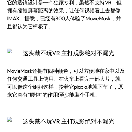
它的透镜设计是一个独家专利，虽然不支持VR，但
拥有缩短屏幕距离的效果，让任何视频看上去都像
IMAX。据悉，已经有800人体验了MovieMask，并
且都认为它棒极了。
MovieMask还拥有四种颜色，可以方便地在家中以及
任何交通工具上使用。在火车上看完一部大片，就
可以像这个姐姐这样，拎着它piapia地就下车了，原
来它真有“腰包”的作用!至少能装个手机。