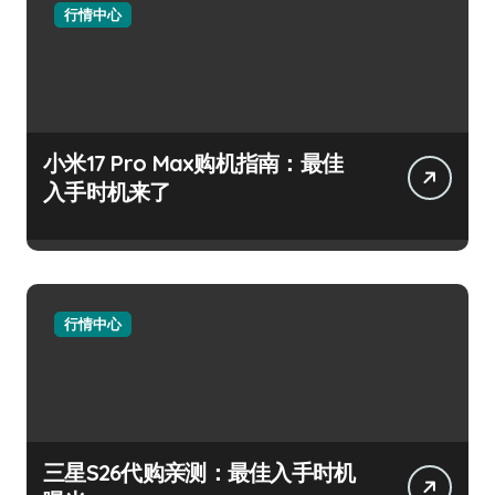
行情中心
小米17 Pro Max购机指南：最佳
入手时机来了
行情中心
三星S26代购亲测：最佳入手时机