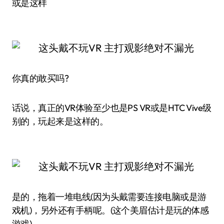
或是这样
你真的敢买吗?
话说，真正的VR体验至少也是PS VR或是HTC Vive级
别的，玩起来是这样的。
是的，拖着一堆电线(因为头戴需要连接电脑或是游
戏机)，另外还有手柄呢。(这个美眉估计是玩的体感
游戏)