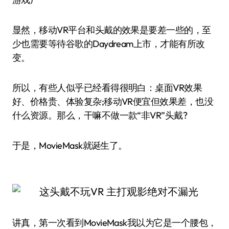
显然，移动VR平台和头戴的效果是要差一些的，至
少也需要等待谷歌的Daydream上市，才能有所改
变。
所以，有些人似乎已经看得很明白：桌面VR效果
好、价格贵、体验复杂;移动VR便宜但效果差，也没
什么资源。那么，干嘛不做一款“非VR”头戴?
于是，MovieMask就诞生了。
讲真，第一次看到MovieMask我以为它是一个腰包，