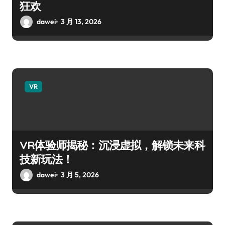
狂欢
dawei
3 月 13, 2026
VR
VR体验师揭秘：沉浸虚拟，解锁未来科
技新玩法！
dawei
3 月 5, 2026