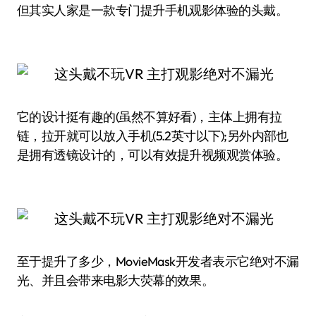
但其实人家是一款专门提升手机观影体验的头戴。
它的设计挺有趣的(虽然不算好看)，主体上拥有拉
链，拉开就可以放入手机(5.2英寸以下);另外内部也
是拥有透镜设计的，可以有效提升视频观赏体验。
至于提升了多少，MovieMask开发者表示它绝对不漏
光、并且会带来电影大荧幕的效果。