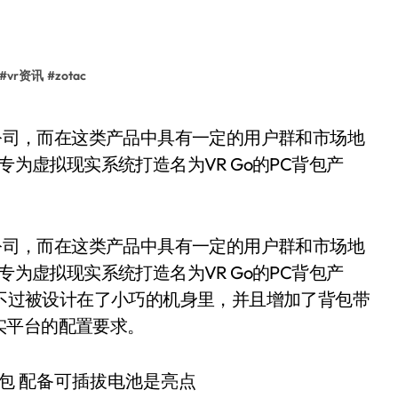
#
vr资讯
#
zotac
专为虚拟现实系统打造名为VR Go的PC背包产
的公司，而在这类产品中具有一定的用户群和市场地
专为虚拟现实系统打造名为VR Go的PC背包产
只不过被设计在了小巧的机身里，并且增加了背包带
实平台的配置要求。