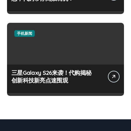
手机新闻
三星Galaxy S26来袭！代购揭秘
创新科技新亮点速围观