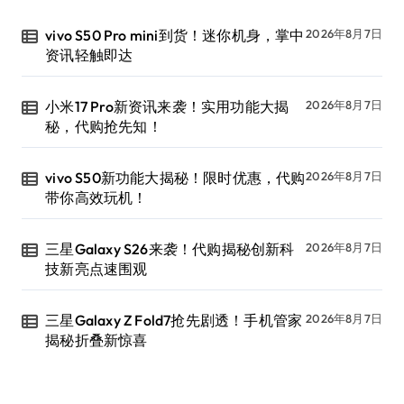
vivo S50 Pro mini到货！迷你机身，掌中
2026年8月7日
资讯轻触即达
小米17 Pro新资讯来袭！实用功能大揭
2026年8月7日
秘，代购抢先知！
vivo S50新功能大揭秘！限时优惠，代购
2026年8月7日
带你高效玩机！
三星Galaxy S26来袭！代购揭秘创新科
2026年8月7日
技新亮点速围观
三星Galaxy Z Fold7抢先剧透！手机管家
2026年8月7日
揭秘折叠新惊喜