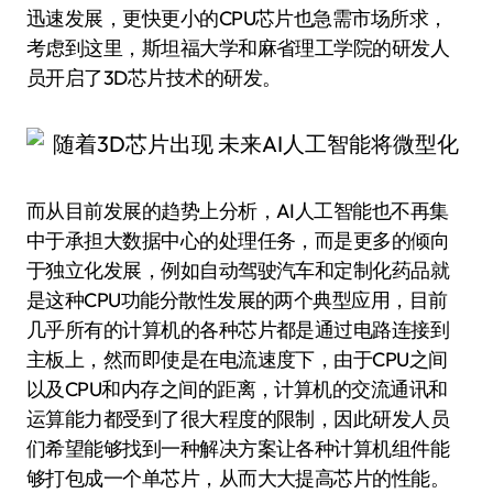
迅速发展，更快更小的CPU芯片也急需市场所求，
考虑到这里，斯坦福大学和麻省理工学院的研发人
员开启了3D芯片技术的研发。
而从目前发展的趋势上分析，AI人工智能也不再集
中于承担大数据中心的处理任务，而是更多的倾向
于独立化发展，例如自动驾驶汽车和定制化药品就
是这种CPU功能分散性发展的两个典型应用，目前
几乎所有的计算机的各种芯片都是通过电路连接到
主板上，然而即使是在电流速度下，由于CPU之间
以及CPU和内存之间的距离，计算机的交流通讯和
运算能力都受到了很大程度的限制，因此研发人员
们希望能够找到一种解决方案让各种计算机组件能
够打包成一个单芯片，从而大大提高芯片的性能。