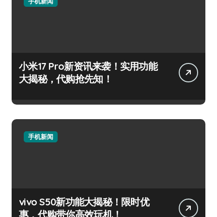
手机新闻
小米17 Pro新资讯来袭！实用功能
大揭秘，代购抢先知！
手机新闻
vivo S50新功能大揭秘！限时优
惠，代购带你高效玩机！