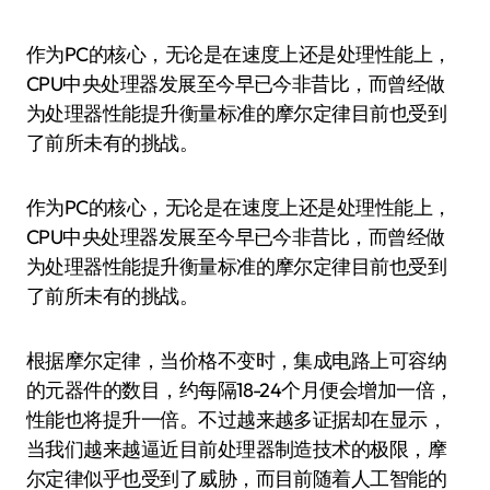
作为PC的核心，无论是在速度上还是处理性能上，
CPU中央处理器发展至今早已今非昔比，而曾经做
为处理器性能提升衡量标准的摩尔定律目前也受到
了前所未有的挑战。
作为PC的核心，无论是在速度上还是处理性能上，
CPU中央处理器发展至今早已今非昔比，而曾经做
为处理器性能提升衡量标准的摩尔定律目前也受到
了前所未有的挑战。
根据摩尔定律，当价格不变时，集成电路上可容纳
的元器件的数目，约每隔18-24个月便会增加一倍，
性能也将提升一倍。不过越来越多证据却在显示，
当我们越来越逼近目前处理器制造技术的极限，摩
尔定律似乎也受到了威胁，而目前随着人工智能的