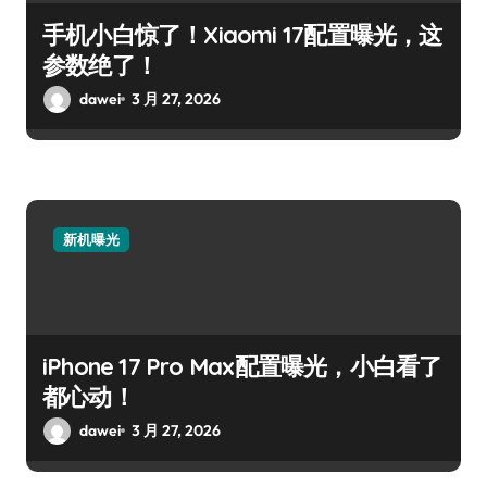
手机小白惊了！Xiaomi 17配置曝光，这
参数绝了！
dawei
3 月 27, 2026
新机曝光
iPhone 17 Pro Max配置曝光，小白看了
都心动！
dawei
3 月 27, 2026