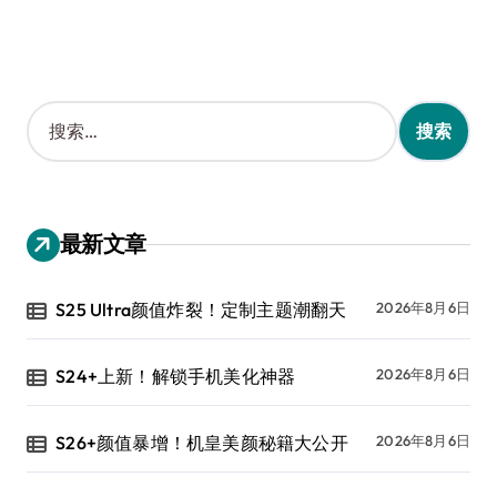
搜
索
：
最新文章
S25 Ultra颜值炸裂！定制主题潮翻天
2026年8月6日
S24+上新！解锁手机美化神器
2026年8月6日
S26+颜值暴增！机皇美颜秘籍大公开
2026年8月6日