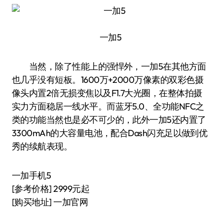
一加5
当然，除了性能上的强悍外，一加5在其他方面
也几乎没有短板。1600万+2000万像素的双彩色摄
像头内置2倍无损变焦以及F1.7大光圈，在整体拍摄
实力方面稳居一线水平。而蓝牙5.0、全功能NFC之
类的功能当然也是必不可少的，此外一加5还内置了
3300mAh的大容量电池，配合Dash闪充足以做到优
秀的续航表现。
一加手机5
[参考价格] 2999元起
[购买地址] 一加官网