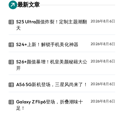
最新文章
S25 Ultra颜值炸裂！定制主题潮翻
2026年8月6日
天
S24+上新！解锁手机美化神器
2026年8月6日
S26+颜值暴增！机皇美颜秘籍大公
2026年8月6日
开
A56 5G新机登场，三星风尚来了！
2026年8月6日
Galaxy Z Flip6登场，折叠潮味十
2026年8月6日
足！