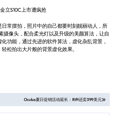
日常摆拍，照片中的自己都要时刻靓丽动人，所
万像素摄像头，配合柔光灯以及升级的美颜算法，让自
虚化功能，通过先进的软件算法，虚化杂乱背景，
，轻松拍出大片般的背景虚化效果。
Oculus夏日促销活动延长：Rift还卖399美元