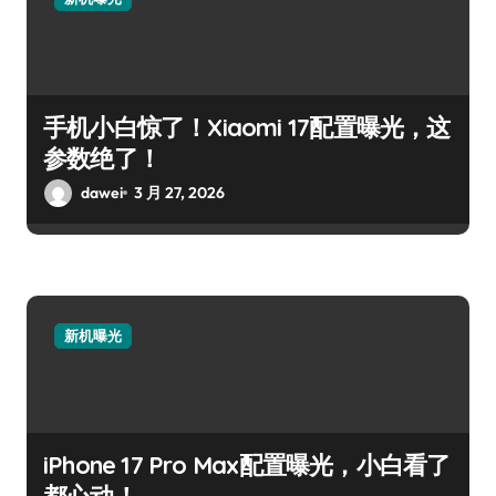
手机小白惊了！Xiaomi 17配置曝光，这
参数绝了！
dawei
3 月 27, 2026
新机曝光
iPhone 17 Pro Max配置曝光，小白看了
都心动！