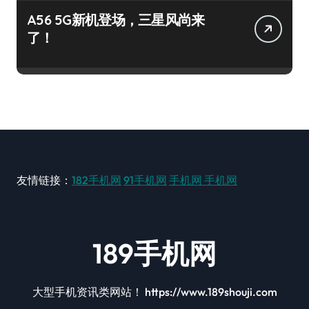
A56 5G新机登场，三星风尚来
了！
友情链接：
182手机网
91手机网
手机网
手机网
189手机网
大型手机资讯类网站！ https://www.189shouji.com