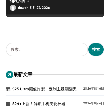
dawei
3 月 27, 2026
搜
索
：
最新文章
S25 Ultra颜值炸裂！定制主题潮翻天
2026年8月6日
S24+上新！解锁手机美化神器
2026年8月6日