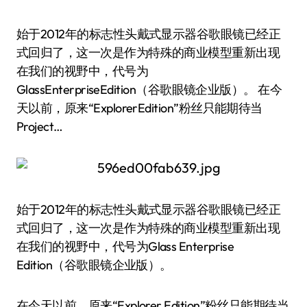
始于2012年的标志性头戴式显示器谷歌眼镜已经正
式回归了，这一次是作为特殊的商业模型重新出现
在我们的视野中，代号为
GlassEnterpriseEdition（谷歌眼镜企业版）。 在今
天以前，原来“ExplorerEdition”粉丝只能期待当
Project…
始于2012年的标志性头戴式显示器谷歌眼镜已经正
式回归了，这一次是作为特殊的商业模型重新出现
在我们的视野中，代号为Glass Enterprise
Edition（谷歌眼镜企业版）。
在今天以前，原来“Explorer Edition”粉丝只能期待当