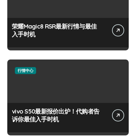
荣耀Magic8 RSR最新行情与最佳
入手时机
行情中心
vivo S50最新报价出炉！代购者告
诉你最佳入手时机