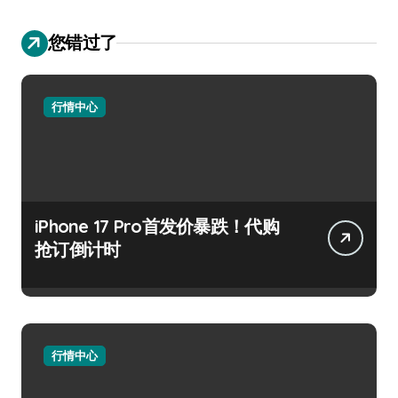
您错过了
行情中心
iPhone 17 Pro首发价暴跌！代购
抢订倒计时
行情中心