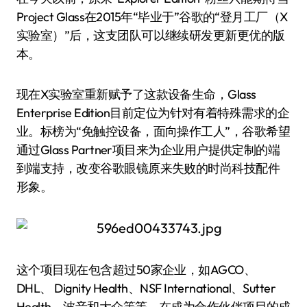
Project Glass在2015年“毕业于”谷歌的“登月工厂（X
实验室）”后，这支团队可以继续研发更新更优的版
本。
现在X实验室重新赋予了这款设备生命，Glass
Enterprise Edition目前定位为针对有着特殊需求的企
业。标榜为“免触控设备，面向操作工人”，谷歌希望
通过Glass Partner项目来为企业用户提供定制的端
到端支持，改变谷歌眼镜原来失败的时尚科技配件
形象。
这个项目现在包含超过50家企业，如AGCO、
DHL、 Dignity Health、NSF International、Sutter
Health、波音和大众等等。在成为合作伙伴项目的成