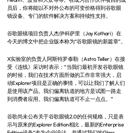
员后，你将能以不对外公布的可变价格得到谷歌眼
镜设备、专门的软件解决方案和持续性支持。
谷歌眼镜项目负责人杰伊·科萨里（Jay Kothari）在
今天的博文中把企业版本称为“谷歌眼镜的新篇章”。
X实验室的负责人阿斯特罗·泰勒（Astro Teller）在接
受《连线》采访时表示：“当我们最初开发谷歌眼镜
的时候，我们在技术方面所做的工作非常强大，启
动Explorer项目是正确的事情，可以让我们了解人们
是使用该产品。我们偏离轨道的地方是试图一路走
到消费者应用。我们偏离轨道可不止一点点。”
谷歌尚未公布关于谷歌眼镜2.0的任何规格，只是表
示与原来的Explorer Edition相比，最新的Enterprise
Edition设备“专为企业设计，并通过我们的Glass