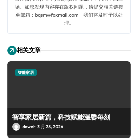
场。如您发现内容存在版权问题，请提交相关链接
至邮箱：bqsm@foxmail.com，我们将及时予以处
理。
相关文章
智能家居
智享家居新篇，科技赋能温馨每刻
dawei
3 月 28, 2026