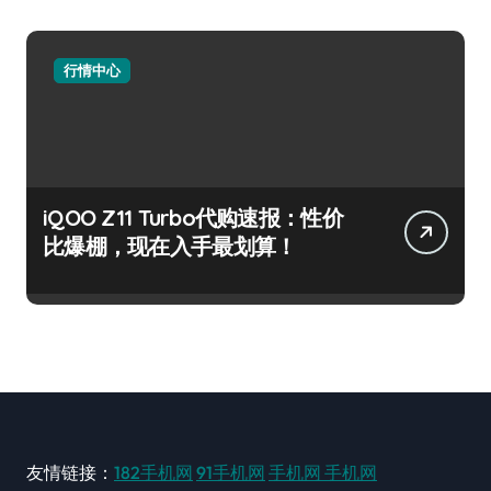
行情中心
iQOO Z11 Turbo代购速报：性价
比爆棚，现在入手最划算！
友情链接：
182手机网
91手机网
手机网
手机网