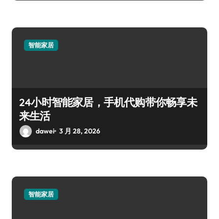
智能家居
24小时智能家居，手机代购带你畅享未
来生活
dawei
3 月 28, 2026
智能家居