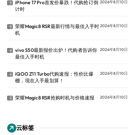
iPhone 17 Pro首发价暴跌！代购抢订倒
2026年8月10日
计时
荣耀Magic8 RSR最新行情与最佳入手时
2026年8月10日
机
vivo S50最新报价出炉！代购者告诉你
2026年8月10日
最佳入手时机
iQOO Z11 Turbo代购速报：性价比爆
2026年8月10日
棚，现在入手最划算！
荣耀Magic8 RSR抢购时机与价格速报
2026年8月10日
云标签