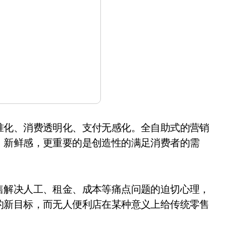
化、消费透明化、支付无感化。全自助式的营销
、新鲜感，更重要的是创造性的满足消费者的需
解决人工、租金、成本等痛点问题的迫切心理，
的新目标，而无人便利店在某种意义上给传统零售