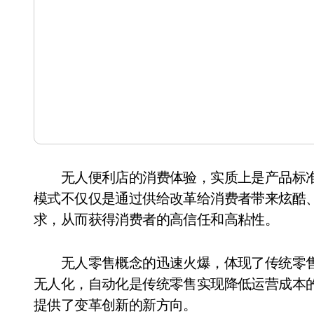
无人便利店的消费体验，实质上是产品标准
模式不仅仅是通过供给改革给消费者带来炫酷
求，从而获得消费者的高信任和高粘性。
无人零售概念的迅速火爆，体现了传统零售
无人化，自动化是传统零售实现降低运营成本
提供了变革创新的新方向。