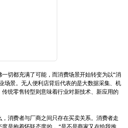
一切都充满了可能，而消费场景开始转变为以“消
商业场景。无人便利店背后代表的是大数据采集、机
，传统零售转型则意味着行业对新技术、新应用的
，消费者与厂商之间只存在买卖关系。消费者走
度是抱着怀疑态度的， “是不是商家又在给我推