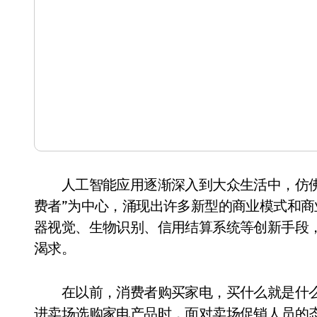
人工智能应用逐渐深入到大众生活中，仿佛
费者”为中心，涌现出许多新型的商业模式和
器视觉、生物识别、信用结算系统等创新手段
渴求。
在以前，消费者购买家电，买什么就是什么
进卖场选购家电产品时，面对卖场促销人员的态