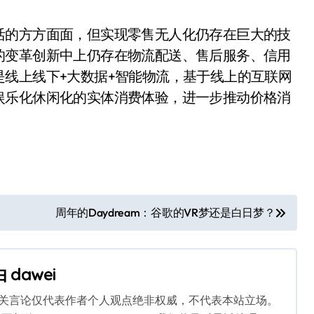
的方方面面，但实现零售无人化仍存在巨大的技
的变革创新中上仍存在物流配送、售后服务、信用
线上线下+大数据+智能物流，基于线上的互联网
娱乐化休闲化的实体消费体验，进一步推动价格消
周年的Daydream：谷歌的VR梦还是白日梦？
由
dawei
相关言论仅代表作者个人观点绝非权威，不代表本站立场。