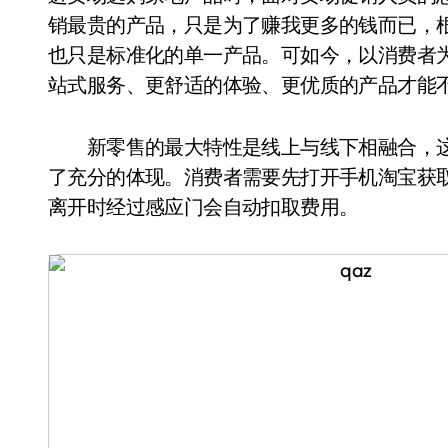
销最贵的产品，只是为了赚我更多的钱而已，
也只是标准化的单一产品。可如今，以消费者
站式服务、更舒适的体验、更优质的产品才能
新零售的最大特性是线上与线下相融合，这一
了充分的体现。消费者需要先打开手机淘宝获
离开时经过感应门会自动扣取费用。