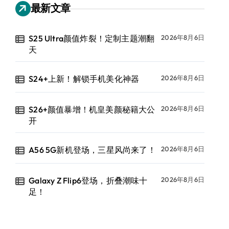
最新文章
S25 Ultra颜值炸裂！定制主题潮翻
2026年8月6日
天
S24+上新！解锁手机美化神器
2026年8月6日
S26+颜值暴增！机皇美颜秘籍大公
2026年8月6日
开
A56 5G新机登场，三星风尚来了！
2026年8月6日
Galaxy Z Flip6登场，折叠潮味十
2026年8月6日
足！