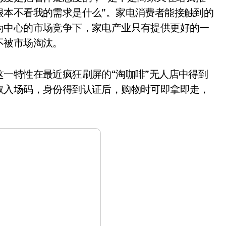
根本不看我的需求是什么”。家电消费者能接触到的
为中心的市场竞争下，家电产业只有提供更好的一
不被市场淘汰。
特性在最近疯狂刷屏的“淘咖啡”无人店中得到
取入场码，身份得到认证后，购物时可即拿即走，