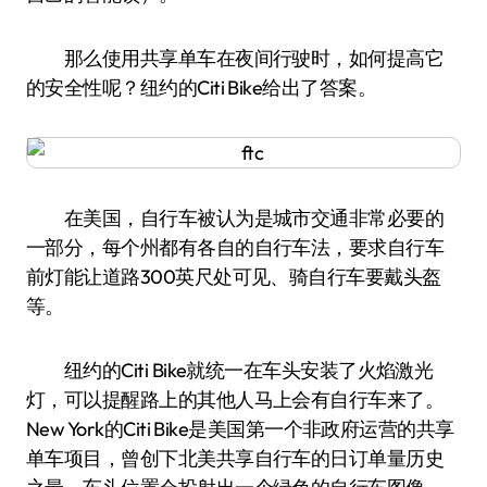
那么使用共享单车在夜间行驶时，如何提高它
的安全性呢？纽约的Citi Bike给出了答案。
在美国，自行车被认为是城市交通非常必要的
一部分，每个州都有各自的自行车法，要求自行车
前灯能让道路300英尺处可见、骑自行车要戴头盔
等。
纽约的Citi Bike就统一在车头安装了火焰激光
灯，可以提醒路上的其他人马上会有自行车来了。
New York的Citi Bike是美国第一个非政府运营的共享
单车项目，曾创下北美共享自行车的日订单量历史