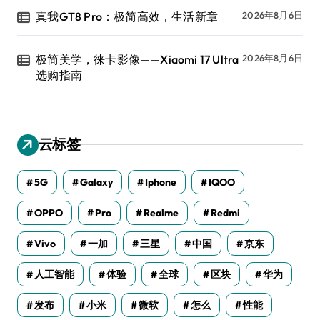
真我GT8 Pro：极简高效，生活新章
2026年8月6日
极简美学，徕卡影像——Xiaomi 17 Ultra
2026年8月6日
选购指南
云标签
5G
Galaxy
Iphone
IQOO
OPPO
Pro
Realme
Redmi
Vivo
一加
三星
中国
京东
人工智能
体验
全球
区块
华为
发布
小米
微软
怎么
性能