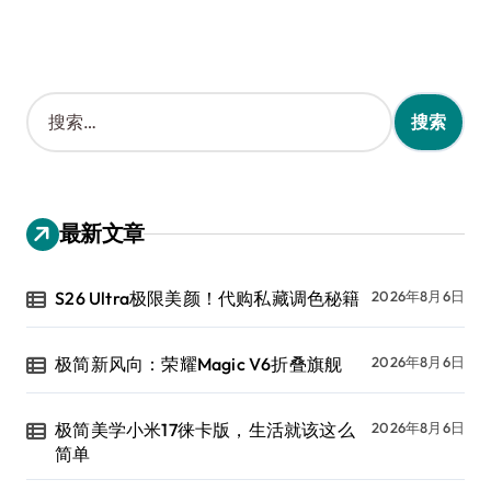
搜
索
：
最新文章
S26 Ultra极限美颜！代购私藏调色秘籍
2026年8月6日
极简新风向：荣耀Magic V6折叠旗舰
2026年8月6日
极简美学小米17徕卡版，生活就该这么
2026年8月6日
简单