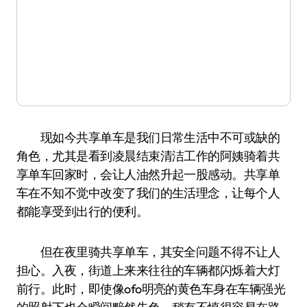
现如今共享单车是我们日常生活中不可或缺的
角色，尤其是看到凌晨结束清洁工作的阿姨骑着共
享单车回家时，会让人油然升起一股感动。共享单
车在不知不觉中改变了我们的生活理念，让每个人
都能享受到出行的便利。
但在夜里骑共享单车，其安全问题不得不让人
担心。入夜，街道上来来往往的车辆都闪烁着大灯
前行。此时，即使像ofo明亮的黄色车身在车辆强光