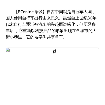
【PConline 杂谈】自古中国就是自行车大国，
国人使用自行车出行由来已久。虽然自上世纪80年
代末自行车逐渐被汽车的兴起而边缘化，但历经多
年后 ，它重新以科技产品的形象出现在各城市的大
街小巷里，它的名字叫共享单车。