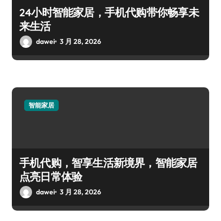
24小时智能家居，手机代购带你畅享未
来生活
dawei
3 月 28, 2026
智能家居
手机代购，智享生活新境界，智能家居
点亮日常体验
dawei
3 月 28, 2026