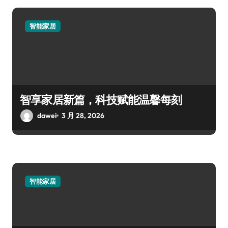
智能家居
智享家居新篇，科技赋能温馨每刻
dawei
3 月 28, 2026
智能家居