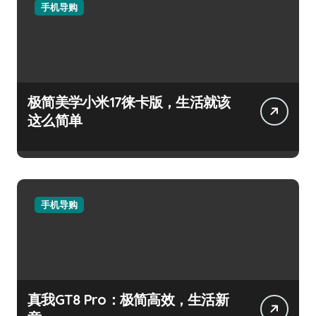
手机导购
极简美学小米17徕卡版，生活就该
这么简单
手机导购
真我GT8 Pro：极简高效，生活新