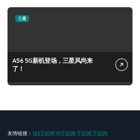
三星
A56 5G新机登场，三星风尚来
了！
友情链接：
182手机网
91手机网
手机网
手机网