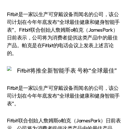
Fitbit是一家以生产可穿戴设备而闻名的公司，该公
司计划在今年年底发布“全球最佳健康和健身智能手
表”。Fitbit联合创始人詹姆斯o帕克（JamesPark）
日前表示，公司将为消费者提供这类产品中的最佳
产品。帕克是在Fitbit的电话会议上发表上述言论
的。
Fitbit是一家以生产可穿戴设备而闻名的公司，该公
司计划在今年年底发布“全球最佳健康和健身智能手
表”。
Fitbit联合创始人詹姆斯o帕克（JamesPark）日前表
示，公司将为消费者提供这类产品中的最佳产品。