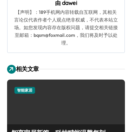
由
dawei
【声明】：189手机网内容转载自互联网，其相关
言论仅代表作者个人观点绝非权威，不代表本站立
场。如您发现内容存在版权问题，请提交相关链接
至邮箱：bqsm@foxmail.com，我们将及时予以处
理。
相关文章
智能家居