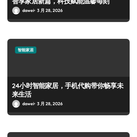
智享家居新篇，科技赋能温馨每刻
dawei
3 月 28, 2026
智能家居
24小时智能家居，手机代购带你畅享未
来生活
dawei
3 月 28, 2026