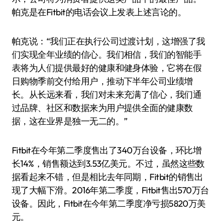
帕克是在Fitbit的电话会议上发表上述言论的。
帕克说：“我们正在执行公司过渡计划，这增强了我
们实现全年业绩的信心。我们相信，我们的智能手
表将为人们提供最好的健康和健身体验，它将在假
日购物季前交付给用户，推动下半年公司业绩增
长。从长远来看，我们对未来充满了信心，我们通
过品牌、社区和数据来为用户提供全面的健康数
据，这在业界是独一无二的。”
Fitbit在今年第二季度售出了340万台设备，环比增
长14%，销售额达到3.53亿美元。不过，虽然这些数
据看起来不错，但是相比去年同期，Fitbit的销售出
现了大幅下滑。2016年第二季度，Fitbit售出570万台
设备。因此，Fitbit在今年第二季度净亏损5820万美
元。