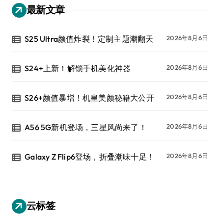
最新文章
S25 Ultra颜值炸裂！定制主题潮翻天
2026年8月6日
S24+上新！解锁手机美化神器
2026年8月6日
S26+颜值暴增！机皇美颜秘籍大公开
2026年8月6日
A56 5G新机登场，三星风尚来了！
2026年8月6日
Galaxy Z Flip6登场，折叠潮味十足！
2026年8月6日
云标签