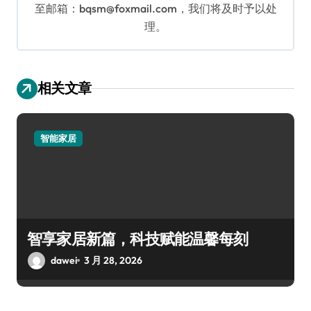
至邮箱：bqsm@foxmail.com，我们将及时予以处
理。
相关文章
智能家居
智享家居新篇，科技赋能温馨每刻
dawei
3 月 28, 2026