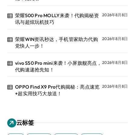
荣耀500 Pro MOLLY来袭！代购揭秘资
2026年8月8日
讯与超炫玩机技巧
荣耀WIN资讯秒达，手机管家助力代购
2026年8月8日
党快人一步！
vivo S50 Pro mini来袭！小屏旗舰亮点，
2026年8月8日
代购速递抢先知！
OPPO Find X9 Pro代购揭秘：亮点速览
2026年8月8日
+超实用技巧大放送！
云标签