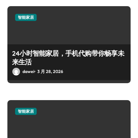
智能家居
24小时智能家居，手机代购带你畅享未
来生活
dawei
3 月 28, 2026
智能家居