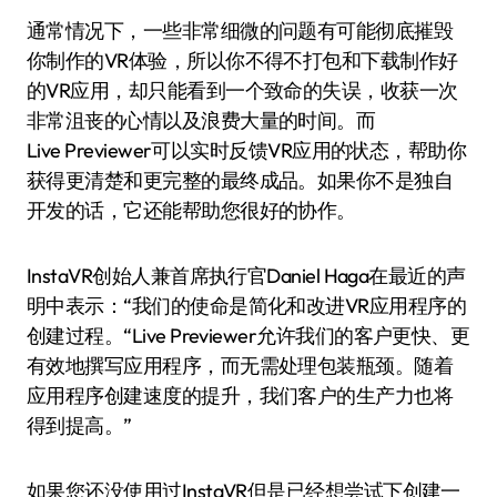
通常情况下，一些非常细微的问题有可能彻底摧毁
你制作的VR体验，所以你不得不打包和下载制作好
的VR应用，却只能看到一个致命的失误，收获一次
非常沮丧的心情以及浪费大量的时间。而
Live Previewer可以实时反馈VR应用的状态，帮助你
获得更清楚和更完整的最终成品。如果你不是独自
开发的话，它还能帮助您很好的协作。
InstaVR创始人兼首席执行官Daniel Haga在最近的声
明中表示：“我们的使命是简化和改进VR应用程序的
创建过程。“Live Previewer允许我们的客户更快、更
有效地撰写应用程序，而无需处理包装瓶颈。随着
应用程序创建速度的提升，我们客户的生产力也将
得到提高。”
如果您还没使用过InstaVR但是已经想尝试下创建一