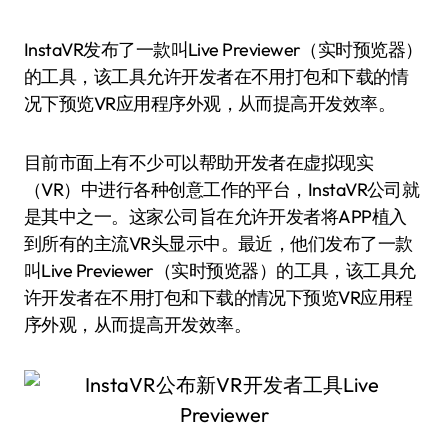
InstaVR发布了一款叫Live Previewer（实时预览器）
的工具，该工具允许开发者在不用打包和下载的情
况下预览VR应用程序外观，从而提高开发效率。
目前市面上有不少可以帮助开发者在虚拟现实
（VR）中进行各种创意工作的平台，InstaVR公司就
是其中之一。这家公司旨在允许开发者将APP植入
到所有的主流VR头显示中。最近，他们发布了一款
叫Live Previewer（实时预览器）的工具，该工具允
许开发者在不用打包和下载的情况下预览VR应用程
序外观，从而提高开发效率。