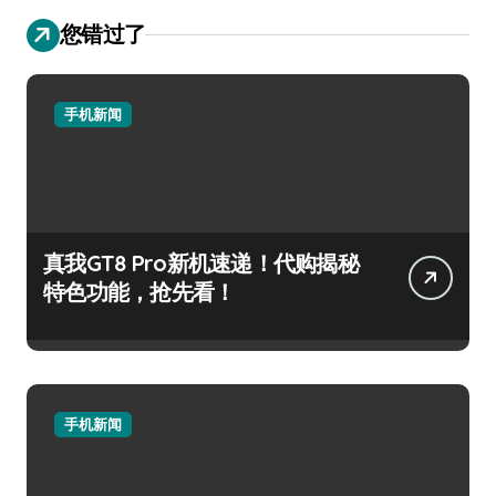
您错过了
手机新闻
真我GT8 Pro新机速递！代购揭秘
特色功能，抢先看！
手机新闻