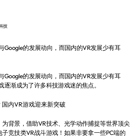
科技
Google的发展动向，而国内的VR发展少有耳
游戏逐渐成为了许多科技游戏迷的焦点。
》为背景，借助VR技术、光学动作捕捉等世界顶尖
子竞技类VR战斗游戏！如果非要拿一些PC端的