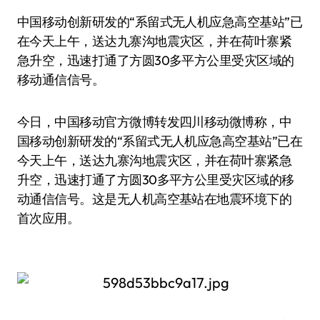
中国移动创新研发的“系留式无人机应急高空基站”已
在今天上午，送达九寨沟地震灾区，并在荷叶寨紧
急升空，迅速打通了方圆30多平方公里受灾区域的
移动通信信号。
今日，中国移动官方微博转发四川移动微博称，中
国移动创新研发的“系留式无人机应急高空基站”已在
今天上午，送达九寨沟地震灾区，并在荷叶寨紧急
升空，迅速打通了方圆30多平方公里受灾区域的移
动通信信号。这是无人机高空基站在地震环境下的
首次应用。