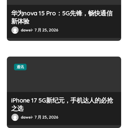
华为nova 15 Pro：5G先锋，畅快通信
新体验
dawei
7 月 25, 2026
通讯
iPhone 17 5G新纪元，手机达人的必抢
之选
dawei
7 月 25, 2026