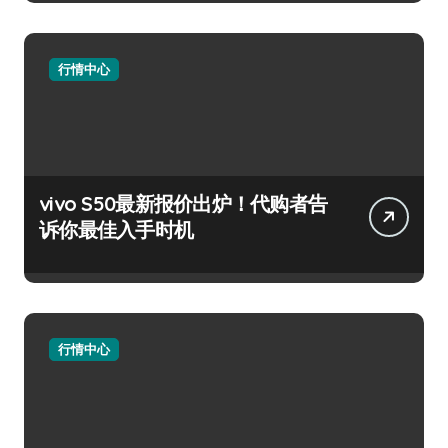
行情中心
vivo S50最新报价出炉！代购者告
诉你最佳入手时机
行情中心