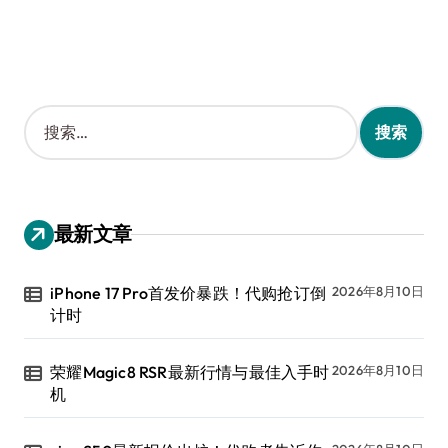
搜
索
：
最新文章
iPhone 17 Pro首发价暴跌！代购抢订倒
2026年8月10日
计时
荣耀Magic8 RSR最新行情与最佳入手时
2026年8月10日
机