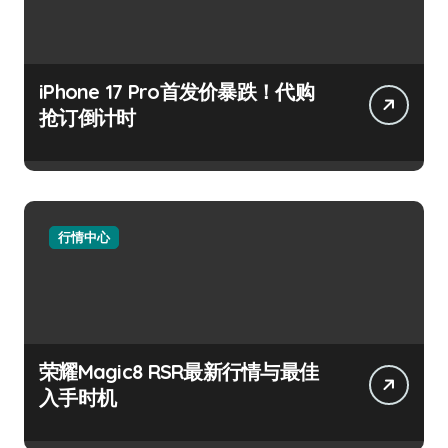
iPhone 17 Pro首发价暴跌！代购
抢订倒计时
行情中心
荣耀Magic8 RSR最新行情与最佳
入手时机