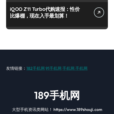
iQOO Z11 Turbo代购速报：性价
比爆棚，现在入手最划算！
友情链接：
182手机网
91手机网
手机网
手机网
189手机网
大型手机资讯类网站！ https://www.189shouji.com