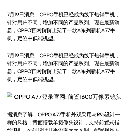
7月19日消息，OPPO手机已经成为线下热销手机，
针对用户不同，增加不同的产品系列。现在最新消
息，OPPO官网悄悄上架了一款A系列新机A77手
机，定位中低端机型。
7月19日消息，OPPO手机已经成为线下热销手机，
针对用户不同，增加不同的产品系列。现在最新消
息，OPPO官网悄悄上架了一款A系列新机A77手
机，定位中低端机型。
据消息了解，OPPO A77手机外观采用与R9s设计一
样的风格，背面搭载单摄像头设计，支持前置式指
纹识别，外观设计几乎没有太大区别。配置规格方