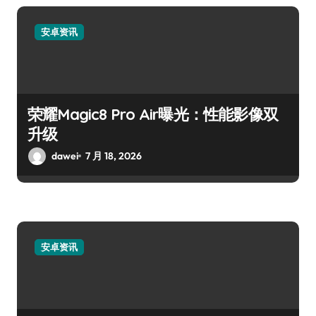
安卓资讯
荣耀Magic8 Pro Air曝光：性能影像双
升级
dawei
7 月 18, 2026
安卓资讯