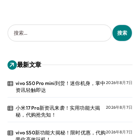
搜
索
：
最新文章
vivo S50 Pro mini到货！迷你机身，掌中
2026年8月7日
资讯轻触即达
小米17 Pro新资讯来袭！实用功能大揭
2026年8月7日
秘，代购抢先知！
vivo S50新功能大揭秘！限时优惠，代购
2026年8月7日
带你高效玩机！