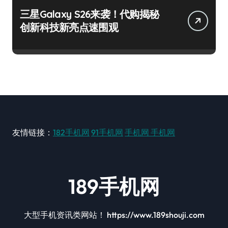
三星Galaxy S26来袭！代购揭秘
创新科技新亮点速围观
友情链接：
182手机网
91手机网
手机网
手机网
189手机网
大型手机资讯类网站！ https://www.189shouji.com