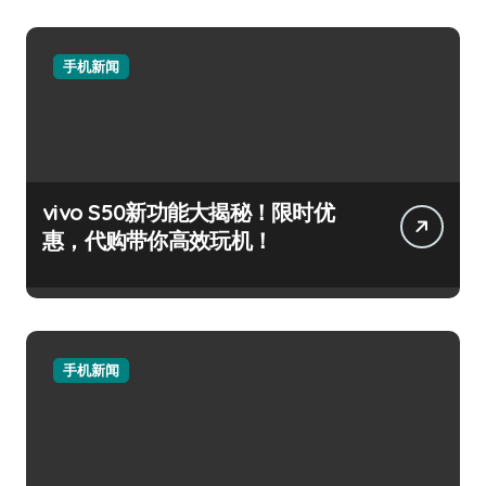
手机新闻
vivo S50新功能大揭秘！限时优
惠，代购带你高效玩机！
手机新闻