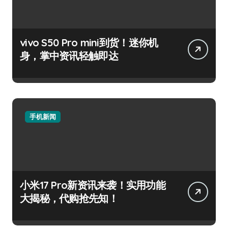
vivo S50 Pro mini到货！迷你机
身，掌中资讯轻触即达
手机新闻
小米17 Pro新资讯来袭！实用功能
大揭秘，代购抢先知！