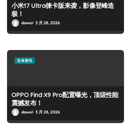
小米17 Ultra徕卡版来袭，影像登峰造
极！
dawei
3 月 28, 2026
安卓资讯
OPPO Find X9 Pro配置曝光，顶级性能
震撼发布！
dawei
3 月 28, 2026