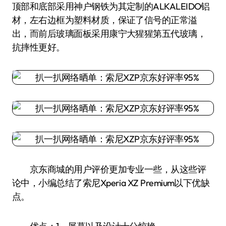
顶部和底部采用神户钢铁为其定制的ALKALEIDO铝
材，左右边框为塑料材质，保证了信号的正常溢
出，而前后玻璃面板采用康宁大猩猩第五代玻璃，
抗摔性更好。
京东商城的用户评价更加专业一些，从这些评
论中，小编总结了索尼Xperia XZ Premium以下优缺
点。