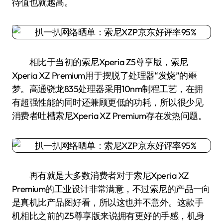
待值也就越高。
相比于当初的索尼Xperia Z5尊享版，索尼
Xperia XZ Premium用于摆脱了处理器“发烧”的噩
梦。高通骁龙835处理器采用10nm制程工艺，在拥
有超强性能的同时还兼顾更低的功耗，所以很少见
消费者吐槽索尼Xperia XZ Premium存在发热问题。
再有就是大多数消费者对于索尼Xperia XZ
Premium的工业设计非常满意，不过索尼的产品一向
是真机比产品图好看，所以这也并不意外。这款手
机相比之前的Z5尊享版来说拥有更好的手感，机身