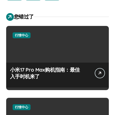
您错过了
行情中心
小米17 Pro Max购机指南：最佳
入手时机来了
行情中心