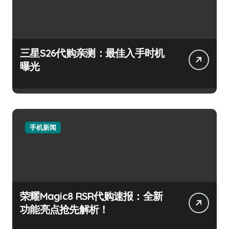
三星S26代购亲测：最佳入手时机
曝光
手机新闻
荣耀Magic8 RSR代购速报：全新
功能亮点抢先解析！