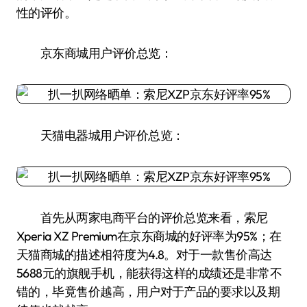
性的评价。
京东商城用户评价总览：
天猫电器城用户评价总览：
首先从两家电商平台的评价总览来看，索尼
Xperia XZ Premium在京东商城的好评率为95%；在
天猫商城的描述相符度为4.8。对于一款售价高达
5688元的旗舰手机，能获得这样的成绩还是非常不
错的，毕竟售价越高，用户对于产品的要求以及期