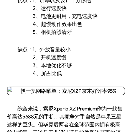
优点：1、屏幕以及设计十分惊艳
2、运行速度快
3、电池更耐用，充电速度快
4、超慢动作效果出色
5、相机拍照清晰
缺点：1、外放音量较小
2、开机速度慢
3、本地优化不够
4、屏占比低
综合来说，索尼Xperia XZ Premium作为一款售
价高达5688元的手机，其竞争对手自然是苹果三星
这样的巨头。但毕竟后两者在全球范围内拥有极高