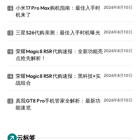
小米17 Pro Max购机指南：最佳入手时
2026年8月10日
机来了
三星S26代购亲测：最佳入手时机曝光
2026年8月10日
荣耀Magic8 RSR代购速报：全新功能亮
2026年8月10日
点抢先解析！
荣耀Magic8 RSR代购速报：黑科技+实
2026年8月10日
战组合
真我GT8 Pro手机管家全解析：最新功
2026年8月10日
能速览
云标签