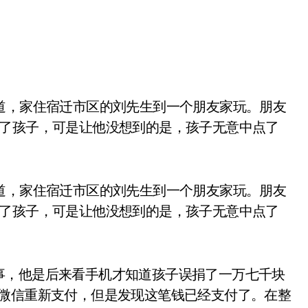
给了孩子，可是让他没想到的是，孩子无意中点了
道，家住宿迁市区的刘先生到一个朋友家玩。朋友
给了孩子，可是让他没想到的是，孩子无意中点了
事，他是后来看手机才知道孩子误捐了一万七千块
回微信重新支付，但是发现这笔钱已经支付了。在整