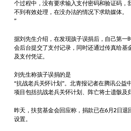
个过程中，没有要求输入支付密码和验证码，我
不到有效处理，在没办法的情况下求助媒体。
”
据刘先生介绍，在发现孩子误捐后，自己第一时
会后台提交了支付记录，同时还通过传真给基金
及支付凭证。
刘先生称孩子误捐的是
“抗战老兵关怀计划”。北青报记者在腾讯公益
项目包括抗战老兵关怀计划、阵亡将士遗骸及
昨天，扶贫基金会回应称，捐款已在6月2日退
设置。