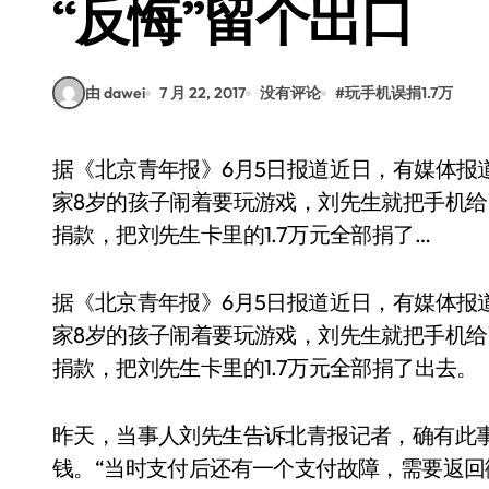
“反悔”留个出口
由 dawei
7 月 22, 2017
没有评论
#
玩手机误捐1.7万
据《北京青年报》6月5日报道近日，有媒体报道，家住宿迁市区的刘先生到一个朋友家玩。朋友
家8岁的孩子闹着要玩游戏，刘先生就把手机
捐款，把刘先生卡里的1.7万元全部捐了…
据《北京青年报》6月5日报道近日，有媒体报
家8岁的孩子闹着要玩游戏，刘先生就把手机
捐款，把刘先生卡里的1.7万元全部捐了出去。
昨天，当事人刘先生告诉北青报记者，确有此
钱。“当时支付后还有一个支付故障，需要返