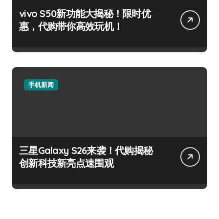
vivo S50新功能大揭秘！限时优
惠，代购带你高效玩机！
手机新闻
三星Galaxy S26来袭！代购揭秘
创新科技新亮点速围观