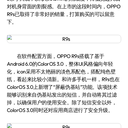
对机身背面的割裂感。在上市的这段时间内，OPPO
R9s已取得了非常好的销量，打算购买的可以留意
下。
在软件配置方面，OPPO R9s搭载了基于
Android 6.0的ColorOS 3.0，整体UI风格偏向年轻
化，icon采用不太艳丽的淡色系配色，搭配纯色壁
纸，看起来比较小清新。和许多手机一样，R9s也在
ColorOS 3.0上新增了“屏蔽伪基站”功能。该项技术
能够识别来自伪基站发出的短信，并自动将其过滤
掉，以确保用户的使用安全。除了短信安全以外，
ColorOS 3.0同时还对应用商店进行了安全升级。