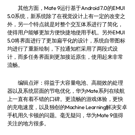
其他方面，Mate 9运行基于Android 7.0的EMUI
5.0系统，新系统除了在视觉设计上有一定的改变之
外，另一个特点就是对整个交互体系进行了简化，
使得用户能够更加方便快捷地使用手机。另外EMUI
5.0将界面进行了更加扁平化的设计，系统自带图标
均进行了重新绘制，下拉通知栏采用了两段式设
计，而多任务界面则更加接近原生，使用起来非常
流畅。
编辑点评：得益于大容量电池、高能效的处理
器以及系统层面的节电优化，华为Mate系列在续航
上一直有着不错的口碑。更流畅的游戏体验，更快
的充电速度，以及独创的Machine Learning解决安卓
手机用久卡顿的问题。毫无疑问，华为Mate 9值得
关注的地方很多。