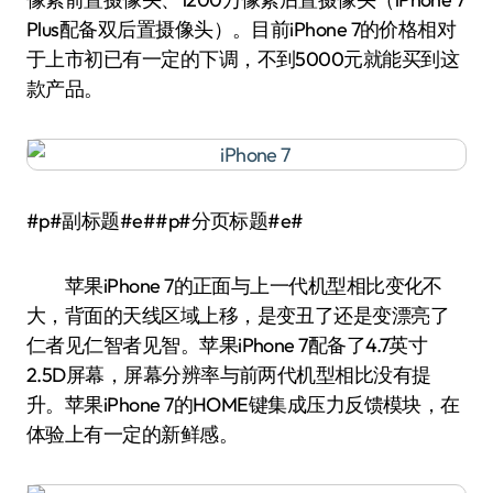
Plus配备双后置摄像头）。目前iPhone 7的价格相对
于上市初已有一定的下调，不到5000元就能买到这
款产品。
#p#副标题#e##p#分页标题#e#
苹果iPhone 7的正面与上一代机型相比变化不
大，背面的天线区域上移，是变丑了还是变漂亮了
仁者见仁智者见智。苹果iPhone 7配备了4.7英寸
2.5D屏幕，屏幕分辨率与前两代机型相比没有提
升。苹果iPhone 7的HOME键集成压力反馈模块，在
体验上有一定的新鲜感。