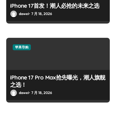
iPhone 17首发！潮人必抢的未来之选
dawei
7 月 18, 2026
苹果导购
iPhone 17 Pro Max抢先曝光，潮人旗舰
之选！
dawei
7 月 18, 2026