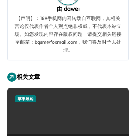
由
dawei
【声明】：189手机网内容转载自互联网，其相关
言论仅代表作者个人观点绝非权威，不代表本站立
场。如您发现内容存在版权问题，请提交相关链接
至邮箱：bqsm@foxmail.com，我们将及时予以处
理。
相关文章
苹果导购