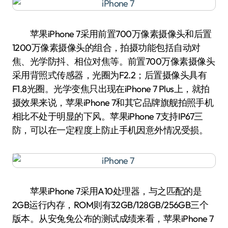
苹果iPhone 7采用前置700万像素摄像头和后置
1200万像素摄像头的组合，拍摄功能包括自动对
焦、光学防抖、相位对焦等。前置700万像素摄像头
采用背照式传感器，光圈为F2.2；后置摄像头具有
F1.8光圈。光学变焦只出现在iPhone 7 Plus上，就拍
摄效果来说，苹果iPhone 7和其它品牌旗舰拍照手机
相比不处于明显的下风。苹果iPhone 7支持IP67三
防，可以在一定程度上防止手机因意外情况受损。
苹果iPhone 7采用A10处理器，与之匹配的是
2GB运行内存，ROM则有32GB/128GB/256GB三个
版本。从安兔兔公布的测试成绩来看，苹果iPhone 7