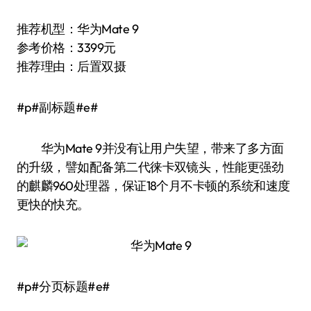
推荐机型：华为Mate 9
参考价格：3399元
推荐理由：后置双摄
#p#副标题#e#
华为Mate 9并没有让用户失望，带来了多方面
的升级，譬如配备第二代徕卡双镜头，性能更强劲
的麒麟960处理器，保证18个月不卡顿的系统和速度
更快的快充。
#p#分页标题#e#