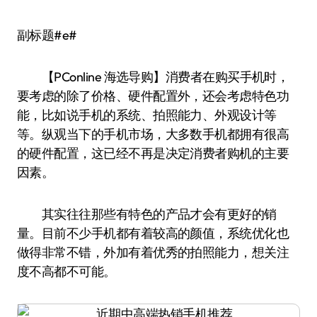
副标题#e#
【PConline 海选导购】消费者在购买手机时，
要考虑的除了价格、硬件配置外，还会考虑特色功
能，比如说手机的系统、拍照能力、外观设计等
等。纵观当下的手机市场，大多数手机都拥有很高
的硬件配置，这已经不再是决定消费者购机的主要
因素。
其实往往那些有特色的产品才会有更好的销
量。目前不少手机都有着较高的颜值，系统优化也
做得非常不错，外加有着优秀的拍照能力，想关注
度不高都不可能。