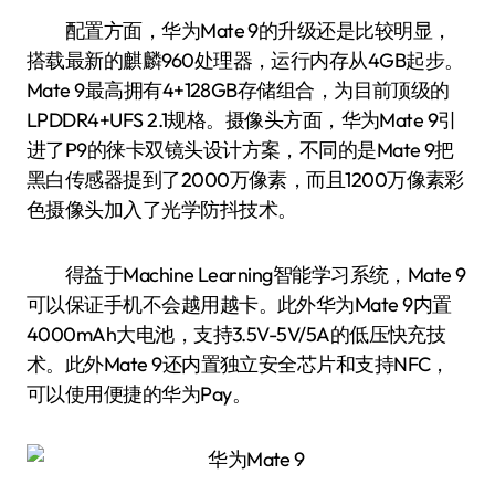
配置方面，华为Mate 9的升级还是比较明显，
搭载最新的麒麟960处理器，运行内存从4GB起步。
Mate 9最高拥有4+128GB存储组合，为目前顶级的
LPDDR4+UFS 2.1规格。摄像头方面，华为Mate 9引
进了P9的徕卡双镜头设计方案，不同的是Mate 9把
黑白传感器提到了2000万像素，而且1200万像素彩
色摄像头加入了光学防抖技术。
得益于Machine Learning智能学习系统，Mate 9
可以保证手机不会越用越卡。此外华为Mate 9内置
4000mAh大电池，支持3.5V-5V/5A的低压快充技
术。此外Mate 9还内置独立安全芯片和支持NFC，
可以使用便捷的华为Pay。