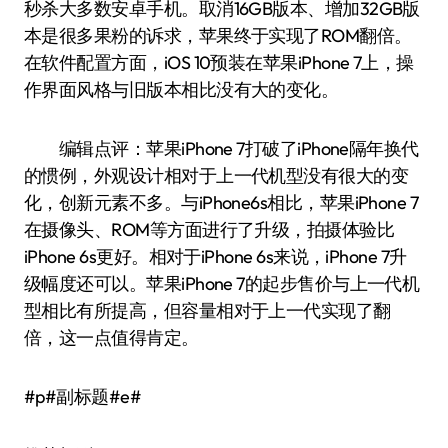
秒杀大多数安卓手机。取消16GB版本、增加32GB版
本是很多果粉的诉求，苹果终于实现了ROM翻倍。
在软件配置方面，iOS 10预装在苹果iPhone 7上，操
作界面风格与旧版本相比没有大的变化。
编辑点评：苹果iPhone 7打破了iPhone隔年换代
的惯例，外观设计相对于上一代机型没有很大的变
化，创新元素不多。与iPhone6s相比，苹果iPhone 7
在摄像头、ROM等方面进行了升级，拍摄体验比
iPhone 6s更好。相对于iPhone 6s来说，iPhone 7升
级幅度还可以。苹果iPhone 7的起步售价与上一代机
型相比有所提高，但容量相对于上一代实现了翻
倍，这一点值得肯定。
#p#副标题#e#