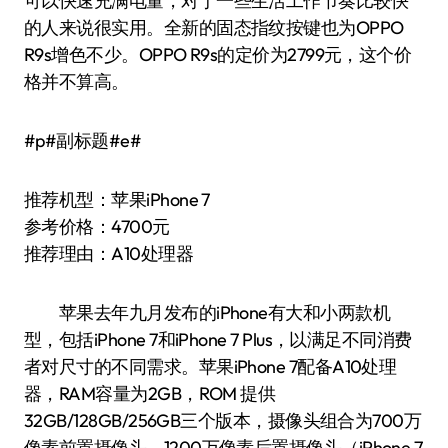
可以快速充满电量，对于一些生活工作节奏比较快
的人来说很实用。全新的固态指纹按键也为OPPO
R9s增色不少。OPPO R9s的定价为2799元，这个价
格并不算高。
#p#副标题#e#
推荐机型：苹果iPhone 7
参考价格：4700元
推荐理由：A10处理器
苹果去年九月发布的iPhone有大和小两款机
型，包括iPhone 7和iPhone 7 Plus，以满足不同消费
者对尺寸的不同需求。苹果iPhone 7配备A10处理
器，RAM容量为2GB，ROM 提供
32GB/128GB/256GB三个版本，摄像头组合为700万
像素前置摄像头、1200万像素后置摄像头（iPhone 7