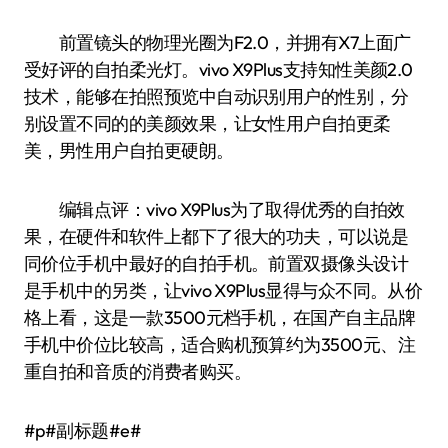
前置镜头的物理光圈为F2.0，并拥有X7上面广
受好评的自拍柔光灯。vivo X9Plus支持知性美颜2.0
技术，能够在拍照预览中自动识别用户的性别，分
别设置不同的的美颜效果，让女性用户自拍更柔
美，男性用户自拍更硬朗。
编辑点评：vivo X9Plus为了取得优秀的自拍效
果，在硬件和软件上都下了很大的功夫，可以说是
同价位手机中最好的自拍手机。前置双摄像头设计
是手机中的另类，让vivo X9Plus显得与众不同。从价
格上看，这是一款3500元档手机，在国产自主品牌
手机中价位比较高，适合购机预算约为3500元、注
重自拍和音质的消费者购买。
#p#副标题#e#