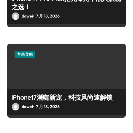
之选！
dawei
7 月 18, 2026
苹果导购
iPhone17潮咖新宠，科技风尚速解锁
dawei
7 月 18, 2026