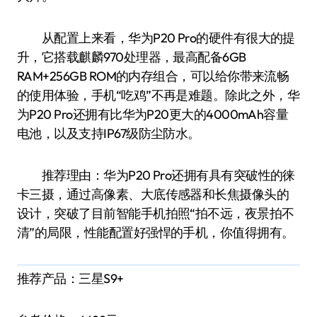
从配置上来看，华为P20 Pro的硬件有很大的提
升，它搭载麒麟970处理器，最高配备6GB
RAM+256GB ROM的内存组合，可以给你带来流畅
的使用体验，手机“吃鸡”不再是难题。除此之外，华
为P20 Pro还拥有比华为P20更大的4000mAh容量
电池，以及支持IP67级防尘防水。
推荐理由：华为P20 Pro还拥有具有突破性的徕
卡三摄，通过高像素、大底传感器和长焦摄像头的
设计，突破了目前智能手机拍照“拍不远，夜景拍不
清”的局限，性能配置好强悍的手机，你值得拥有。
推荐产品：三星S9+