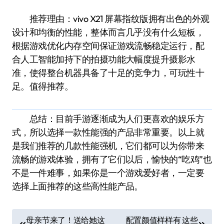
推荐理由：vivo X21 屏幕指纹版拥有出色的外观
设计和均衡的性能，整体而言几乎没有什么短板，
根据游戏优化内存空间保证游戏流畅稳定运行，配
合人工智能加持下的拍摄功能大幅度提升摄影水
准，使得整台机器具备了十足的竞争力，可玩性十
足。值得推荐。
总结：目前手游逐渐成为人们更喜欢的娱乐方
式，所以选择一款性能强的产品非常重要。以上就
是我们推荐的几款性能强机，它们都可以为你带来
流畅的游戏体验，拥有了它们以后，愉快的“吃鸡”也
不是一件难事，如果你是一个游戏爱好者，一定要
选择上面推荐的这些高性能产品。
文
母亲节来了！送给她这
配置颜值样样有 这些