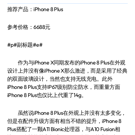
推荐产品：iPhone 8 Plus
参考价格：6688元
#p#副标题#e#
作为与iPhone X同期发布的iPhone 8 Plus在外观
设计上并没有像iPhone X那么激进，而是采用了经典
的双面玻璃设计，当然也支持无线充电。此外
iPhone 8 Plus支持IP67级别防尘防水，而重量方面
iPhone 8 Plus也仅比上代重了14g。
虽然说iPhone 8 Plus在外观上并没有太多变化，
但是在配件升级方面有相当不错的提升，iPhone 8
Plus搭配了一颗A11 Bionic处理器，与A10 Fusion相