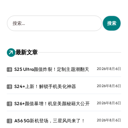
搜
索
：
最新文章
S25 Ultra颜值炸裂！定制主题潮翻天
2026年8月6日
S24+上新！解锁手机美化神器
2026年8月6日
S26+颜值暴增！机皇美颜秘籍大公开
2026年8月6日
A56 5G新机登场，三星风尚来了！
2026年8月6日