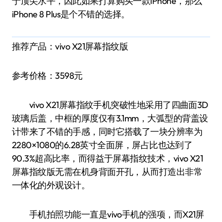
于顶尖水平，因此如果打算购买一款iPhone，那么
iPhone 8 Plus是个不错的选择。
推荐产品：vivo X21屏幕指纹版
参考价格：3598元
vivo X21屏幕指纹手机突破性地采用了四曲面3D
玻璃后盖，中框的厚度仅有3.1mm，大弧型的背盖设
计带来了不错的手感，同时它搭载了一块分辨率为
2280×1080的6.28英寸全面屏，屏占比也达到了
90.3%超高比率，而得益于屏幕指纹技术，vivo X21
屏幕指纹版无需在机身背面开孔，从而打造出非常
一体化的外观设计。
手机拍照功能一直是vivo手机的强项，而X21屏