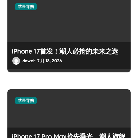
苹果导购
iPhone 17首发！潮人必抢的未来之选
dawei
7 月 18, 2026
苹果导购
iPhone 17 Pro Max抢先曝光，潮人旗舰