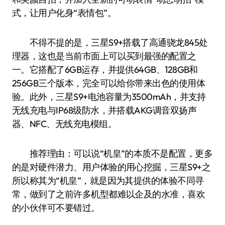
式，让用户化身“表情包”。
不得不提的是，三星S9+搭载了高通骁龙845处
理器，这也是当前市面上可以买到最强的配置之
一。它搭配了6GB运存，并提供64GB、128GB和
256GB三个版本，完全可以给你带来出色的使用体
验。此外，三星S9+电池容量为3500mAh，并支持
无线充电与IP68级防水，并搭载AKG调音双扬声
器、NFC、无线充电模组。
推荐理由：可以说“机皇”的本质不是配置，更多
的是对硬件潜力、用户体验的用心挖掘，三星S9+之
所以称其为“机皇”，就是因为其提供的体验不同寻
常，做到了之前许多机型都难以企及的水准，喜欢
的小伙伴可不要错过。