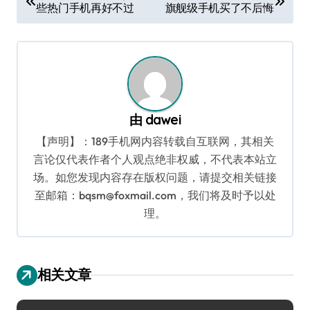
些热门手机再好不过
旗舰级手机买了不后悔
章
导
航
由
dawei
【声明】：189手机网内容转载自互联网，其相关
言论仅代表作者个人观点绝非权威，不代表本站立
场。如您发现内容存在版权问题，请提交相关链接
至邮箱：bqsm@foxmail.com，我们将及时予以处
理。
相关文章