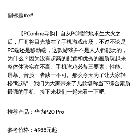
副标题#e#
【PConline导购】自从PC端绝地求生大火之
后，厂商将目光放在了手机游戏市场，不过不论是
PC端还是移动端，这款游戏并不是人人都能玩的，
为什么？因为没有超高的配置和优秀的画质玩起来
整体体验实在不高。手机吃鸡必备三要素：性能、
屏幕、音质三者缺一不可。那么今天为了让大家轻
松“吃鸡”，我们为大家带来了几款堪称当下综合素质
最强的手机。接下来我们一起来看一下吧。
推荐产品：华为P20 Pro
参考价格：4988元起