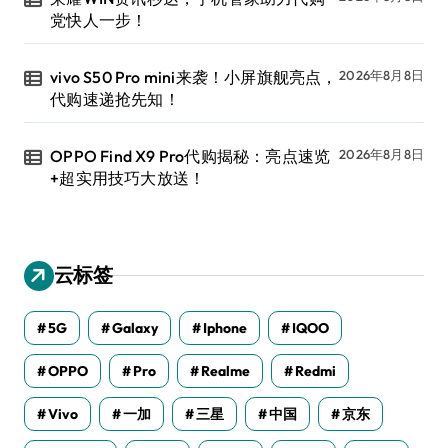
党快人一步！
vivo S50 Pro mini来袭！小屏旗舰亮点，
2026年8月8日
代购速递抢先知！
OPPO Find X9 Pro代购揭秘：亮点速览
2026年8月8日
+超实用技巧大放送！
云标签
5G
Galaxy
Iphone
IQOO
OPPO
Pro
Realme
Redmi
Vivo
一加
三星
中国
京东