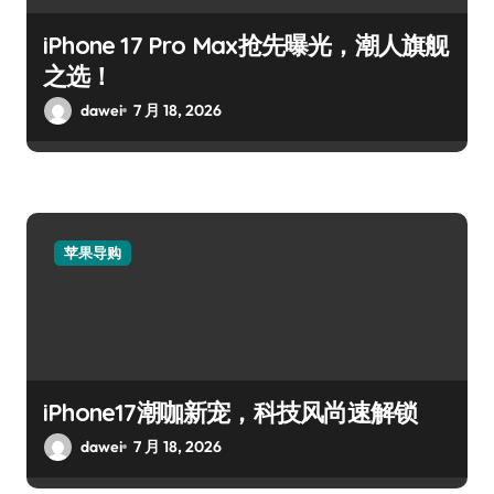
iPhone 17 Pro Max抢先曝光，潮人旗舰
之选！
dawei
7 月 18, 2026
苹果导购
iPhone17潮咖新宠，科技风尚速解锁
dawei
7 月 18, 2026