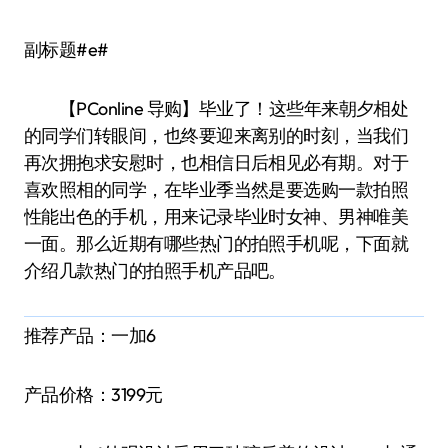
副标题#e#
【PConline 导购】毕业了！这些年来朝夕相处
的同学们转眼间，也终要迎来离别的时刻，当我们
再次拥抱求安慰时，也相信日后相见必有期。对于
喜欢照相的同学，在毕业季当然是要选购一款拍照
性能出色的手机，用来记录毕业时女神、男神唯美
一面。那么近期有哪些热门的拍照手机呢，下面就
介绍几款热门的拍照手机产品吧。
推荐产品：一加6
产品价格：3199元