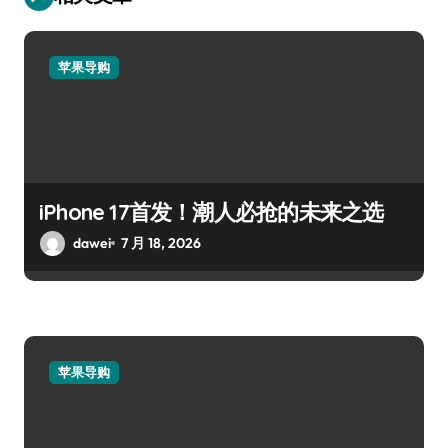
苹果导购
iPhone 17首发！潮人必抢的未来之选
dawei
7 月 18, 2026
苹果导购