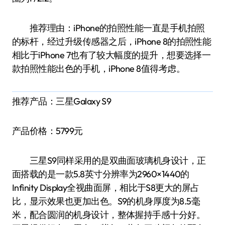
推荐理由：iPhone的拍照性能一直是手机拍照
的标杆，经过升级传感器之后，iPhone 8的拍照性能
相比于iPhone 7也有了较大幅度的提升，想要选择一
款拍照性能出色的手机，iPhone 8值得考虑。
推荐产品：三星Galaxy S9
产品价格：5799元
三星S9同样采用的是双曲面玻璃机身设计，正
面搭载的是一款5.8英寸分辨率为2960×1440的
Infinity Display全视曲面屏，相比于S8更大的屏占
比，显示效果也更加出色。S9的机身厚度为8.5毫
米，配合圆润的机身设计，整体握持手感十分好。