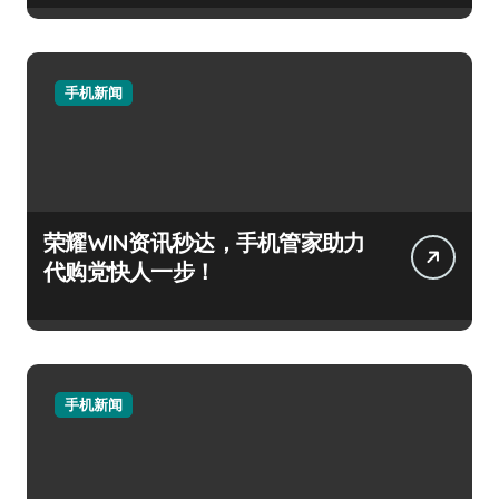
手机新闻
荣耀WIN资讯秒达，手机管家助力
代购党快人一步！
手机新闻