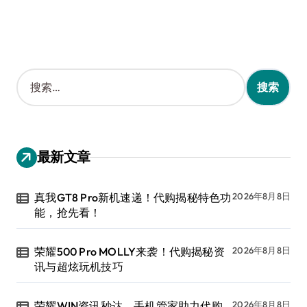
搜
索
：
最新文章
真我GT8 Pro新机速递！代购揭秘特色功
2026年8月8日
能，抢先看！
荣耀500 Pro MOLLY来袭！代购揭秘资
2026年8月8日
讯与超炫玩机技巧
荣耀WIN资讯秒达，手机管家助力代购
2026年8月8日