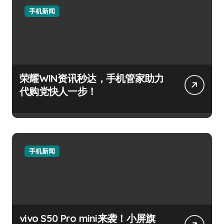
手机新闻
荣耀WIN资讯秒达，手机管家助力
代购党快人一步！
手机新闻
vivo S50 Pro mini来袭！小屏旗