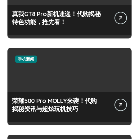
真我GT8 Pro新机速递！代购揭秘
特色功能，抢先看！
手机新闻
荣耀500 Pro MOLLY来袭！代购
揭秘资讯与超炫玩机技巧