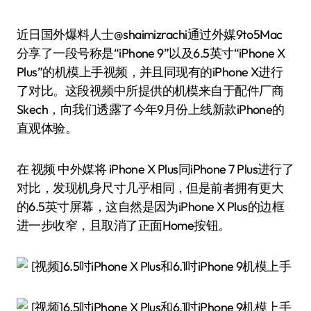
近日国外爆料人士@shaimizrachi通过外媒9to5Mac
分享了一段号称是“iPhone 9”以及6.5英寸“iPhone X
Plus”的机模上手视频，并且同现有的iPhone X进行
了对比。这段视频中所提供的机模来自于配件厂商
Skech，向我们透露了今年9月份上线新款iPhone的
直观体验。
在 视频 中外媒将 iPhone X Plus同iPhone 7 Plus进行了
对比，发现机身尺寸几乎相同，但是前者拥有更大
的6.5英寸屏幕，这自然是因为iPhone X Plus的边框
进一步收窄，且取消了正面Home按钮。