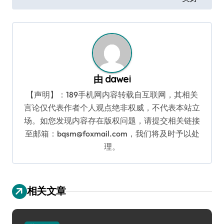
导
航
由
dawei
【声明】：189手机网内容转载自互联网，其相关
言论仅代表作者个人观点绝非权威，不代表本站立
场。如您发现内容存在版权问题，请提交相关链接
至邮箱：bqsm@foxmail.com，我们将及时予以处
理。
相关文章