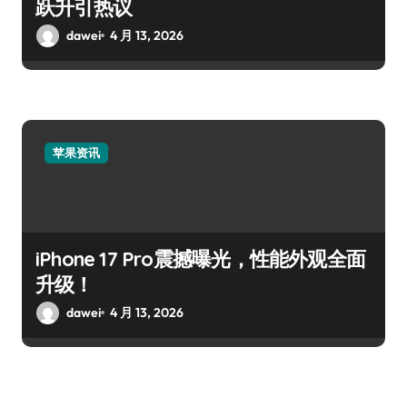
跃升引热议
dawei
4 月 13, 2026
苹果资讯
iPhone 17 Pro震撼曝光，性能外观全面
升级！
dawei
4 月 13, 2026