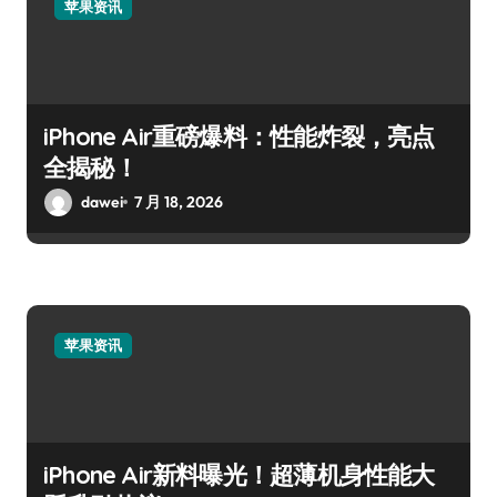
苹果资讯
iPhone Air重磅爆料：性能炸裂，亮点
全揭秘！
dawei
7 月 18, 2026
苹果资讯
iPhone Air新料曝光！超薄机身性能大