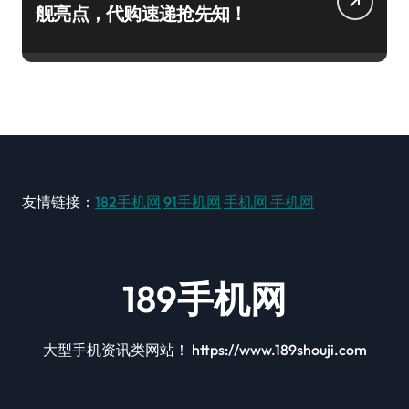
舰亮点，代购速递抢先知！
友情链接：
182手机网
91手机网
手机网
手机网
189手机网
大型手机资讯类网站！ https://www.189shouji.com