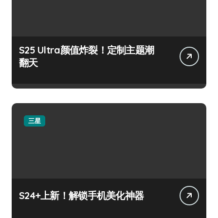
S25 Ultra颜值炸裂！定制主题潮
翻天
三星
S24+上新！解锁手机美化神器