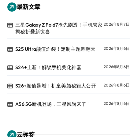
最新文章
三星Galaxy Z Fold7抢先剧透！手机管家
2026年8月7日
揭秘折叠新惊喜
S25 Ultra颜值炸裂！定制主题潮翻天
2026年8月6日
S24+上新！解锁手机美化神器
2026年8月6日
S26+颜值暴增！机皇美颜秘籍大公开
2026年8月6日
A56 5G新机登场，三星风尚来了！
2026年8月6日
云标签