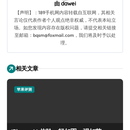
由
dawei
【声明】：189手机网内容转载自互联网，其相关
言论仅代表作者个人观点绝非权威，不代表本站立
场。如您发现内容存在版权问题，请提交相关链接
至邮箱：bqsm@foxmail.com，我们将及时予以处
理。
相关文章
苹果评测