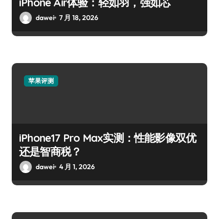
iPhone Air体验：轻如羽，强如芯
dawei
7 月 18, 2026
苹果评测
iPhone17 Pro Max实测：性能影像双优
还是智商税？
dawei
4 月 1, 2026