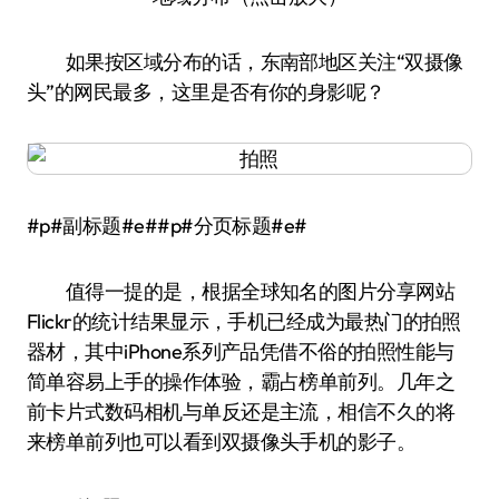
如果按区域分布的话，东南部地区关注“双摄像
头”的网民最多，这里是否有你的身影呢？
#p#副标题#e##p#分页标题#e#
值得一提的是，根据全球知名的图片分享网站
Flickr的统计结果显示，手机已经成为最热门的拍照
器材，其中iPhone系列产品凭借不俗的拍照性能与
简单容易上手的操作体验，霸占榜单前列。几年之
前卡片式数码相机与单反还是主流，相信不久的将
来榜单前列也可以看到双摄像头手机的影子。