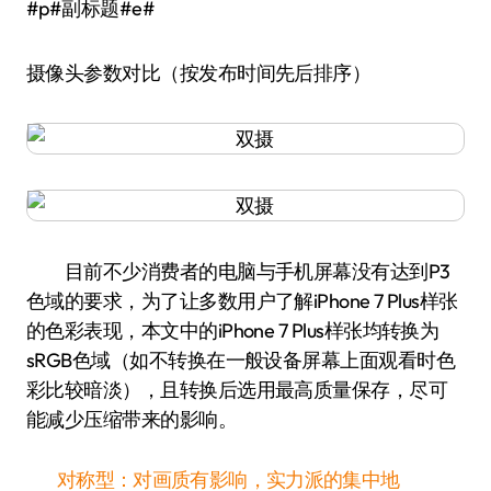
#p#副标题#e#
摄像头参数对比（按发布时间先后排序）
目前不少消费者的电脑与手机屏幕没有达到P3
色域的要求，为了让多数用户了解iPhone 7 Plus样张
的色彩表现，本文中的iPhone 7 Plus样张均转换为
sRGB色域（如不转换在一般设备屏幕上面观看时色
彩比较暗淡），且转换后选用最高质量保存，尽可
能减少压缩带来的影响。
对称型：对画质有影响，实力派的集中地