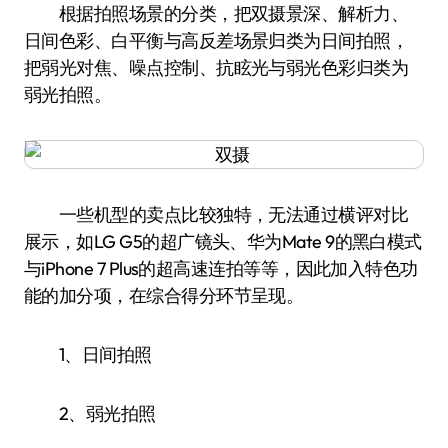
根据拍照场景的分类，把双摄景深、解析力、
日间色彩、白平衡与高反差场景归类为日间拍照，
把弱光对焦、噪点控制、抗眩光与弱光色彩归类为
弱光拍照。
一些机型的卖点比较独特，无法通过横评对比
展示，如LG G5的超广镜头、华为Mate 9的黑白模式
与iPhone 7 Plus的超高速连拍等等，因此加入特色功
能的加分项，在综合得分环节呈现。
1、日间拍照
2、弱光拍照