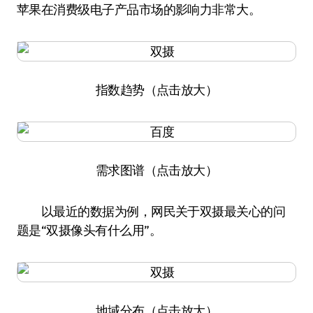
苹果在消费级电子产品市场的影响力非常大。
指数趋势（点击放大）
需求图谱（点击放大）
以最近的数据为例，网民关于双摄最关心的问
题是“双摄像头有什么用”。
地域分布（点击放大）