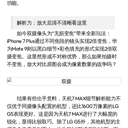
功能。
解析力：放大后清不清晰看这里
如今双摄像头为“无损变焦”带来全新玩法：
iPhone 7 Plus通过不同焦段的镜头实现2倍变焦，华
为Mate 9则以黑白细节+彩色填充的形式实现2倍双
摄变焦。这显然形成不对称优势，那么如果拍摄时
不变焦，放大对比原图会成为像素数量的战争吗？
结果有些出乎意料，天机7 MAX细节解析能力不
仅优于同摄像头配置的机型，还比1600万像素的LG
G5表现更好。这是因为天机7 MAX进行了大幅度的
锐化，显得比较取巧。除了LG G5外，其他机型的主