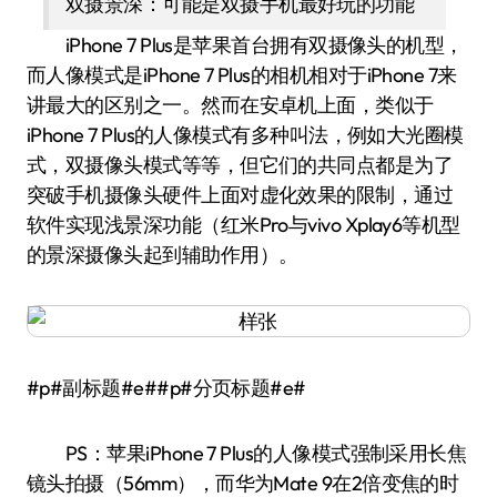
双摄景深：可能是双摄手机最好玩的功能
iPhone 7 Plus是苹果首台拥有双摄像头的机型，
而人像模式是iPhone 7 Plus的相机相对于iPhone 7来
讲最大的区别之一。然而在安卓机上面，类似于
iPhone 7 Plus的人像模式有多种叫法，例如大光圈模
式，双摄像头模式等等，但它们的共同点都是为了
突破手机摄像头硬件上面对虚化效果的限制，通过
软件实现浅景深功能（红米Pro与vivo Xplay6等机型
的景深摄像头起到辅助作用）。
#p#副标题#e##p#分页标题#e#
PS：苹果iPhone 7 Plus的人像模式强制采用长焦
镜头拍摄（56mm），而华为Mate 9在2倍变焦的时