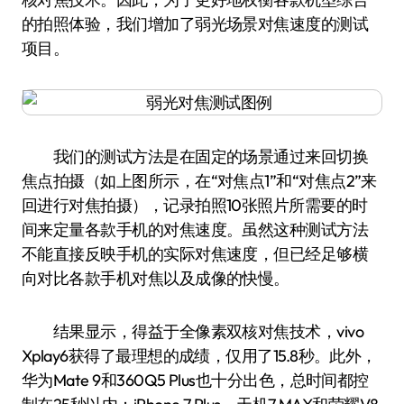
的拍照体验，我们增加了弱光场景对焦速度的测试
项目。
我们的测试方法是在固定的场景通过来回切换
焦点拍摄（如上图所示，在“对焦点1”和“对焦点2”来
回进行对焦拍摄），记录拍照10张照片所需要的时
间来定量各款手机的对焦速度。虽然这种测试方法
不能直接反映手机的实际对焦速度，但已经足够横
向对比各款手机对焦以及成像的快慢。
结果显示，得益于全像素双核对焦技术，vivo
Xplay6获得了最理想的成绩，仅用了15.8秒。此外，
华为Mate 9和360Q5 Plus也十分出色，总时间都控