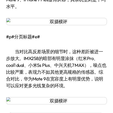
水平。
#p#分页标题#e#
当对比高反差场景的细节时，这种差距被进一
步放大。IMX258的暗部有明显涂抹（红米Pro、
cool1 dual、小米5s Plus、中兴天机7 MAX），噪点也
比较严重，表现力不如其他更高规格的传感器。综
合对比，华为Mate 9在宽容度上有明显优势，说明
可以应对更多光线复杂的环境。