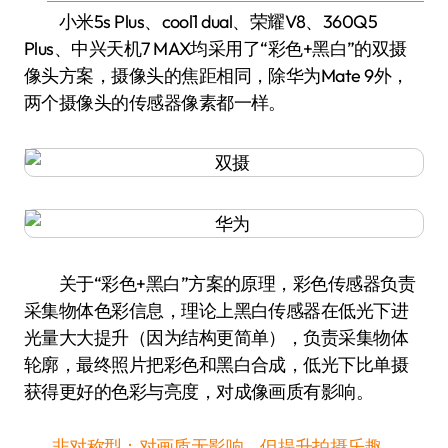
小米5s Plus、cool1 dual、荣耀V8、360Q5
Plus、中兴天机7 MAX均采用了“彩色+黑白”的双摄
像头方案，摄像头的焦距相同，除华为Mate 9外，
两个摄像头的传感器像素都一样。
关于“彩色+黑白”方案的原理，彩色传感器负责
采集物体色彩信息，理论上黑白传感器在低光下进
光量大大提升（因为结构更简单），负责采集物体
轮廓，最终照片把彩色和黑白合成，低光下比单摄
获得更好的色彩与亮度，对成像画质有影响。
非对称型：对画质无影响，但提升拍摄乐趣