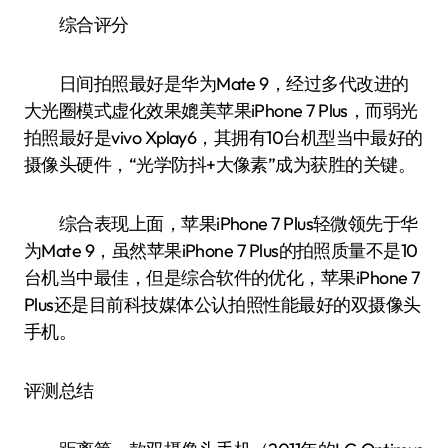
综合评分
日间拍照最好是华为Mate 9，经过多代改进的
大光圈模式虚化效果媲美苹果iPhone 7 Plus，而弱光
拍照最好是vivo Xplay6，其拥有10台机型当中最好的
摄像头硬件，“光学防抖+大像素”成为获胜的关键。
综合表现上面，苹果iPhone 7 Plus轻微领先于华
为Mate 9，虽然苹果iPhone 7 Plus的拍照质量不是10
台机当中最佳，但是综合软件的优化，苹果iPhone 7
Plus还是目前科技媒体公认拍照性能最好的双摄像头
手机。
评测总结