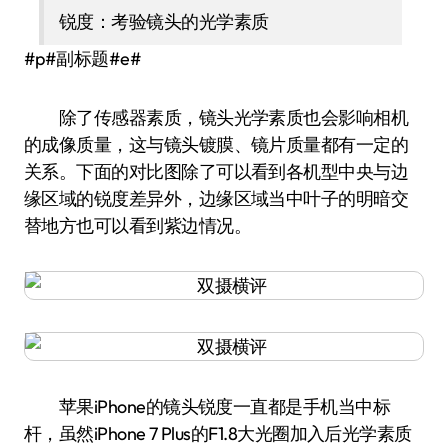
锐度：考验镜头的光学素质
#p#副标题#e#
除了传感器素质，镜头光学素质也会影响相机
的成像质量，这与镜头镀膜、镜片质量都有一定的
关系。下面的对比图除了可以看到各机型中央与边
缘区域的锐度差异外，边缘区域当中叶子的明暗交
替地方也可以看到紫边情况。
苹果iPhone的镜头锐度一直都是手机当中标
杆，虽然iPhone 7 Plus的F1.8大光圈加入后光学素质