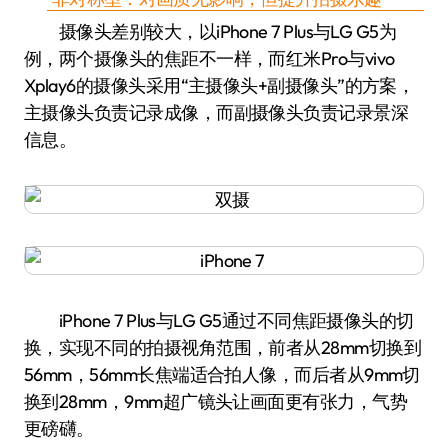
摄像头差别较大，以iPhone 7 Plus与LG G5为
例，两个摄像头的焦距不一样，而红米Pro与vivo
Xplay6的摄像头采用“主摄像头+副摄像头”的方案，
主摄像头负责记录成像，而副摄像头负责记录景深
信息。
iPhone 7 Plus与LG G5通过不同焦距摄像头的切
换，实现不同的拍摄视角范围，前者从28mm切换到
56mm，56mm长焦端适合拍人像，而后者从9mm切
换到28mm，9mm超广镜头让画面更有张力，气势
更磅礴。