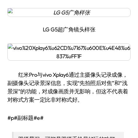
LG G5超广角镜头样张
红米Pro与vivo Xplay6通过主摄像头记录成像，
副摄像头记录景深信息，实现“先拍照后对焦”和“浅
景深”的功能，对成像画质并无影响，但这不代表着
对称式方案一定比非对称式好。
#p#副标题#e#