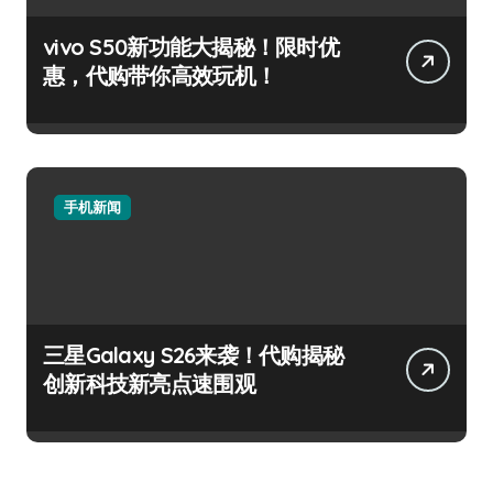
vivo S50新功能大揭秘！限时优
惠，代购带你高效玩机！
手机新闻
三星Galaxy S26来袭！代购揭秘
创新科技新亮点速围观