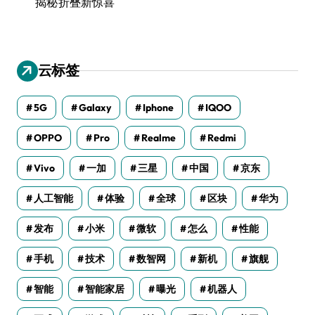
揭秘折叠新惊喜
云标签
5G
Galaxy
Iphone
IQOO
OPPO
Pro
Realme
Redmi
Vivo
一加
三星
中国
京东
人工智能
体验
全球
区块
华为
发布
小米
微软
怎么
性能
手机
技术
数智网
新机
旗舰
智能
智能家居
曝光
机器人