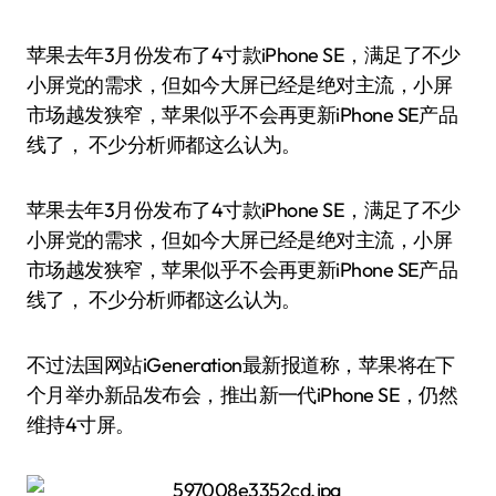
苹果去年3月份发布了4寸款iPhone SE，满足了不少
小屏党的需求，但如今大屏已经是绝对主流，小屏
市场越发狭窄，苹果似乎不会再更新iPhone SE产品
线了， 不少分析师都这么认为。
苹果去年3月份发布了4寸款iPhone SE，满足了不少
小屏党的需求，但如今大屏已经是绝对主流，小屏
市场越发狭窄，苹果似乎不会再更新iPhone SE产品
线了， 不少分析师都这么认为。
不过法国网站iGeneration最新报道称，苹果将在下
个月举办新品发布会，推出新一代iPhone SE，仍然
维持4寸屏。