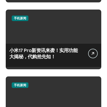
手机新闻
小米17 Pro新资讯来袭！实用功能
大揭秘，代购抢先知！
手机新闻