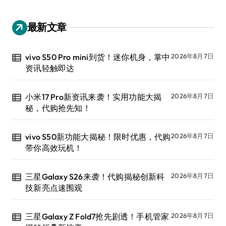
最新文章
vivo S50 Pro mini到货！迷你机身，掌中
2026年8月7日
资讯轻触即达
小米17 Pro新资讯来袭！实用功能大揭
2026年8月7日
秘，代购抢先知！
vivo S50新功能大揭秘！限时优惠，代购
2026年8月7日
带你高效玩机！
三星Galaxy S26来袭！代购揭秘创新科
2026年8月7日
技新亮点速围观
三星Galaxy Z Fold7抢先剧透！手机管家
2026年8月7日