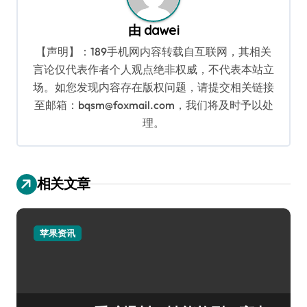
由
dawei
【声明】：189手机网内容转载自互联网，其相关
言论仅代表作者个人观点绝非权威，不代表本站立
场。如您发现内容存在版权问题，请提交相关链接
至邮箱：bqsm@foxmail.com，我们将及时予以处
理。
相关文章
苹果资讯